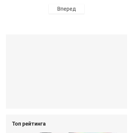
Вперед
Топ рейтинга