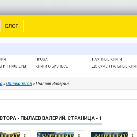
БЛОГ
НИЯ
ПРОЗА
НАУЧНЫЕ КНИГИ
Ы И ТРИЛЛЕРЫ
КНИГИ О БИЗНЕСЕ
ДОКУМЕНТАЛЬНЫЕ КНИ
fo
»
Облако тегов
» Пылаев Валерий
ВТОРА - ПЫЛАЕВ ВАЛЕРИЙ. СТРАНИЦА - 1