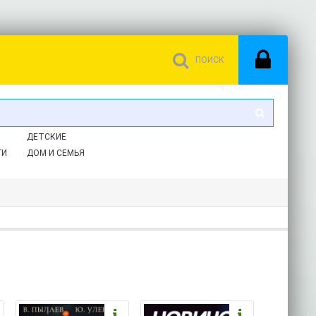
ДЕТСКИЕ
ГИ
ДОМ И СЕМЬЯ