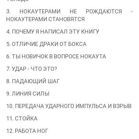
3. НОКАУТЕРАМИ НЕ РОЖДАЮТСЯ -
НОКАУТЕРАМИ СТАНОВЯТСЯ
4. ПОЧЕМУ Я НАПИСАЛ ЭТУ КНИГУ
5. ОТЛИЧИЕ ДРАКИ ОТ БОКСА
6. ТЫ НОВИЧОК В ВОПРОСЕ НОКАУТА
7. УДАР - ЧТО ЭТО?
8. ПАДАЮЩИЙ ШАГ
9. ЛИНИЯ СИЛЫ
10. ПЕРЕДАЧА УДАРНОГО ИМПУЛЬСА И ВЗРЫВ
11. СТОЙКА
12. РАБОТА НОГ