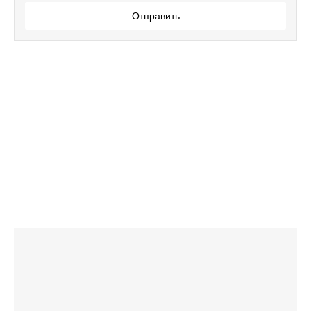
Отправить