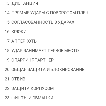
13. ДИСТАНЦИЯ
14. ПРЯМЫЕ УДАРЫ С ПОВОРОТОМ ПЛЕЧ
15. СОГЛАСОВАННОСТЬ В УДАРАХ
16. КРЮКИ
17. АППЕРКОТЫ
18. УДАР ЗАНИМАЕТ ПЕРВОЕ МЕСТО
19. СПАРРИНГ-ПАРТНЕР
20. ОБЩАЯ ЗАЩИТА И БЛОКИРОВАНИЕ
21. ОТБИВ
22. ЗАЩИТА КОРПУСОМ
23. ФИНТЫ И ОБМАНКИ