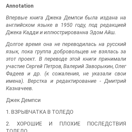
Annotation
Впервые книга Джека Демпси была издана на
английском языке в 1950 году, под редакцией
Джека Кадди и иллюстрированна Эдом Айш.
Долгое время она не переводилась на русский
язык, пока группа добровольцев не взялась за
этот проект. В переводе этой книги принимали
участие Сергей Петров, Валерий Заворыкин, Олег
Фадеев и др. (к сожаления, не указали свои
имена). Верстка и редактирование - Дмитрий
Казначеев.
Джек Демпси
1. ВЗРЫВЧАТКА В ТОЛЕДО
2. ХОРОШИЕ И ПЛОХИЕ ПОСЛЕДСТВИЯ
ТОЛЕДО