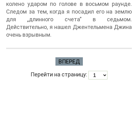
колено ударом по голове в восьмом раунде.
Следом за тем, когда я посадил его на землю
для „длинного счета” в седьмом.
Действительно, я нашел Джентельмена Джина
очень взрывным.
ВПЕРЕД
Перейти на страницу: