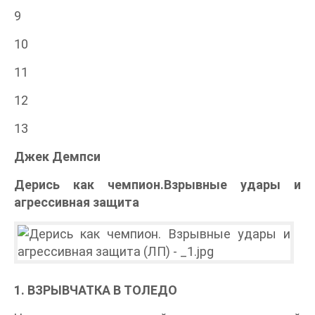
9
10
11
12
13
Джек Демпси
Дерись как чемпион.Взрывные удары и
агрессивная защита
1. ВЗРЫВЧАТКА В ТОЛЕДО