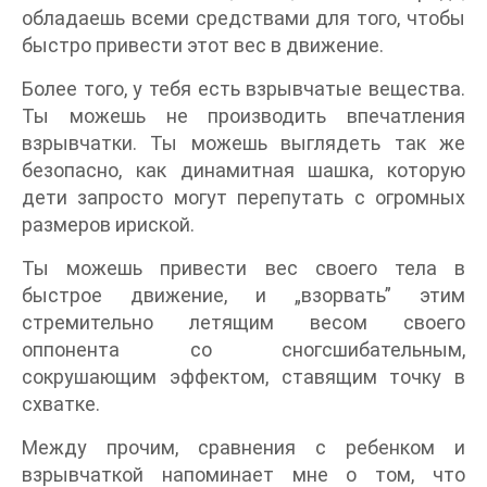
обладаешь всеми средствами для того, чтобы
быстро привести этот вес в движение.
Более того, у тебя есть взрывчатые вещества.
Ты можешь не производить впечатления
взрывчатки. Ты можешь выглядеть так же
безопасно, как динамитная шашка, которую
дети запросто могут перепутать с огромных
размеров ириской.
Ты можешь привести вес своего тела в
быстрое движение, и „взорвать” этим
стремительно летящим весом своего
оппонента со сногсшибательным,
сокрушающим эффектом, ставящим точку в
схватке.
Между прочим, сравнения с ребенком и
взрывчаткой напоминает мне о том, что