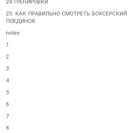
24 ТРЕНИРОВКИ
25. КАК ПРАВИЛЬНО СМОТРЕТЬ БОКСЕРСКИЙ
ПОЕДИНОК
notes
1
2
3
4
5
6
7
8