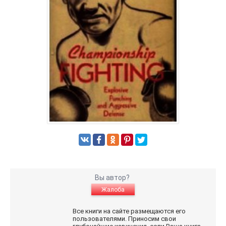
Вы автор?
Жалоба
Все книги на сайте размещаются его
пользователями. Приносим свои