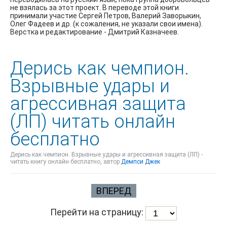
не взялась за этот проект. В переводе этой книги
принимали участие Сергей Петров, Валерий Заворыкин,
Олег Фадеев и др. (к сожаления, не указали свои имена).
Верстка и редактирование - Дмитрий Казначеев.
Дерись как чемпион.
Взрывные удары и
агрессивная защита
(ЛП) читать онлайн
бесплатно
Дерись как чемпион. Взрывные удары и агрессивная защита (ЛП) -
читать книгу онлайн бесплатно, автор
Демпси Джек
ВПЕРЕД
Перейти на страницу: