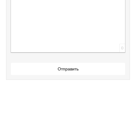
0
Отправить