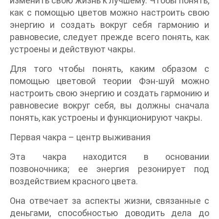
изменить свою жизнь к лучшему. Чтобы понять,
как с помощью цветов можно настроить свою
энергию и создать вокруг себя гармонию и
равновесие, следует прежде всего понять, как
устроены и действуют чакры.
Для того чтобы понять, каким образом с
помощью цветовой теории Фэн-шуй можно
настроить свою энергию и создать гармонию и
равновесие вокруг себя, вы должны сначала
понять, как устроены и функционируют чакры.
Первая чакра – центр выживания
Эта чакра находится в основании
позвоночника; ее энергия резонирует под
воздействием красного цвета.
Она отвечает за аспекты жизни, связанные с
деньгами, способностью доводить дела до