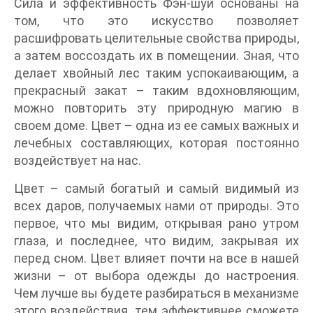
Сила и эффективность Фэн-шуй основаны на
том, что это искусство позволяет
расшифровать целительные свойства природы,
а затем воссоздать их в помещении. Зная, что
делает хвойный лес таким успокаивающим, а
прекрасный закат – таким вдохновляющим,
можно повторить эту природную магию в
своем доме. Цвет – одна из ее самых важных и
лечебных составляющих, которая постоянно
воздействует на нас.
Цвет – самый богатый и самый видимый из
всех даров, получаемых нами от природы. Это
первое, что мы видим, открывая рано утром
глаза, и последнее, что видим, закрывая их
перед сном. Цвет влияет почти на все в нашей
жизни – от выбора одежды до настроения.
Чем лучше вы будете разбираться в механизме
этого воздействия, тем эффективнее сможете