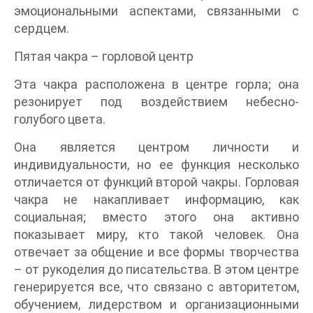
эмоциональными аспектами, связанными с
сердцем.
Пятая чакра – горловой центр
Эта чакра расположена в центре горла; она
резонирует под воздействием небесно-
голубого цвета.
Она является центром личности и
индивидуальности, но ее функция несколько
отличается от функций второй чакры. Горловая
чакра не накапливает информацию, как
социальная; вместо этого она активно
показывает миру, кто такой человек. Она
отвечает за общение и все формы творчества
– от рукоделия до писательства. В этом центре
генерируется все, что связано с авторитетом,
обучением, лидерством и организационными