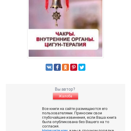
Вы автор?
Жалоба
Все книги на сайте размещаются его
пользователями. Приносим свои
глубочайшие извинения, если Ваша книга
была опубликована без Вашего на то
согласия.
Напишите нам
, и мы в срочном порядке