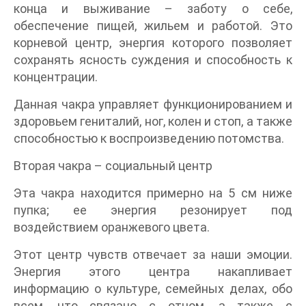
конца и выживание – заботу о себе,
обеспечение пищей, жильем и работой. Это
корневой центр, энергия которого позволяет
сохранять ясность суждения и способность к
концентрации.
Данная чакра управляет функционированием и
здоровьем гениталий, ног, колен и стоп, а также
способностью к воспроизведению потомства.
Вторая чакра – социальный центр
Эта чакра находится примерно на 5 см ниже
пупка; ее энергия резонирует под
воздействием оранжевого цвета.
Этот центр чувств отвечает за наши эмоции.
Энергия этого центра накапливает
информацию о культуре, семейных делах, обо
всем, что связано с отцом, а также с