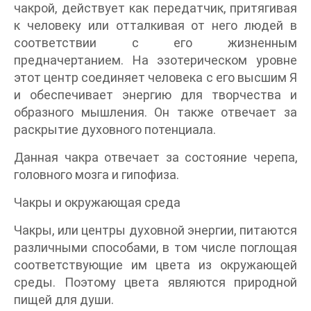
чакрой, действует как передатчик, притягивая
к человеку или отталкивая от него людей в
соответствии с его жизненным
предначертанием. На эзотерическом уровне
этот центр соединяет человека с его высшим Я
и обеспечивает энергию для творчества и
образного мышления. Он также отвечает за
раскрытие духовного потенциала.
Данная чакра отвечает за состояние черепа,
головного мозга и гипофиза.
Чакры и окружающая среда
Чакры, или центры духовной энергии, питаются
различными способами, в том числе поглощая
соответствующие им цвета из окружающей
среды. Поэтому цвета являются природной
пищей для души.