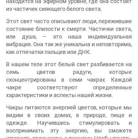
находится на эфирном уровне, где она состоит
из частичек сияющего белого света.
Этот свет часто описывают люди, пережившие
состояние близости к смерти. Частички света,
или душа, – это наша индивидуальная
вибрация. Она так же уникальна и неповторима,
как отпечатки пальцев или ДНК.
В нашем теле этот белый свет разбивается на
семь цветов радуги, которые
сконцентрированы в семи чакрах. Каждой
чакре соответствуют определенные
характеристики и аспекты нашей жизни.
Чакры питаются энергией цветов, которые мы
видим в своих домах, в природе, пище и
одежде. Научившись стимулировать и
воспринимать эту энергию, вы сможете