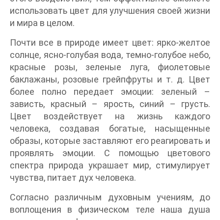
использовать цвет для улучшения своей жизни
и мира в целом.
Почти все в природе имеет цвет: ярко-желтое
солнце, ясно-голубая вода, темно-голубое небо,
красные розы, зеленые луга, фиолетовые
баклажаны, розовые грейпфруты и т. д. Цвет
более полно передает эмоции: зеленый –
зависть, красный – ярость, синий – грусть.
Цвет воздействует на жизнь каждого
человека, создавая богатые, насыщенные
образы, которые заставляют его реагировать и
проявлять эмоции. С помощью цветового
спектра природа украшает мир, стимулирует
чувства, питает дух человека.
Согласно различным духовным учениям, до
воплощения в физическом теле наша душа