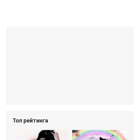
Топ рейтинга