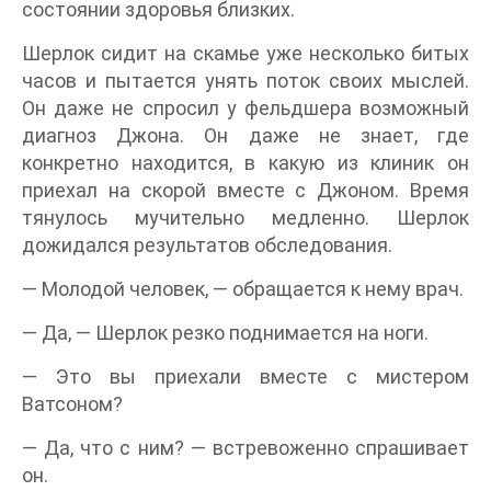
состоянии здоровья близких.
Шерлок сидит на скамье уже несколько битых
часов и пытается унять поток своих мыслей.
Он даже не спросил у фельдшера возможный
диагноз Джона. Он даже не знает, где
конкретно находится, в какую из клиник он
приехал на скорой вместе с Джоном. Время
тянулось мучительно медленно. Шерлок
дожидался результатов обследования.
— Молодой человек, — обращается к нему врач.
— Да, — Шерлок резко поднимается на ноги.
— Это вы приехали вместе с мистером
Ватсоном?
— Да, что с ним? — встревоженно спрашивает
он.