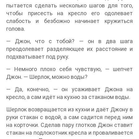
пытается сделать несколько шагов для того,
чтобы присесть на кресло его одолевает
слабость и безбожно начинает кружиться
голова.
— Джон, что с тобой? — он в два шага
преодолевает разделяющее их расстояние и
подхватывает под руку.
— Немного плохо себя чувствую, — шепчет
Джон. — Шерлок, можно воды?
— Да, конечно, — он усаживает Джона на
кресло, а сам идёт на кухню за стаканом воды.
Шерлок возвращается из кухни и даёт Джону в
руки стакан с водой, а сам садится перед ним
на корточки. Сделав пару глотков Джон ставит
стакан на подлокотник кресла и проваливается