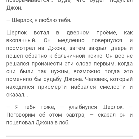
Джон.
— Шерлок, я люблю тебя.
Шерлок встал в дверном проёме, как
вкопанный. Он медленно повернулся и
посмотрел на Джона, затем закрыл дверь и
пошёл обратно к больничной койке. Он все не
решался произнести эти слова первым, когда
они были так нужны, возможно тогда это
поменяло бы судьбу Джона. Человек, который
находился присмерти набрался смелости и
сказал…
— Я тебя тоже, — улыбнулся Шерлок. —
Поговорим об этом завтра, — сказал он и
поцеловал Джона в лоб.