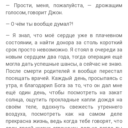
— Прости, меня, пожалуйста, — дрожащим
голосом, говорит Джон.
— О чём ты вообще думал?!
— Я знал, что моё сердце уже в плачевном
состоянии, а найти донора за столь короткий
срок просто невозможно. Я стоял в очереди за
новым сердцем два года, тогда операция ещё
могла дать успешные шансы, а сейчас не знаю.
После смерти родителей я вообще перестал
посещать врачей. Каждый день, просыпаясь с
утра, я благодарил Бога за то, что он дал мне
ещё один день, чтобы посмотреть на закат
солнца, ощутить прохладные капли дождя на
своём теле, вдохнуть свежесть утреннего
воздуха, посмотреть как на самом деле
прекрасна жизнь, ведь когда тебе говорят, что