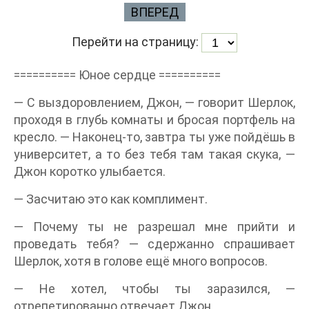
ВПЕРЕД
Перейти на страницу:
========== Юное сердце ==========
— С выздоровлением, Джон, — говорит Шерлок,
проходя в глубь комнаты и бросая портфель на
кресло. — Наконец-то, завтра ты уже пойдёшь в
университет, а то без тебя там такая скука, —
Джон коротко улыбается.
— Засчитаю это как комплимент.
— Почему ты не разрешал мне прийти и
проведать тебя? — сдержанно спрашивает
Шерлок, хотя в голове ещё много вопросов.
— Не хотел, чтобы ты заразился, —
отрепетированно отвечает Джон.