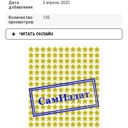
Дата
2 апрель 2025
добавления:
Количество
135
просмотров:
ЧИТАТЬ ОНЛАЙН