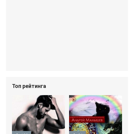
Топ рейтинга