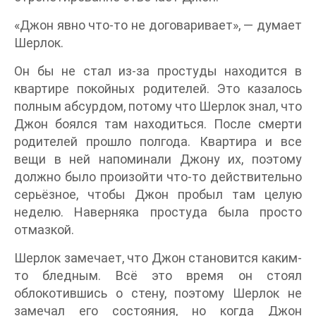
«Джон явно что-то не договаривает», — думает
Шерлок.
Он бы не стал из-за простуды находится в
квартире покойных родителей. Это казалось
полным абсурдом, потому что Шерлок знал, что
Джон боялся там находиться. После смерти
родителей прошло полгода. Квартира и все
вещи в ней напоминали Джону их, поэтому
должно было произойти что-то действительно
серьёзное, чтобы Джон пробыл там целую
неделю. Наверняка простуда была просто
отмазкой.
Шерлок замечает, что Джон становится каким-
то бледным. Всё это время он стоял
облокотившись о стену, поэтому Шерлок не
замечал его состояния, но когда Джон