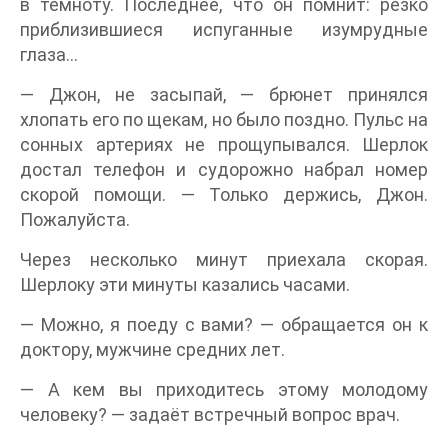
в темноту. Последнее, что он помнит: резко
приблизившиеся испуганные изумрудные
глаза…
— Джон, не засыпай, — брюнет принялся
хлопать его по щекам, но было поздно. Пульс на
сонных артериях не прощупывался. Шерлок
достал телефон и судорожно набрал номер
скорой помощи. — Только держись, Джон.
Пожалуйста.
Через несколько минут приехала скорая.
Шерлоку эти минуты казались часами.
— Можно, я поеду с вами? — обращается он к
доктору, мужчине средних лет.
— А кем вы приходитесь этому молодому
человеку? — задаёт встречный вопрос врач.