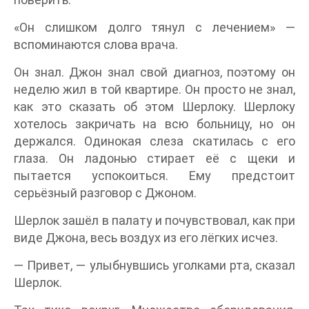
«Он слишком долго тянул с лечением» —
вспоминаются слова врача.
Он знал. Джон знал свой диагноз, поэтому он
неделю жил в той квартире. Он просто не знал,
как это сказать об этом Шерлоку. Шерлоку
хотелось закричать на всю больницу, но он
держался. Одинокая слеза скатилась с его
глаза. Он ладонью стирает её с щеки и
пытается успокоиться. Ему предстоит
серьёзный разговор с Джоном.
Шерлок зашёл в палату и почувствовал, как при
виде Джона, весь воздух из его лёгких исчез.
— Привет, — улыбнувшись уголками рта, сказал
Шерлок.