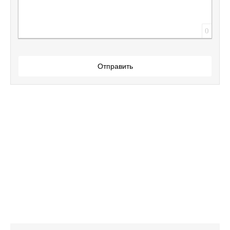
0
Отправить