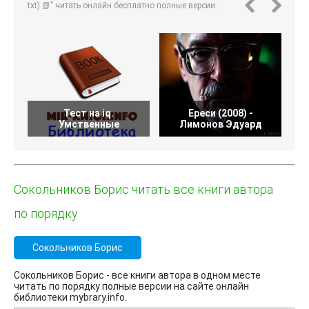
txt) 📗" читать онлайн бесплатно полные версии.
Тест на iq.
Ереси (2008) -
Умственные
Лимонов Эдуард
Сокольников Борис читать все книги автора
по порядку
Сокольников Борис
Сокольников Борис - все книги автора в одном месте
читать по порядку полные версии на сайте онлайн
библиотеки mybrary.info.