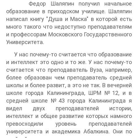
Федор Шаляпин получил начальное
образование в приходском училище. Шаляпин
написал книгу "Душа и Маска" в которой есть
много такого что недоступно преподавателям
и профессорам Московского Государственного
Университета.
У нас почему-то считается что образование
и интеллект это одно и то же. У нас почему-то
считается что преподаватель Вуза, например,
более образован чем преподаватель средней
школы и более развит, а это не так. В вечерней
школе города Калининграда, ШРМ №12, и в
средней школе №43 города Калининграда я
видел двух преподавателей истории,
интеллект и общее развитие которых намного
превосходили уровень преподавателей
университета и академика Абалкина. Они по