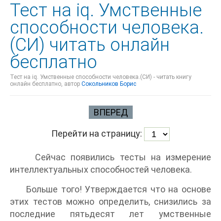
Тест на iq. Умственные
способности человека.
(СИ) читать онлайн
бесплатно
Тест на iq. Умственные способности человека.(СИ) - читать книгу
онлайн бесплатно, автор
Сокольников Борис
ВПЕРЕД
Перейти на страницу:
Сейчас появились тесты на измерение
интеллектуальных способностей человека.
Больше того! Утверждается что на основе
этих тестов можно определить, снизились за
последние пятьдесят лет умственные