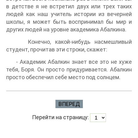
в детстве я не встретил двух или трех таких
людей как наш учитель истории из вечерней
школы, я может быть воспринимал бы мир и
других людей на уровне академика Абалкина.
Конечно, какой-нибудь насмешливый
студент, прочитав эти строки, скажет:
- Академик Абалкин знает все это не хуже
тебя, Боря. Он просто придуривается. Абалкин
просто обеспечил себе место под солнцем.
ВПЕРЕД
Перейти на страницу: