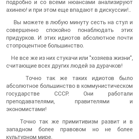
подробно и со всеми нюансами анализируют
ахинею! и при этом еще впадают в дискуссии!..
Вы можете в любую минуту сесть на стул и
совершенно спокойно понаблюдать этих
придурков. И этих идиотов абсолютное почти
стопроцентное большинство.
Не все же из них стукачи или "хозяева жизни",
считающие всех других людей за дурачков!
Точно так же таких идиотов было
абсолютное большинство в коммунистическом
государстве СССР. Они работали
преподавателями, правителями и
экономистами!
Точно так же примитивизм развит и в
западном более правовом но не более
культурном мире.