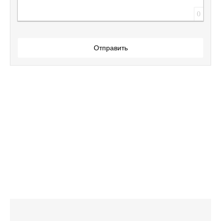
0
Отправить