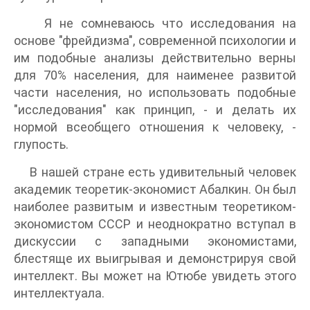
Я не сомневаюсь что исследования на
основе "фрейдизма", современной психологии и
им подобные анализы действительно верны
для 70% населения, для наименее развитой
части населения, но использовать подобные
"исследования" как принцип, - и делать их
нормой всеобщего отношения к человеку, -
глупость.
В нашей стране есть удивительный человек
академик теоретик-экономист Абалкин. Он был
наиболее развитым и известным теоретиком-
экономистом СССР и неоднократно вступал в
дискуссии с западными экономистами,
блестяще их выигрывая и демонстрируя свой
интеллект. Вы может на Ютюбе увидеть этого
интеллектуала.