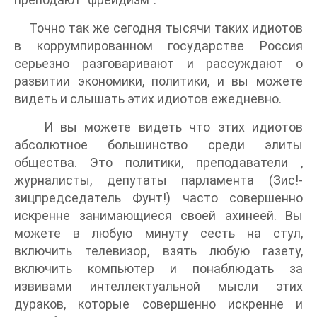
Точно так же сегодня тысячи таких идиотов
в коррумпированном государстве Россия
серьезно разговаривают и рассуждают о
развитии экономики, политики, и вы можете
видеть и слышать этих идиотов ежедневно.
И вы можете видеть что этих идиотов
абсолютное большинство среди элиты
общества. Это политики, преподаватели ,
журналисты, депутаты парламента (Зис!-
зицпредседатель Фунт!) часто совершенно
искренне занимающиеся своей ахинеей. Вы
можете в любую минуту сесть на стул,
включить телевизор, взять любую газету,
включить компьютер и понаблюдать за
извивами интеллектуальной мысли этих
дураков, которые совершенно искренне и