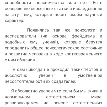
способности человечества или нет. Есть
совершенно серьезные статьи и исследования
на эту тему, которые носят якобы научный
характер.
Появились так же психологи и
исследователи (на основе фрейдизма и
подобных ему учений), которые берутся
определить общее психологическое состояние
и развитие человека в ходе кратковременного
с ним общения.
Я сам никогда не проходил таких тестов и
абсолютно уверен в умственной
несостоятельности их создателей.
Я абсолютно уверен что если бы мы жили в
нормальном естественном мире,
развивающемся на основе естественных