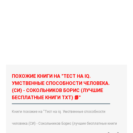
ПОХОЖИЕ КНИГИ НА "ТЕСТ НА IQ.
УМСТВЕННЫЕ СПОСОБНОСТИ ЧЕЛОВЕКА.
(СИ) - СОКОЛЬНИКОВ БОРИС (ЛУЧШИЕ
БЕСПЛАТНЫЕ КНИГИ TXT) 📗"
Книги похожие на "Тест на iq. Умственные способности
человека.(СИ) - Сокольников Борис (лучшие бесплатные книги