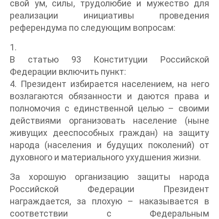
свой ум, силы, трудолюбие и мужество для
реализации инициативы проведения
референдума по следующим вопросам:
1.
В статью 93 Конституции Российской
Федерации включить пункт:
4. Президент избирается населением, на него
возлагаются обязанности и даются права и
полномочия с единственной целью – своими
действиями организовать население (ныне
живущих дееспособных граждан) на защиту
народа (населения и будущих поколений) от
духовного и материального ухудшения жизни.
За хорошую организацию защиты народа
Российской Федерации Президент
награждается, за плохую – наказывается в
соответствии с Федеральным