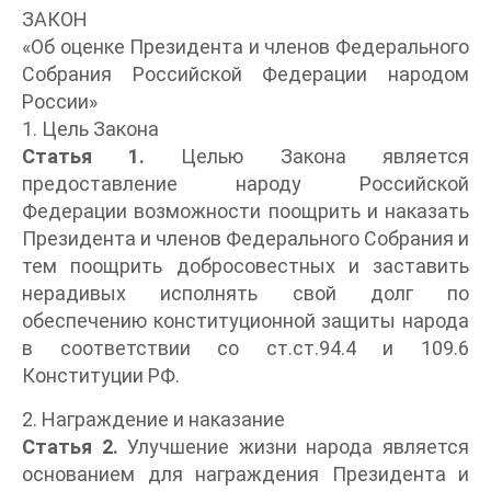
ЗАКОН
«Об оценке Президента и членов Федерального
Собрания Российской Федерации народом
России»
1. Цель Закона
Статья 1.
Целью Закона является
предоставление народу Российской
Федерации возможности поощрить и наказать
Президента и членов Федерального Собрания и
тем поощрить добросовестных и заставить
нерадивых исполнять свой долг по
обеспечению конституционной защиты народа
в соответствии со ст.ст.94.4 и 109.6
Конституции РФ.
2. Награждение и наказание
Статья 2.
Улучшение жизни народа является
основанием для награждения Президента и