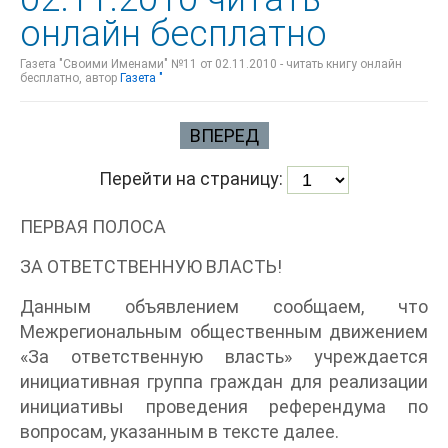
онлайн бесплатно
Газета "Своими Именами" №11 от 02.11.2010 - читать книгу онлайн
бесплатно, автор
Газета "
ВПЕРЕД
Перейти на страницу:
ПЕРВАЯ ПОЛОСА
ЗА ОТВЕТСТВЕННУЮ ВЛАСТЬ!
Данным объявлением сообщаем, что
Межрегиональным общественным движением
«За ответственную власть» учреждается
инициативная группа граждан для реализации
инициативы проведения референдума по
вопросам, указанным в тексте далее.