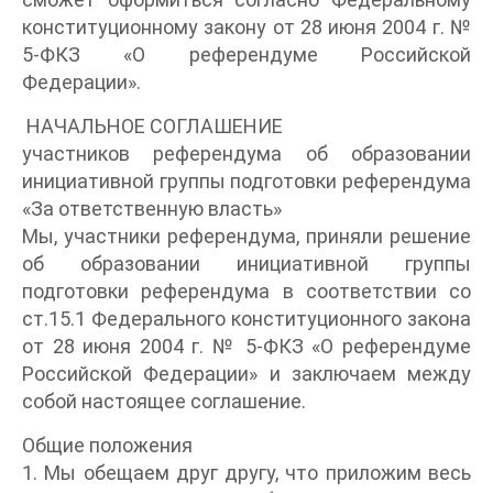
конституционному закону от 28 июня 2004 г. №
5-ФКЗ «О референдуме Российской
Федерации».
НАЧАЛЬНОЕ СОГЛАШЕНИЕ
участников референдума об образовании
инициативной группы подготовки референдума
«За ответственную власть»
Мы, участники референдума, приняли решение
об образовании инициативной группы
подготовки референдума в соответствии со
ст.15.1 Федерального конституционного закона
от 28 июня 2004 г. № 5-ФКЗ «О референдуме
Российской Федерации» и заключаем между
собой настоящее соглашение.
Общие положения
1. Мы обещаем друг другу, что приложим весь