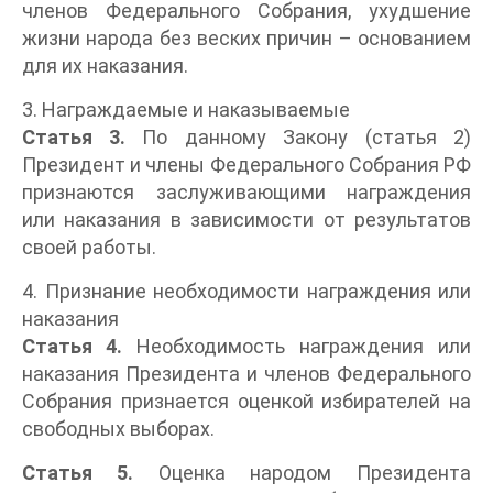
членов Федерального Собрания, ухудшение
жизни народа без веских причин – основанием
для их наказания.
3. Награждаемые и наказываемые
Статья 3.
По данному Закону (статья 2)
Президент и члены Федерального Собрания РФ
признаются заслуживающими награждения
или наказания в зависимости от результатов
своей работы.
4. Признание необходимости награждения или
наказания
Статья 4.
Необходимость награждения или
наказания Президента и членов Федерального
Собрания признается оценкой избирателей на
свободных выборах.
Статья 5.
Оценка народом Президента