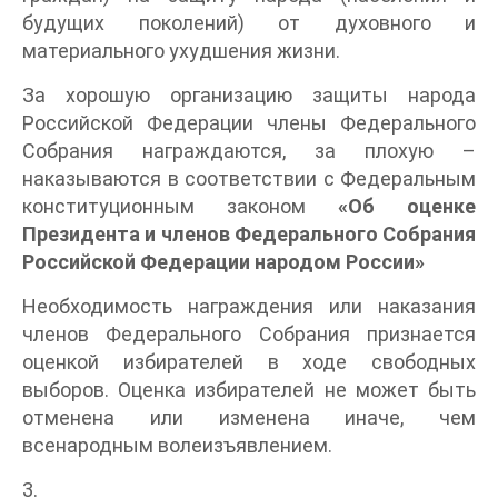
будущих поколений) от духовного и
материального ухудшения жизни.
За хорошую организацию защиты народа
Российской Федерации члены Федерального
Собрания награждаются, за плохую –
наказываются в соответствии с Федеральным
конституционным законом
«Об оценке
Президента и членов Федерального Собрания
Российской Федерации народом России»
Необходимость награждения или наказания
членов Федерального Собрания признается
оценкой избирателей в ходе свободных
выборов. Оценка избирателей не может быть
отменена или изменена иначе, чем
всенародным волеизъявлением.
3.