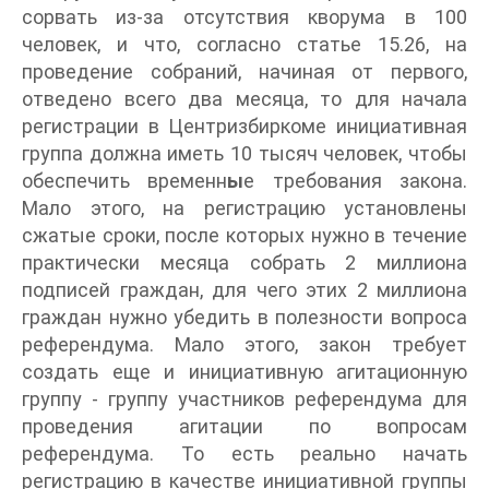
сорвать из-за отсутствия кворума в 100
человек, и что, согласно статье 15.26, на
проведение собраний, начиная от первого,
отведено всего два месяца, то для начала
регистрации в Центризбиркоме инициативная
группа должна иметь 10 тысяч человек, чтобы
обеспечить временн
ы
е требования закона.
Мало этого, на регистрацию установлены
сжатые сроки, после которых нужно в течение
практически месяца собрать 2 миллиона
подписей граждан, для чего этих 2 миллиона
граждан нужно убедить в полезности вопроса
референдума. Мало этого, закон требует
создать еще и инициативную агитационную
группу - группу участников референдума для
проведения агитации по вопросам
референдума. То есть реально начать
регистрацию в качестве инициативной группы