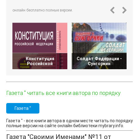
онлайн бесплатно полные версии.
Конституция
Солдат Федерации -
Российской
Сунгоркин
Газета " читать все книги автора по порядку
Газета "
Газета " - все книги автора в одном месте читать по порядку
полные версии на сайте онлайн библиотеки mybrary.info.
Газета "Своими Именами" №11 от