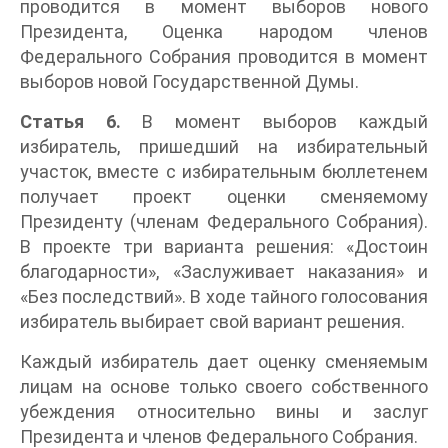
проводится в момент выборов нового
Президента, Оценка народом членов
Федерального Собрания проводится в момент
выборов новой Государственной Думы.
Статья 6.
В момент выборов каждый
избиратель, пришедший на избирательный
участок, вместе с избирательным бюллетенем
получает проект оценки сменяемому
Президенту (членам Федерального Собрания).
В проекте три варианта решения: «Достоин
благодарности», «Заслуживает наказания» и
«Без последствий». В ходе тайного голосования
избиратель выбирает свой вариант решения.
Каждый избиратель дает оценку сменяемым
лицам на основе только своего собственного
убеждения относительно вины и заслуг
Президента и членов Федерального Собрания.