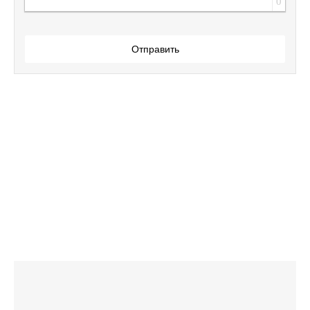
0
Отправить