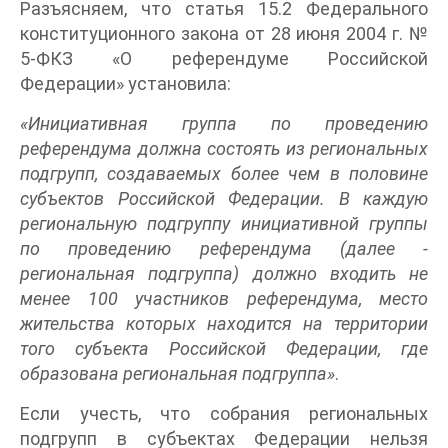
Разъясняем, что статья 15.2 Федерального
конституционного закона от 28 июня 2004 г. №
5-ФКЗ «О референдуме Российской
Федерации» установила:
«Инициативная группа по проведению
референдума должна состоять из региональных
подгрупп, создаваемых более чем в половине
субъектов Российской Федерации. В каждую
региональную подгруппу инициативной группы
по проведению референдума (далее -
региональная подгруппа) должно входить не
менее 100 участников референдума, место
жительства которых находится на территории
того субъекта Российской Федерации, где
образована региональная подгруппа»
.
Если учесть, что собрания региональных
подгрупп в субъектах Федерации нельзя