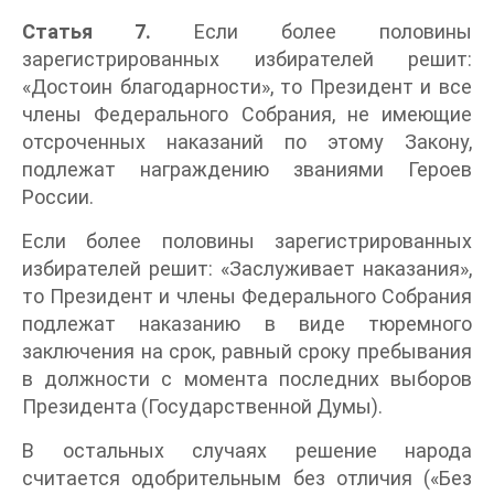
Статья 7.
Если более половины
зарегистрированных избирателей решит:
«Достоин благодарности», то Президент и все
члены Федерального Собрания, не имеющие
отсроченных наказаний по этому Закону,
подлежат награждению званиями Героев
России.
Если более половины зарегистрированных
избирателей решит: «Заслуживает наказания»,
то Президент и члены Федерального Собрания
подлежат наказанию в виде тюремного
заключения на срок, равный сроку пребывания
в должности с момента последних выборов
Президента (Государственной Думы).
В остальных случаях решение народа
считается одобрительным без отличия («Без