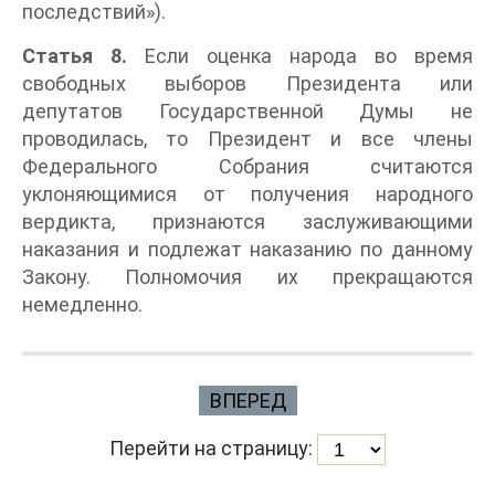
последствий»).
Статья 8.
Если оценка народа во время
свободных выборов Президента или
депутатов Государственной Думы не
проводилась, то Президент и все члены
Федерального Собрания считаются
уклоняющимися от получения народного
вердикта, признаются заслуживающими
наказания и подлежат наказанию по данному
Закону. Полномочия их прекращаются
немедленно.
ВПЕРЕД
Перейти на страницу: