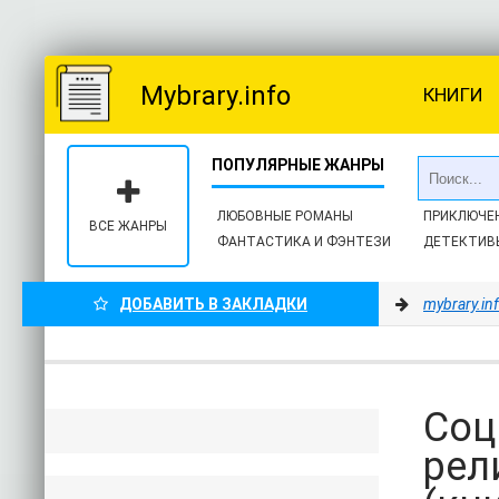
Mybrary.info
КНИГИ
ЛЮБОВНЫЕ РОМАНЫ
ПРИКЛЮЧЕ
ВСЕ ЖАНРЫ
ФАНТАСТИКА И ФЭНТЕЗИ
ДЕТЕКТИВ
ДОБАВИТЬ В ЗАКЛАДКИ
mybrary.in
Соц
рел