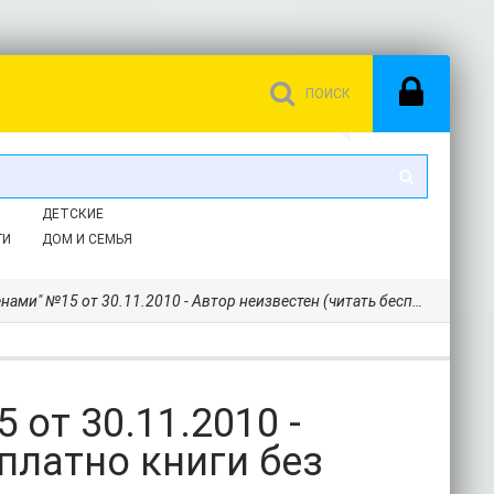
ДЕТСКИЕ
ГИ
ДОМ И СЕМЬЯ
от 30.11.2010 - Автор неизвестен (читать бесплатно книги без сокращений .TXT) 📗
от 30.11.2010 -
платно книги без