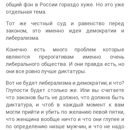
общий фон в России гораздо хуже. Но это уже
отдельная тема.
Тот же честный суд и равенство перед
законом, это именно идея демократии и
либерализма.
Конечно есть много проблем которые
являются прерогативам именно очень
либерального общества. И они правда есть, но
они все ровно лучше диктатуры.
Вот не будет либерализма и демократии, и что?
Глупости будет столько же. Или вы считаете
что законов быть не должно, что должна быть
диктатура, и чтоб в каждый момент к вам
могли прийти и убить по желанию левой пятки,
что женщина вообще ничто и что они глупее и
по определению низше мужчин, и что не надо