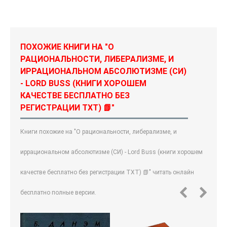
ПОХОЖИЕ КНИГИ НА "О
РАЦИОНАЛЬНОСТИ, ЛИБЕРАЛИЗМЕ, И
ИРРАЦИОНАЛЬНОМ АБСОЛЮТИЗМЕ (СИ)
- LORD BUSS (КНИГИ ХОРОШЕМ
КАЧЕСТВЕ БЕСПЛАТНО БЕЗ
РЕГИСТРАЦИИ TXT) 📗"
Книги похожие на "О рациональности, либерализме, и
иррациональном абсолютизме (СИ) - Lord Buss (книги хорошем
качестве бесплатно без регистрации TXT) 📗" читать онлайн
бесплатно полные версии.