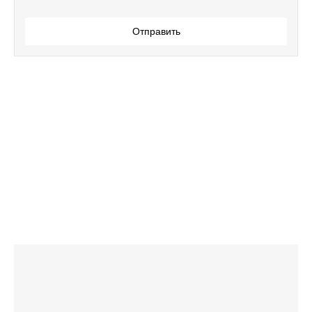
Отправить