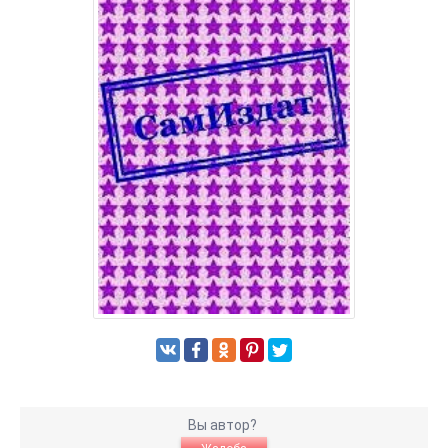
Вы автор?