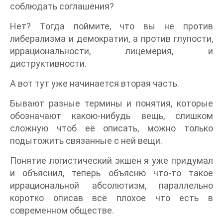
соблюдать соглашения?
Нет? Тогда поймите, что вы не против
либерализма и демократии, а против глупости,
иррациональности, лицемерия, и
диструктивности.
А вот тут уже начинается вторая часть.
Бывают разные термины и понятия, которые
обозначают какою-нибудь вещь, слишком
сложную чтоб её описать, можно только
подытожить связанные с ней вещи.
Понятие логистический экшен я уже придумал
и объяснил, теперь объясню что-то такое
иррациональной абсолютизм, параллельно
коротко описав всё плохое что есть в
современном обществе.