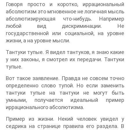
Говоря просто и коротко, иррациональный
абсолютизм это мгновенное не логичная мысль
абсолютизирующая что-нибудь. Например
любой вид дискриминации. Не
государственной или социальной, на уровне
жизни, а на уровне мысли.
Тантуки тупые. Я видел тантуков, я знаю какие
у них законы, я смотрел их передачи. Тантуки
тупые.
Вот такое заявление. Правда не совсем точно
определенно слово тупой. Но если заменить
тантуки тупые на тантуки не могут быть
умными, получается идеальный пример
иррационального абсолютизма.
Пример из жизни. Некий человек увидел у
седрика на странице правила его раздела. В