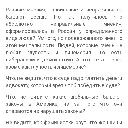
Разные мнения, правильные и неправильные,
бывают всегда. Но так получилось, что
абсолютно неправильные мнения,
сформировались в России у определенного
вида людей. Умного, но подверженного именно
этой ментальности. Людей, которые очень не
любят глупость и лицемерия. То есть
либерализм и демократию. А что же это ещё,
кроме как глупость и лицемерие?
Что, не видите, что в суде надо платить деньги
адвокату, который врёт чтоб победить в суде?
Что, не видите какие дебильные бывают
законы в Америке, из за того что они
стараются не нарушать законы?
Не видите, как феминистки орут что женщины