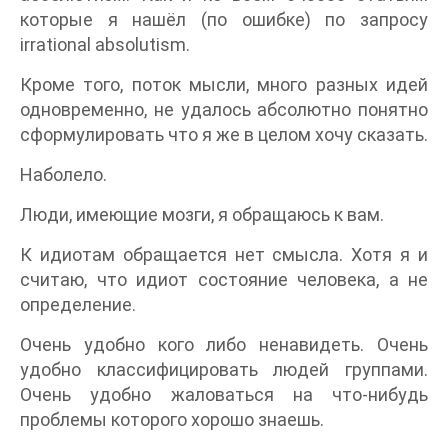
которые я нашёл (по ошибке) по запросу
irrational absolutism.
Кроме того, поток мысли, много разных идей
одновременно, не удалось абсолютно понятно
сформулировать что я же в целом хочу сказать.
Наболело.
Люди, имеющие мозги, я обращаюсь к вам.
К идиотам обращается нет смысла. Хотя я и
считаю, что идиот состояние человека, а не
определение.
Очень удобно кого либо ненавидеть. Очень
удобно классифицировать людей группами.
Очень удобно жаловаться на что-нибудь
проблемы которого хорошо знаешь.