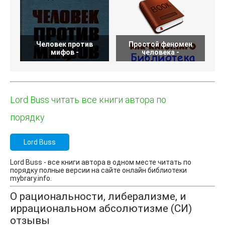
Человек против
Простой феномен
мифов -
человека -
Lord Buss читать все книги автора по
порядку
Lord Buss
Lord Buss - все книги автора в одном месте читать по
порядку полные версии на сайте онлайн библиотеки
mybrary.info.
О рациональности, либерализме, и
иррациональном абсолютизме (СИ)
отзывы