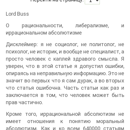
Lord Buss
О рациональности, либерализме, и
иррациональном абсолютизме
Дисклеймер: я не социолог, не политолог, не
психолог, не историк, и вообще не специалист, а
просто человек с каплей здравого смысла. Я
уверен, что в этой статье я допустил ошибки,
опираясь на неправильную информацию. Это не
значит во первых что я сам дурак, а во вторых
что статья ошибочна. Часть статьи как раз и
заключается в том, что человек может быть
прав частично.
Кроме того, иррациональной абсолютизм не
имеет отношения к понятию моральный
абсолютизм. Как и ко всем 640000 статьям