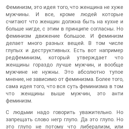
Феминизм, это идея того, что женщина не хуже
мужчины. И все, кроме людей которые
считают что женщин должна быть на кухне и
больше нигде, с этим в принципе согласны. Но
феминизм движение большое. И феминизм
делает много разных вещей. В том числе
глупых и деструктивных. Есть вот например
редфеминизм, который утверждает что
женщины гораздо лучше мужчин, и вообще
мужчине не нужны. Это абсолютно тупое
мнение, не зависимо от феминизма. Более того,
сама идея того, что вся суть феминизма в том
что женщины выше мужчин, это анти
феминизм.
С людьми надо говорить уважительно. Но
запрещать слово негр глупо. Да это глупо. Но
это глупо не потому что либерализм, или