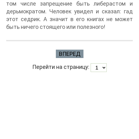
том числе запрещение быть либерастом и
дерьмократом. Человек увидел и сказал: гад
этот седрик. А значит в его книгах не может
быть ничего стоящего или полезного!
ВПЕРЕД
Перейти на страницу: