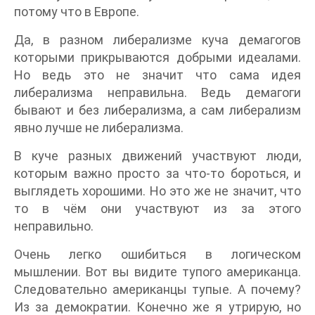
потому что в Европе.
Да, в разном либерализме куча демагогов
которыми прикрываются добрыми идеалами.
Но ведь это не значит что сама идея
либерализма неправильна. Ведь демагоги
бывают и без либерализма, а сам либерализм
явно лучше не либерализма.
В куче разных движений участвуют люди,
которым важно просто за что-то бороться, и
выглядеть хорошими. Но это же не значит, что
то в чём они участвуют из за этого
неправильно.
Очень легко ошибиться в логическом
мышлении. Вот вы видите тупого американца.
Следовательно американцы тупые. А почему?
Из за демократии. Конечно же я утрирую, но