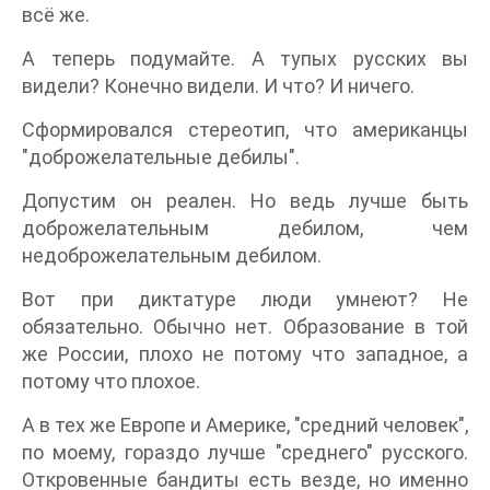
всё же.
А теперь подумайте. А тупых русских вы
видели? Конечно видели. И что? И ничего.
Сформировался стереотип, что американцы
"доброжелательные дебилы".
Допустим он реален. Но ведь лучше быть
доброжелательным дебилом, чем
недоброжелательным дебилом.
Вот при диктатуре люди умнеют? Не
обязательно. Обычно нет. Образование в той
же России, плохо не потому что западное, а
потому что плохое.
А в тех же Европе и Америке, "средний человек",
по моему, гораздо лучше "среднего" русского.
Откровенные бандиты есть везде, но именно