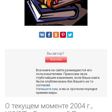
Вы автор?
Жалоба
Все книги на сайте размещаются его
пользователями. Приносим свои
глубочайшие извинения, если Ваша книга
была опубликована без Вашего на то
согласия.
Напишите нам
, и мы в срочном порядке
примем меры.
О текущем моменте 2004 г.,