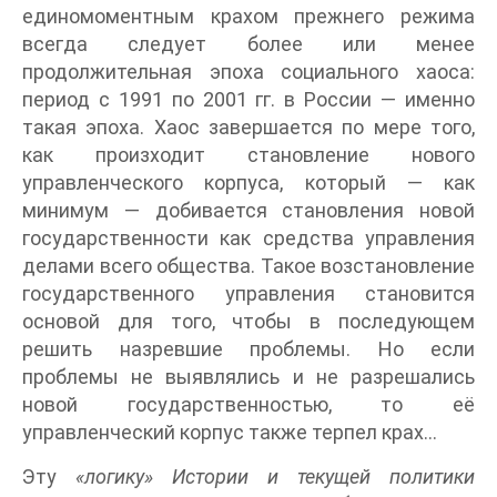
единомоментным крахом прежнего режима
всегда следует более или менее
продолжительная эпоха социального хаоса:
период с 1991 по 2001 гг. в России — именно
такая эпоха. Хаос завершается по мере того,
как произходит становление нового
управленческого корпуса, который — как
минимум — добивается становления новой
государственности как средства управления
делами всего общества. Такое возстановление
государственного управления становится
основой для того, чтобы в последующем
решить назревшие проблемы. Но если
проблемы не выявлялись и не разрешались
новой государственностью, то её
управленческий корпус также терпел крах…
Эту
«логику» Истории и текущей политики