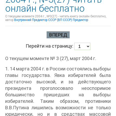
онлайн бесплатно
О текущем моменте 2004 г., №3(27) - читать книгу онлайн бесплатно,
автор
Внутренний Предиктор СССР (ВП СССР) Предиктор
ВПЕРЕД
Перейти на страницу:
О текущем моменте № 3 (27), март 2004 г.
1. 14 марта 2004 г. в России состоялись выборы
главы государства. Явка избирателей была
достаточно высокой, и за действующего
президента проголосовало неоспоримое
большинство пришедших на выборы
избирателей. Таким образом, противники
В.В.Путина лишились возможности не только
юридически, но и в средствах массовой