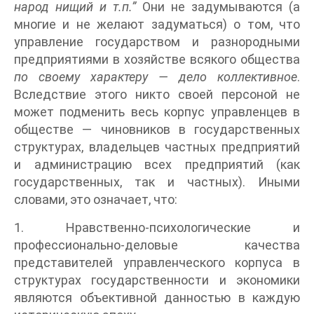
народ нищий и т.п.”
Они не задумываются (а
многие и не желают задуматься) о том, что
управление государством и разнородными
предприятиями в хозяйстве всякого общества
по своему характеру — дело коллективное
.
Вследствие этого никто своей персоной не
может подменить весь корпус управленцев в
обществе — чиновников в государственных
структурах, владельцев частных предприятий
и администрацию всех предприятий (как
государственных, так и частных). Иными
словами, это означает, что:
1. Нравственно-психологические и
профессионально-деловые качества
представителей управленческого корпуса в
структурах государственности и экономики
являются объективной данностью в каждую