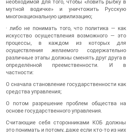
необходимой для того, чтобы «ловить рыбку в
мутной водичке» и уничтожить Русскую
многонациональную цивилизацию;
· либо не понимать того, что политика — как
искусство осуществления возможного — это
процессы, в каждом из которых
для
осуществления желаемого
содержательно
различные этапы должны сменять друг друга в
определённой преемственности. И в
частности:
O сначала становление государственности как
средства управления;
O потом разрешение проблем общества на
основе государственного управления.
Считающие себя сторонниками КОБ должны
это понимать и потому, даже если кто-то из них