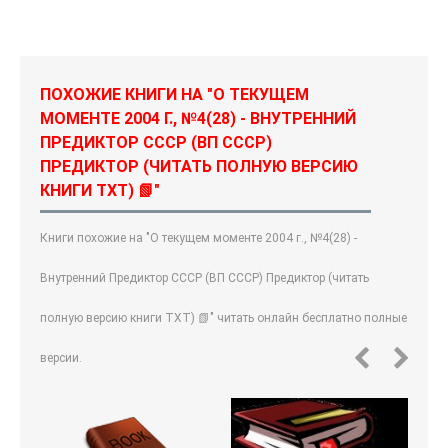
ПОХОЖИЕ КНИГИ НА "О ТЕКУЩЕМ
МОМЕНТЕ 2004 Г., №4(28) - ВНУТРЕННИЙ
ПРЕДИКТОР СССР (ВП СССР)
ПРЕДИКТОР (ЧИТАТЬ ПОЛНУЮ ВЕРСИЮ
КНИГИ TXT) 📗"
Книги похожие на "О текущем моменте 2004 г., №4(28) -
Внутренний Предиктор СССР (ВП СССР) Предиктор (читать
полную версию книги TXT) 📗" читать онлайн бесплатно полные
версии.