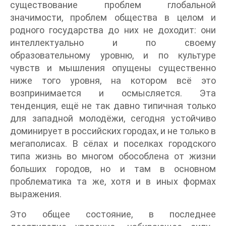
существование проблем глобальной
значимости, проблем общества в целом и
родного государства до них не доходит: они
интеллектуально и по своему
образовательному уровню, и по культуре
чувств и мышления опущены существенно
ниже того уровня, на котором всё это
возпринимается и осмысляется. Эта
тенденция, ещё не так давно типичная только
для западной молодёжи, сегодня устойчиво
доминирует в российских городах, и не только в
мегаполисах. В сёлах и поселках городского
типа жизнь во многом обособлена от жизни
больших городов, но и там в основном
проблематика та же, хотя и в иных формах
выражения.
Это общее состояние, в последнее