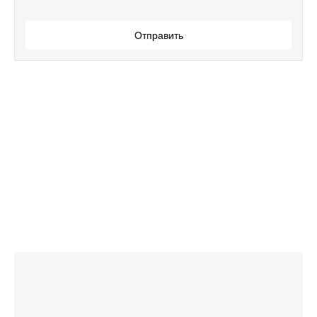
Отправить