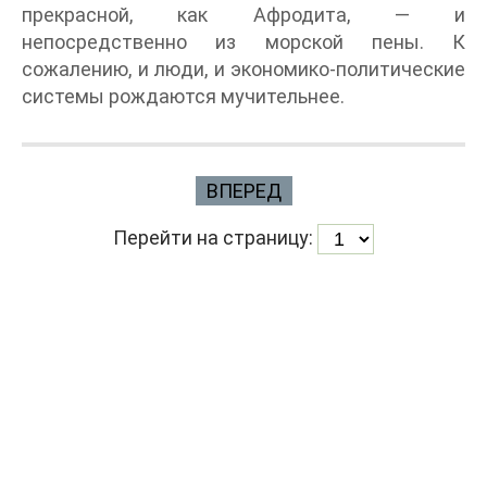
прекрасной, как Афродита, — и
непосредственно из морской пены. К
сожалению, и люди, и экономико-политические
системы рождаются мучительнее.
ВПЕРЕД
Перейти на страницу: