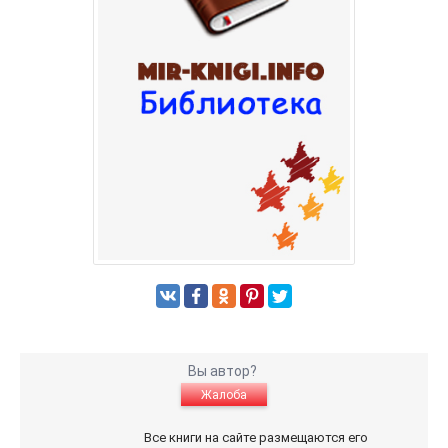
Вы автор?
Жалоба
Все книги на сайте размещаются его