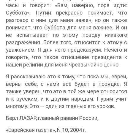
часы и говорит: «Вам, наверно, пора идти:
Суббота». Путин прекрасно понимает, что
разговор с ним для меня важен, но он также
понимает, что Суббота для меня важнее. И он
не испытывает по этому поводу никакого
раздражения. Более того, относится к этому с
уважением. Я для него предсказуем. Нечего и
говорить, что такое отношение президента к
нашей религии для меня чрезвычайно ценно.
Я рассказываю это к тому, что пока мы, евреи,
верны себе, с нами всё будет в порядке. Я
также уверен, что это в той же мере относится
и к русским, и к другим народам. Пурим учит
многому. Это — один из главных его уроков.
Берл ЛАЗАР, главный раввин России,
«Еврейская газета», N 10, 2004 г.