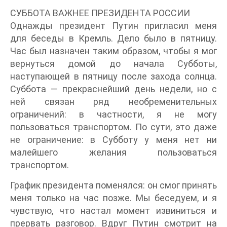
СУББОТА ВАЖНЕЕ ПРЕЗИДЕНТА РОССИИ
Однажды президент Путин пригласил меня
для беседы в Кремль. Дело было в пятницу.
Час был назначен таким образом, чтобы я мог
вернуться домой до начала Субботы,
наступающей в пятницу после захода солнца.
Суббота — прекраснейший день недели, но с
ней связан ряд необременительных
ограничений: в частности, я не могу
пользоваться транспортом. По сути, это даже
не ограничение: в Субботу у меня нет ни
малейшего желания пользоваться
транспортом.
График президента поменялся: он смог принять
меня только на час позже. Мы беседуем, и я
чувствую, что настал момент извиниться и
прервать разговор. Вдруг Путин смотрит на