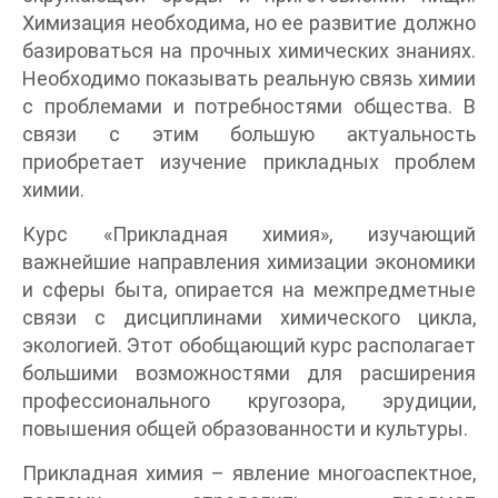
Химизация необходима, но ее развитие должно
базироваться на прочных химических знаниях.
Необходимо показывать реальную связь химии
с проблемами и потребностями общества. В
связи с этим большую актуальность
приобретает изучение прикладных проблем
химии.
Курс «Прикладная химия», изучающий
важнейшие направления химизации экономики
и сферы быта, опирается на межпредметные
связи с дисциплинами химического цикла,
экологией. Этот обобщающий курс располагает
большими возможностями для расширения
профессионального кругозора, эрудиции,
повышения общей образованности и культуры.
Прикладная химия – явление многоаспектное,