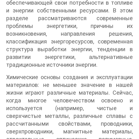
обеспечивающей свои потребности в топливе
и энергии собственными ресурсами. В этом
разделе рассматриваются современные
проблемы энергетики, причины их
возникновения, направления решения,
классификация энергоресурсов, современная
структура выработки энергии, тенденции в
развитии энергетики, альтернативные
традиционные источники энергии.
Химические основы создания и эксплуатации
материалов: не меньшее значение в нашей
жизни играют различные материалы. Сейчас,
когда многое человечеством освоено и
используется (например, чистые и
сверхчистые металлы, различные сплавы с
рассчитанными свойствами, проводники,
сверхпроводники, магнитные материалы,