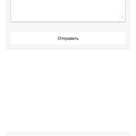
0
Отправить