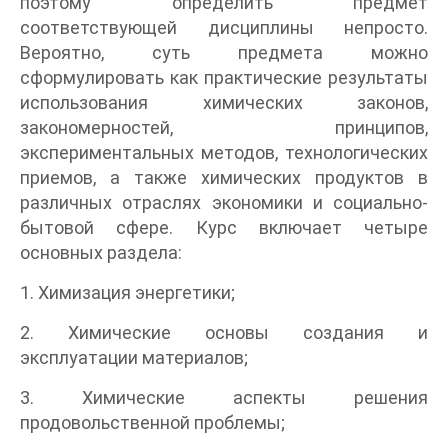
поэтому определить предмет
соответствующей дисциплины непросто.
Вероятно, суть предмета можно
сформулировать как практические результаты
использования химических законов,
закономерностей, принципов,
экспериментальных методов, технологических
приемов, а также химических продуктов в
различных отраслях экономики и социально-
бытовой сфере. Курс включает четыре
основных раздела:
1. Химизация энергетики;
2. Химические основы создания и
эксплуатации материалов;
3. Химические аспекты решения
продовольственной проблемы;