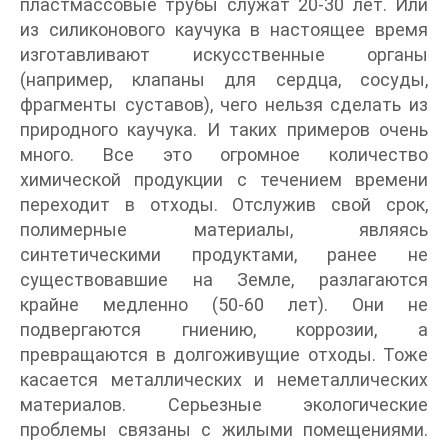
пластмассовые трубы служат 20-30 лет. Или
из силиконового каучука в настоящее время
изготавливают искусственные органы
(например, клапаны для сердца, сосуды,
фрагменты суставов), чего нельзя сделать из
природного каучука. И таких примеров очень
много. Все это огромное количество
химической продукции с течением времени
переходит в отходы. Отслужив свой срок,
полимерные материалы, являясь
синтетическими продуктами, ранее не
существовавшие на Земле, разлагаются
крайне медленно (50-60 лет). Они не
подвергаются гниению, коррозии, а
превращаются в долгоживущие отходы. Тоже
касается металлических и неметаллических
материалов. Серьезные экологические
проблемы связаны с жилыми помещениями.