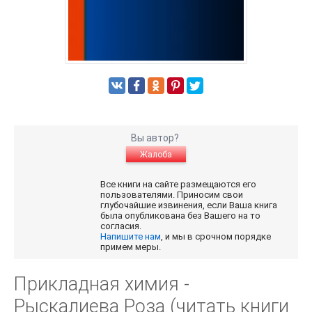
Вы автор?
Жалоба
Все книги на сайте размещаются его
пользователями. Приносим свои
глубочайшие извинения, если Ваша книга
была опубликована без Вашего на то
согласия.
Напишите нам
, и мы в срочном порядке
примем меры.
Прикладная химия -
Рыскалиева Роза (читать книги