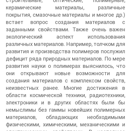
строительные, оптические, полимерные,
керамические материалы, различные
покрытия, смазочные материалы и многое др.)
встает вопрос создания материалов с
заданными свойствами. Также очень важен
экологический аспект использования
различных материалов. Например, толчком для
развития и производства полимеров послужил
дефицит ряда природных материалов. По мере
развития науки о полимерах выяснилось, что
они открывают новые возможности для
создания материалов с комплексом свойств,
неизвестных ранее. Многие достижения в
области космической техники, радиотехники,
электроники и в других областях были бы
немыслимы без гаммы новейших полимерных
материалов, обладающих необходимыми
физическими, химическими, механическими и