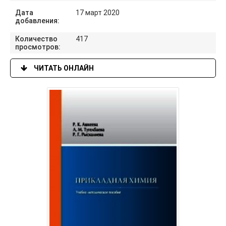
Дата
17 март 2020
добавления:
Количество
417
просмотров:
ЧИТАТЬ ОНЛАЙН