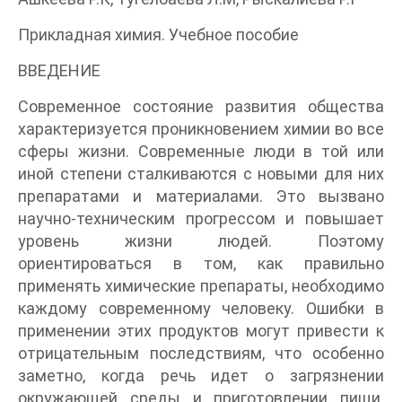
Прикладная химия. Учебное пособие
ВВЕДЕНИЕ
Современное состояние развития общества
характеризуется проникновением химии во все
сферы жизни. Современные люди в той или
иной степени сталкиваются с новыми для них
препаратами и материалами. Это вызвано
научно-техническим прогрессом и повышает
уровень жизни людей. Поэтому
ориентироваться в том, как правильно
применять химические препараты, необходимо
каждому современному человеку. Ошибки в
применении этих продуктов могут привести к
отрицательным последствиям, что особенно
заметно, когда речь идет о загрязнении
окружающей среды и приготовлении пищи.