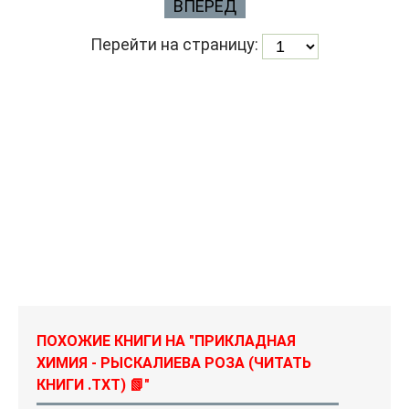
ВПЕРЕД
Перейти на страницу:
ПОХОЖИЕ КНИГИ НА "ПРИКЛАДНАЯ
ХИМИЯ - РЫСКАЛИЕВА РОЗА (ЧИТАТЬ
КНИГИ .TXT) 📗"