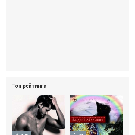
Топ рейтинга