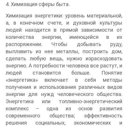
4. Химизация сферы быта.
Химизация энергетики: уровень материальной,
а, в конечном счете, и духовной культуры
людей находится в прямой зависимости от
количества энергии, имеющейся в их
распоряжении. Чтобы добывать руду,
выплавить из нее металлы, построить дом,
сделать любую вещь, нужно израсходовать
энергию. А потребности человека все растут, и
людей становится больше. Понятие
«энергетика» включает в себя методы
получения и использования различных видов
энергии для нужд человеческого общества.
Энергетика или топливно-энергетический
комплекс – одна из основ развития
современного общества; эффективность
решения социальных, экономических и