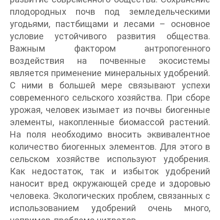
плодородных почв под земледельческими
угодьями, пастбищами и лесами – основное
условие устойчивого развития общества.
Важным фактором антропогенного
воздействия на почвенные экосистемы
является применение минеральных удобрений.
С ними в большей мере связывают успехи
современного сельского хозяйства. При сборе
урожая, человек изымает из почвы биогенные
элементы, накопленные биомассой растений.
На поля необходимо вносить эквивалентное
количество биогенных элементов. Для этого в
сельском хозяйстве используют удобрения.
Как недостаток, так и избыток удобрений
наносит вред окружающей среде и здоровью
человека. Экологических проблем, связанных с
использованием удобрений очень много,