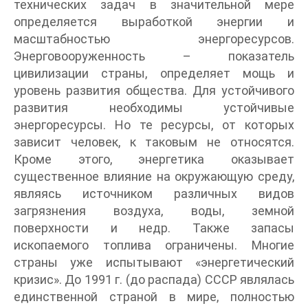
технических задач в значительной мере
определяется выработкой энергии и
масштабностью энергоресурсов.
Энерговооруженность – показатель
цивилизации страны, определяет мощь и
уровень развития общества. Для устойчивого
развития необходимы устойчивые
энергоресурсы. Но те ресурсы, от которых
зависит человек, к таковым не относятся.
Кроме этого, энергетика оказывает
существенное влияние на окружающую среду,
являясь источником различных видов
загрязнения воздуха, воды, земной
поверхности и недр. Также запасы
ископаемого топлива ограничены. Многие
страны уже испытывают «энергетический
кризис». До 1991 г. (до распада) СССР являлась
единственной страной в мире, полностью