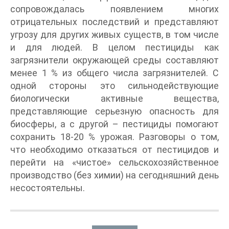
сопровождалась появлением многих
отрицательных последствий и представляют
угрозу для других живых существ, в том числе
и для людей. В целом пестициды как
загрязнители окружающей среды составляют
менее 1 % из общего числа загрязнителей. С
одной стороны это сильнодействующие
биологически активные вещества,
представляющие серьезную опасность для
биосферы, а с другой – пестициды помогают
сохранить 18-20 % урожая. Разговоры о том,
что необходимо отказаться от пестицидов и
перейти на «чистое» сельскохозяйственное
производство (без химии) на сегодняшний день
несостоятельны.