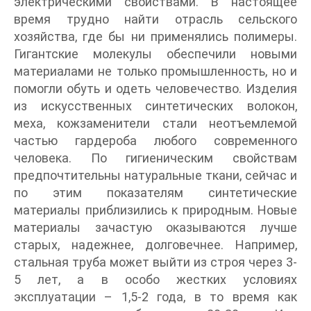
электрическими свойствами. В настоящее
время трудно найти отрасль сельского
хозяйства, где бы ни применялись полимеры.
Гигантские молекулы обеспечили новыми
материалами не только промышленность, но и
помогли обуть и одеть человечество. Изделия
из искусственных синтетических волокон,
меха, кожзаменители стали неотъемлемой
частью гардероба любого современного
человека. По гигиеническим свойствам
предпочтительны натуральные ткани, сейчас и
по этим показателям синтетические
материалы приблизились к природным. Новые
материалы зачастую оказываются лучше
старых, надежнее, долговечнее. Например,
стальная труба может выйти из строя через 3-
5 лет, а в особо жестких условиях
эксплуатации – 1,5-2 года, в то время как