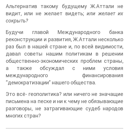
Альтернатив такому будущему Ж.Аттали не
видит, или не желает видеть;
или желает их
сокрыть?
Будучи главой Международного банка
реконструкции и развития, Ж.Аттали несколько
раз был в нашей стране и, по всей видимости,
давал советы нашим политикам в решении
общественно-экономических проблем страны,
а также обсуждал с ними условия
международного финансирования
“демократизации” нашего общества.
Это всё- геополитика? или ничего не значащие
письмена на песке и ни к чему не обязывающие
разговоры, не затрагивающие судеб народов
многих стран?