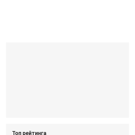
Топ рейтинга