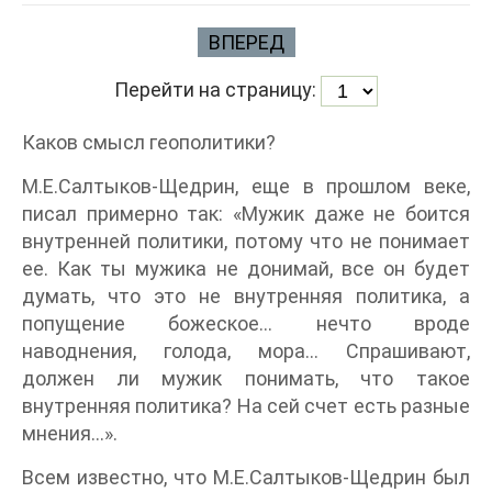
ВПЕРЕД
Перейти на страницу:
Каков смысл геополитики?
М.Е.Салтыков-Щедрин, еще в прошлом веке,
писал примерно так: «Мужик даже не боится
внутренней политики, потому что не понимает
ее. Как ты мужика не донимай, все он будет
думать, что это не внутренняя политика, а
попущение божеское… нечто вроде
наводнения, голода, мора… Спрашивают,
должен ли мужик понимать, что такое
внутренняя политика? На сей счет есть разные
мнения…».
Всем известно, что М.Е.Салтыков-Щедрин был