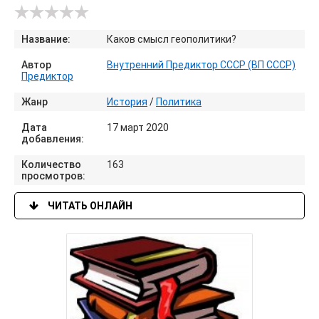
Название:
Каков смысл геополитики?
Автор
Внутренний Предиктор СССР (ВП СССР)
Предиктор
Жанр
История
/
Политика
Дата
17 март 2020
добавления:
Количество
163
просмотров:
ЧИТАТЬ ОНЛАЙН