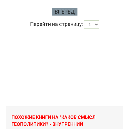
ВПЕРЕД
Перейти на страницу:
ПОХОЖИЕ КНИГИ НА "КАКОВ СМЫСЛ
ГЕОПОЛИТИКИ? - ВНУТРЕННИЙ