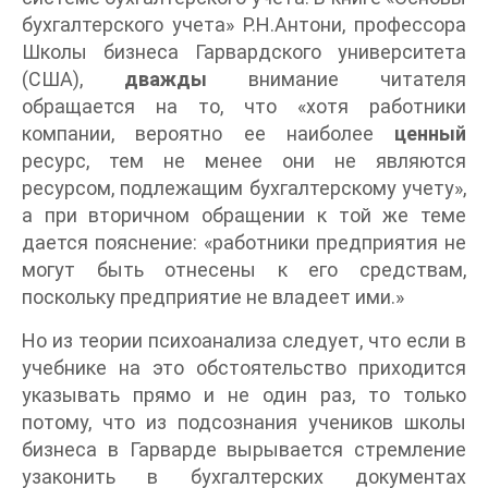
бухгалтерского учета» Р.Н.Антони, профессора
Школы бизнеса Гарвардского университета
(США),
дважды
внимание читателя
обращается на то, что «хотя работники
компании, вероятно ее наиболее
ценный
ресурс, тем не менее они не являются
ресурсом, подлежащим бухгалтерскому учету»,
а при вторичном обращении к той же теме
дается пояснение: «работники предприятия не
могут быть отнесены к его средствам,
поскольку предприятие не владеет ими.»
Но из теории психоанализа следует, что если в
учебнике на это обстоятельство приходится
указывать прямо и не один раз, то только
потому, что из подсознания учеников школы
бизнеса в Гарварде вырывается стремление
узаконить в бухгалтерских документах