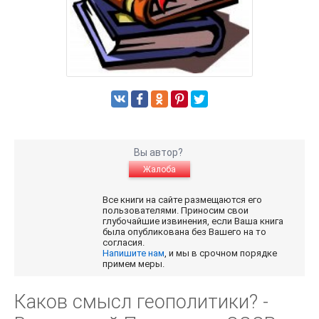
Вы автор?
Жалоба
Все книги на сайте размещаются его
пользователями. Приносим свои
глубочайшие извинения, если Ваша книга
была опубликована без Вашего на то
согласия.
Напишите нам
, и мы в срочном порядке
примем меры.
Каков смысл геополитики? -