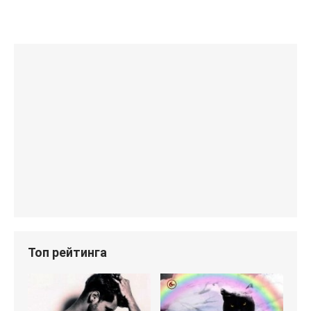
Топ рейтинга