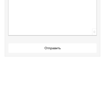
0
Отправить