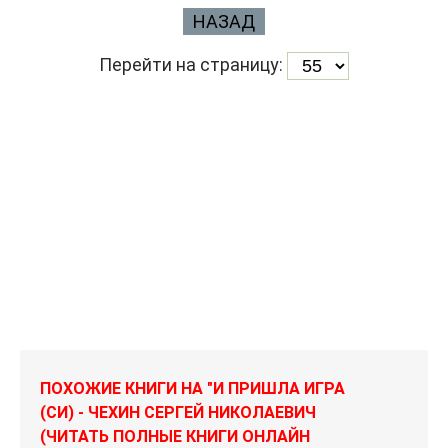
НАЗАД
Перейти на страницу:
ПОХОЖИЕ КНИГИ НА "И ПРИШЛА ИГРА
(СИ) - ЧЕХИН СЕРГЕЙ НИКОЛАЕВИЧ
(ЧИТАТЬ ПОЛНЫЕ КНИГИ ОНЛАЙН