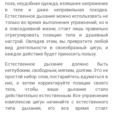
поза, неудобная одежда, излишнее напряжение
в теле и даже неправильная походка.
Естественное дыхание можно использовать не
только во время выполнения упражнений, но и
в повседневной жизни, стоит лишь правильно
отрегулировать позицию тела и душевный
настрой. Овладев этим, вы превратите любой
вид деятельности в своеобразный цигун, и
каждое действие будет приносить пользу.
Естественное дыхание должно быть
неглубоким, свободным, мягким, долгим. Это не
простой набор слов, постарайтесь вдуматься в
них, а затем корректируйте позиции своего
тела, чтобы ваше дыхание стало
действительно естественным. Все упражнения
комплексов цигун начинайте с естественного
типа дыхания, его все время стоит