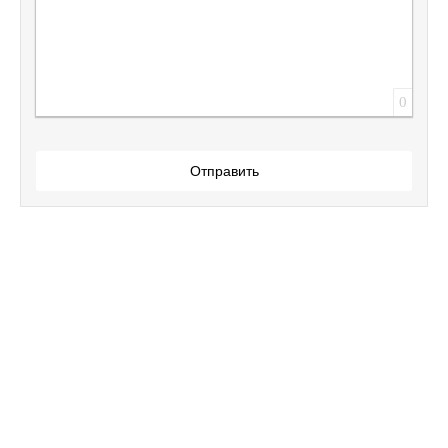
0
Отправить