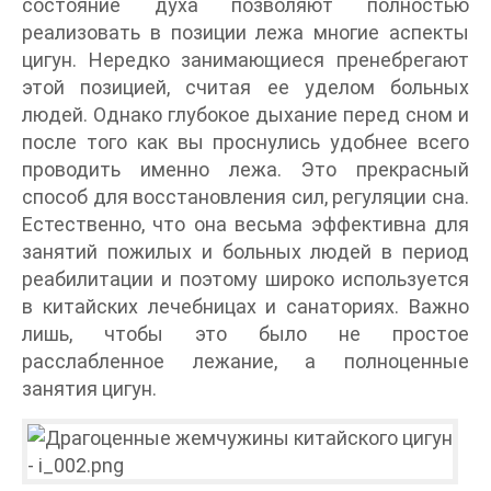
состояние духа позволяют полностью
реализовать в позиции лежа многие аспекты
цигун. Нередко занимающиеся пренебрегают
этой позицией, считая ее уделом больных
людей. Однако глубокое дыхание перед сном и
после того как вы проснулись удобнее всего
проводить именно лежа. Это прекрасный
способ для восстановления сил, регуляции сна.
Естественно, что она весьма эффективна для
занятий пожилых и больных людей в период
реабилитации и поэтому широко используется
в китайских лечебницах и санаториях. Важно
лишь, чтобы это было не простое
расслабленное лежание, а полноценные
занятия цигун.