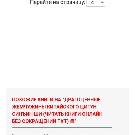
Перейти на страницу:
ПОХОЖИЕ КНИГИ НА "ДРАГОЦЕННЫЕ
ЖЕМЧУЖИНЫ КИТАЙСКОГО ЦИГУН -
СИНЪИН ШИ (ЧИТАТЬ КНИГИ ОНЛАЙН
БЕЗ СОКРАЩЕНИЙ TXT) 📗"