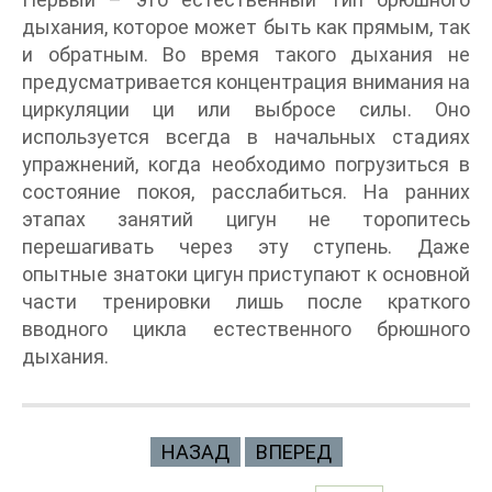
дыхания, которое может быть как прямым, так
и обратным. Во время такого дыхания не
предусматривается концентрация внимания на
циркуляции ци или выбросе силы. Оно
используется всегда в начальных стадиях
упражнений, когда необходимо погрузиться в
состояние покоя, расслабиться. На ранних
этапах занятий цигун не торопитесь
перешагивать через эту ступень. Даже
опытные знатоки цигун приступают к основной
части тренировки лишь после краткого
вводного цикла естественного брюшного
дыхания.
НАЗАД
ВПЕРЕД