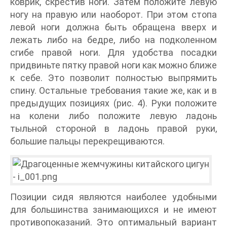
коврик, скрестив ноги. Затем положите левую
ногу на правую или наоборот. При этом стопа
левой ноги должна быть обращена вверх и
лежать либо на бедре, либо на подколенном
сгибе правой ноги. Для удобства посадки
придвиньте пятку правой ноги как можно ближе
к себе. Это позволит полностью выпрямить
спину. Остальные требования такие же, как и в
предыдущих позициях (рис. 4). Руки положите
на колени либо положите левую ладонь
тыльной стороной в ладонь правой руки,
большие пальцы перекрещиваются.
Позиции сидя являются наиболее удобными
для большинства занимающихся и не имеют
противопоказаний. Это оптимальный вариант