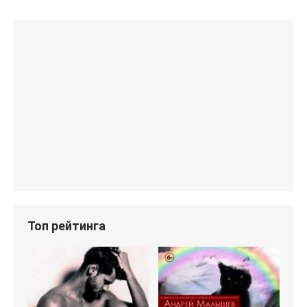
Топ рейтинга