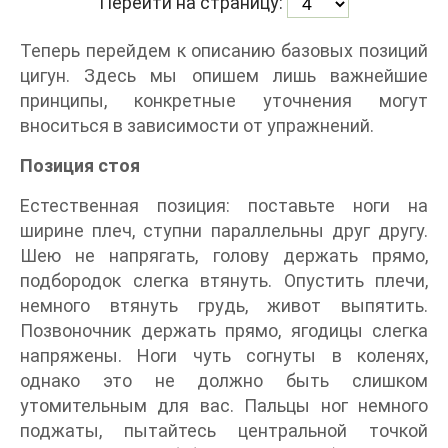
Перейти на страницу:
Теперь перейдем к описанию базовых позиций
цигун. Здесь мы опишем лишь важнейшие
принципы, конкретные уточнения могут
вноситься в зависимости от упражнений.
Позиция стоя
Естественная позиция: поставьте ноги на
ширине плеч, ступни параллельны друг другу.
Шею не напрягать, голову держать прямо,
подбородок слегка втянуть. Опустить плечи,
немного втянуть грудь, живот выпятить.
Позвоночник держать прямо, ягодицы слегка
напряжены. Ноги чуть согнуты в коленях,
однако это не должно быть слишком
утомительным для вас. Пальцы ног немного
поджаты, пытайтесь центральной точкой