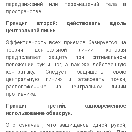
передвижений или перемещений тела в
пространстве.
Принцип второй: действовать вдоль
центральной линии.
Эффективность всех приемов базируется на
теории центральной линии, которая
предполагает защиту при оптимальном
положении рук и ног, а nак же действенную
контратаку. Следует защищать свою
центральную линию и атаковать точки,
расположенные на центральной линии
противника.
Принцип третий: одновременное
использование обеих рук.
Это означает, что защищаясь одной рукой,