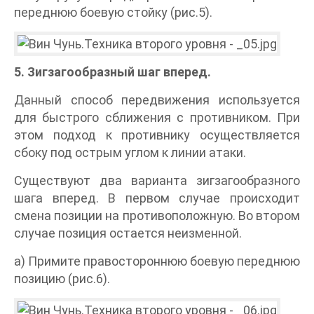
переднюю боевую стойку (рис.5).
5. Зигзагообразный шаг вперед.
Данный способ передвижения используется
для быстрого сближения с противником. При
этом подход к противнику осуществляется
сбоку под острым углом к линии атаки.
Существуют два варианта зигзагообразного
шага вперед. В первом случае происходит
смена позиции на противоположную. Во втором
случае позиция остается неизменной.
а) Примите правостороннюю боевую переднюю
позицию (рис.6).