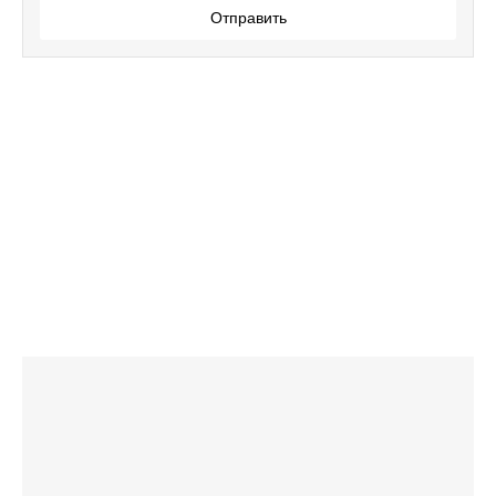
Отправить