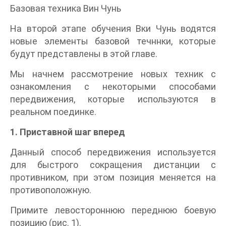
Базовая техника Вин Чунь
На второй этапе обучения Вки Чунь водятся
новые элементы базовой течннки, которые
будут представлены в этой главе.
Мы начнем рассмотрение новых техник с
ознакомления с некоторыми способами
передвижения, которые используются в
реальном поединке.
1. Приставной шаг вперед
Данный способ передвижения используется
для быстрого сокращения дистанции с
противником, при этом позиция меняется на
противоположную.
Примите левостороннюю переднюю боевую
позицию (рис. 1).