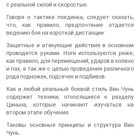
с реальной силой и скоростью.
Говоря о тактике поединка, следует сказать,
что, как правило, предпочтение отдается
ведению боя на короткой дистанции.
Защитные и атакующие действия в основном
проводятся руками. Ноги используются реже;
как правило, для перемещений, ударов в колено
и пах, а так же с целью проведения различного
рода подножек, подсечек и подбивов.
Как и любой реальный боевой стиль Вин Чунь
содержит техники, относящиеся к разделу
Циньна, которые начинают изучаться на
втором этапе обучения.
Таковы основные принципы и структура Вин
Чунь.