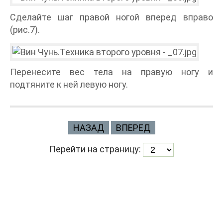
Сделайте шаг правой ногой вперед вправо
(рис.7).
Перенесите вес тела на правую ногу и
подтяните к ней левую ногу.
НАЗАД
ВПЕРЕД
Перейти на страницу: