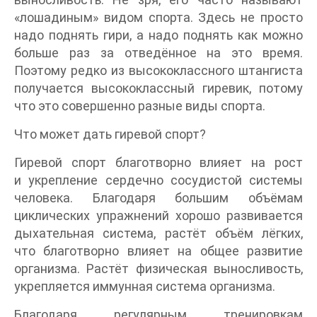
«лошадиным» видом спорта. Здесь не просто
надо поднять гири, а надо поднять как можно
больше раз за отведённое на это время.
Поэтому редко из высококлассного штангиста
получается высококлассный гиревик, потому
что это совершенно разные виды спорта.
Что может дать гиревой спорт?
Гиревой спорт благотворно влияет на рост
и укрепление сердечно сосудистой системы
человека. Благодаря большим объёмам
циклических упражнений хорошо развивается
дыхательная система, растёт объём лёгких,
что благотворно влияет на общее развитие
организма. Растёт физическая выносливость,
укрепляется иммунная система организма.
Благодаря регулярным тренировкам