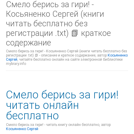
Смело берись за гири! -
Косьяненко Сергей (книги
читать бесплатно без
регистрации .txt) 📗 краткое
содержание
Смело берись за гири! - Косьяненко Сергей (книги читать бесплатно без
регистрации .txt) 📗 - описание и краткое содержание, автор
Косьяненко
Сергей
, читайте бесплатно онлайн на сайте электронной библиотеки
mybrary.info
Смело берись за гири!
читать онлайн
бесплатно
Смело берись за гири! - читать книгу онлайн бесплатно, автор
Косьяненко Сергей