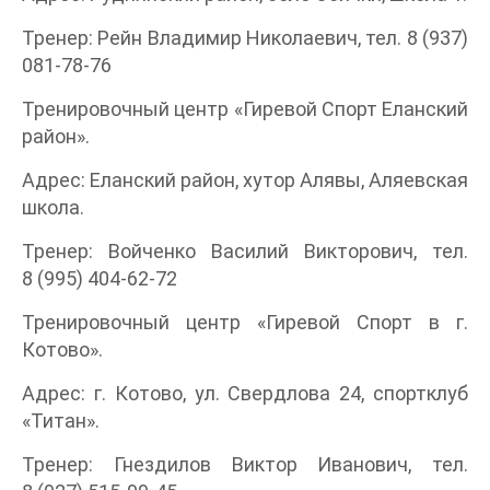
Тренер: Рейн Владимир Николаевич, тел. 8 (937)
081-78-76
Тренировочный центр «Гиревой Спорт Еланский
район».
Адрес: Еланский район, хутор Алявы, Аляевская
школа.
Тренер: Войченко Василий Викторович, тел.
8 (995) 404-62-72
Тренировочный центр «Гиревой Спорт в г.
Котово».
Адрес: г. Котово, ул. Свердлова 24, спортклуб
«Титан».
Тренер: Гнездилов Виктор Иванович, тел.