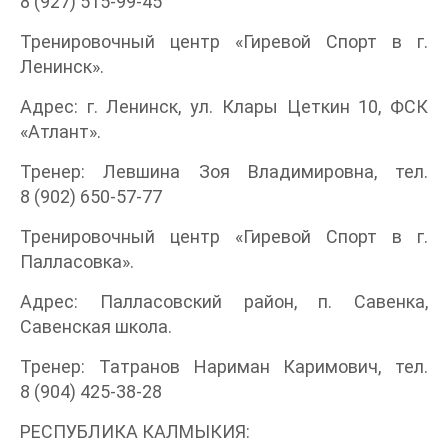
8 (927) 515-99-45
Тренировочный центр «Гиревой Спорт в г.
Ленинск».
Адрес: г. Ленинск, ул. Клары Цеткин 10, ФСК
«Атлант».
Тренер: Левшина Зоя Владимировна, тел.
8 (902) 650-57-77
Тренировочный центр «Гиревой Спорт в г.
Палласовка».
Адрес: Палласовский район, п. Савенка,
Савенская школа.
Тренер: Татранов Нариман Каримович, тел.
8 (904) 425-38-28
РЕСПУБЛИКА КАЛМЫКИЯ: