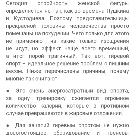
Сегодня стройность женской фигуры
определяется не так, как во времена Пушкина
и Кустодиева. Поэтому представительницы
прекрасной половины человечества просто
помешаны на похудении. Чего только для этого
не применяют, на какие только изощрения
не идут, но эффект чаще всего временный,
а итог порой трагичный. Так вот, гиревой
спорт – идеальное решение проблем с лишним
весом. Ниже перечислены причины, почему
многие так считают:
● Это очень энергозатратный вид спорта,
за одну тренировку сжигается огромное
количество калорий, которые в противном
случае превращаются в жировые отложения.
● Для занятий гиревым спортом не нужно
дорогостоящее оборудование и тренеры