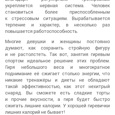
укрепляется нервная система. Человек
становиться более приспособленным
к стрессовым ситуациям. Вырабатывается
терпение и характер, в несколько раз
повышается работоспособность.
Многие девушки и женщины постоянно
думают, как сохранить стройную фигуру
и не растолстеть. Так вот, занятия гиревым
спортом идеальное решение этих проблем.
Гиря небольшого веса и многократное
поднимание её сжигает столько энергии, что
никакие тренажёры и диеты не обладают
такой эффективностью, как этот нехитрый
снаряд. Вы сможете есть сладкие торты
и прочие вкусности, а гиря будет быстро
сжигать лишние калории. У хорошей гиревички
лишних калорий не бывает!