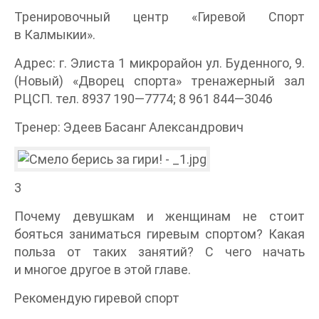
Тренировочный центр «Гиревой Спорт
в Калмыкии».
Адрес: г. Элиста 1 микрорайон ул. Буденного, 9.
(Новый) «Дворец спорта» тренажерный зал
РЦСП. тел. 8937 190—7774; 8 961 844—3046
Тренер: Эдеев Басанг Александрович
3
Почему девушкам и женщинам не стоит
бояться заниматься гиревым спортом? Какая
польза от таких занятий? С чего начать
и многое другое в этой главе.
Рекомендую гиревой спорт