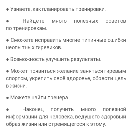
● Узнаете, как планировать тренировки.
● Найдёте много полезных советов
по тренировкам.
● Сможете исправить многие типичные ошибки
неопытных гиревиков.
● Возможность улучшить результаты.
● Может появиться желание заняться гиревым
спортом, укрепить своё здоровье, обрести цель
в жизни.
● Можете найти тренера.
● Наконец получить много полезной
информации для человека, ведущего здоровый
образ жизни или стремящегося к этому.