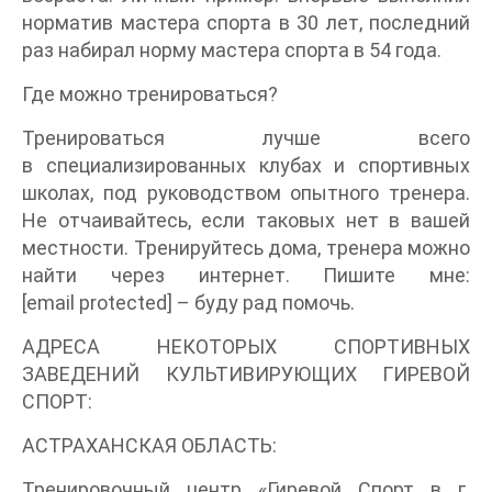
норматив мастера спорта в 30 лет, последний
раз набирал норму мастера спорта в 54 года.
Где можно тренироваться?
Тренироваться лучше всего
в специализированных клубах и спортивных
школах, под руководством опытного тренера.
Не отчаивайтесь, если таковых нет в вашей
местности. Тренируйтесь дома, тренера можно
найти через интернет. Пишите мне:
[email protected]
– буду рад помочь.
АДРЕСА НЕКОТОРЫХ СПОРТИВНЫХ
ЗАВЕДЕНИЙ КУЛЬТИВИРУЮЩИХ ГИРЕВОЙ
СПОРТ:
АСТРАХАНСКАЯ ОБЛАСТЬ:
Тренировочный центр «Гиревой Спорт в г.