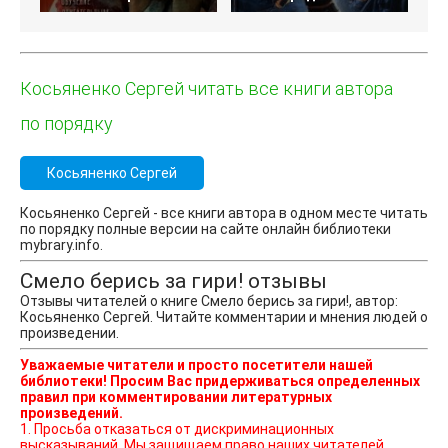
Косьяненко Сергей читать все книги автора
по порядку
Косьяненко Сергей
Косьяненко Сергей - все книги автора в одном месте читать
по порядку полные версии на сайте онлайн библиотеки
mybrary.info.
Смело берись за гири! отзывы
Отзывы читателей о книге Смело берись за гири!, автор:
Косьяненко Сергей. Читайте комментарии и мнения людей о
произведении.
Уважаемые читатели и просто посетители нашей
библиотеки! Просим Вас придерживаться определенных
правил при комментировании литературных
произведений.
1. Просьба отказаться от дискриминационных
высказываний. Мы защищаем право наших читателей