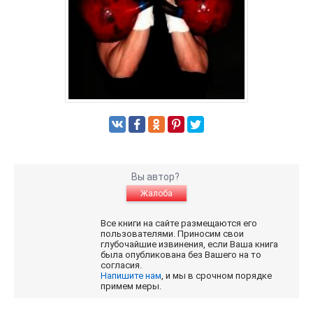
Вы автор?
Жалоба
Все книги на сайте размещаются его
пользователями. Приносим свои
глубочайшие извинения, если Ваша книга
была опубликована без Вашего на то
согласия.
Напишите нам
, и мы в срочном порядке
примем меры.