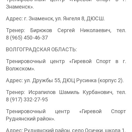
Знаменск».
Адрес: г. Знаменск, ул. Янгеля 8, ДЮСШ.
Тренер: Бирюков Сергей Николаевич, тел.
8 (965) 450-46-37
ВОЛГОГРАДСКАЯ ОБЛАСТЬ:
Тренировочный центр «Гиревой Спорт в г.
Волжском».
Адрес: ул. Дружбы 55, ДЮЦ Русинка (корпус 2).
Тренер: Исрапилов Шамиль Курбанович, тел.
8 (917) 332-27-95
Тренировочный центр «Гиревой Спорт
Руднянский район».
Адрес: Руднянский район, село Осички, школа 1.