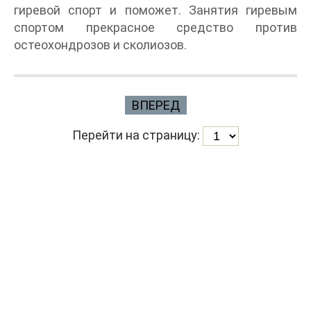
гиревой спорт и поможет. Занятия гиревым
спортом прекрасное средство против
остеохондрозов и сколиозов.
ВПЕРЕД
Перейти на страницу: