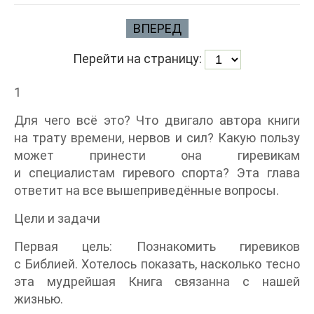
ВПЕРЕД
Перейти на страницу:
1
Для чего всё это? Что двигало автора книги
на трату времени, нервов и сил? Какую пользу
может принести она гиревикам
и специалистам гиревого спорта? Эта глава
ответит на все вышеприведённые вопросы.
Цели и задачи
Первая цель: Познакомить гиревиков
с Библией. Хотелось показать, насколько тесно
эта мудрейшая Книга связанна с нашей
жизнью.