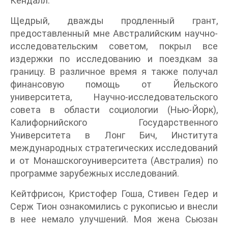
Кендалл.
Щедрый, дважды продленный грант,
предоставленный мне Австралийским научно-
исследовательским советом, покрыл все
издержки по исследованию и поездкам за
границу. В различное время я также получал
финансовую помощь от Йельского
университета, Научно-исследовательского
совета в области социологии (Нью-Йорк),
Калифорнийского Государственного
Университета в Лонг Бич, Института
международных стратегических исследований
и от Монашскогоуниверситета (Австралия) по
программе зарубежных исследований.
Кейтфрисон, Кристофер Гоша, Стивен Гедер и
Серж Тион ознакомились с рукописью и внесли
в нее немало улучшений. Моя жена Сьюзан