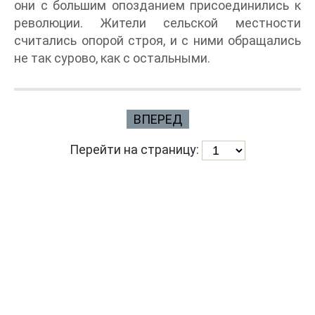
они с большим опозданием присоединились к
революции. Жители сельской местности
считались опорой строя, и с ними обращались
не так сурово, как с остальными.
ВПЕРЕД
Перейти на страницу: