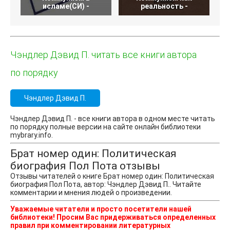
исламе(СИ) -
реальность -
Чэндлер Дэвид П. читать все книги автора
по порядку
Чэндлер Дэвид П.
Чэндлер Дэвид П. - все книги автора в одном месте читать
по порядку полные версии на сайте онлайн библиотеки
mybrary.info.
Брат номер один: Политическая
биография Пол Пота отзывы
Отзывы читателей о книге Брат номер один: Политическая
биография Пол Пота, автор: Чэндлер Дэвид П.. Читайте
комментарии и мнения людей о произведении.
Уважаемые читатели и просто посетители нашей
библиотеки! Просим Вас придерживаться определенных
правил при комментировании литературных