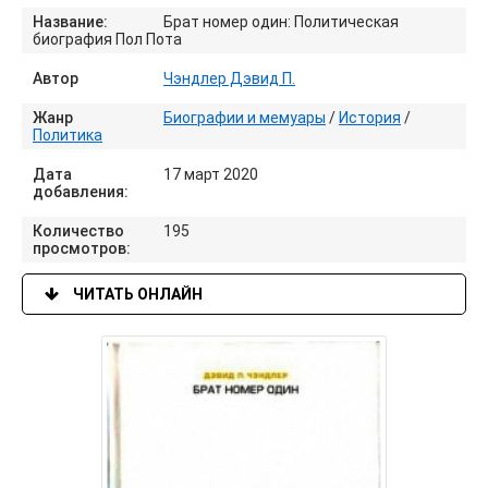
Название:
Брат номер один: Политическая
биография Пол Пота
Автор
Чэндлер Дэвид П.
Жанр
Биографии и мемуары
/
История
/
Политика
Дата
17 март 2020
добавления:
Количество
195
просмотров:
ЧИТАТЬ ОНЛАЙН