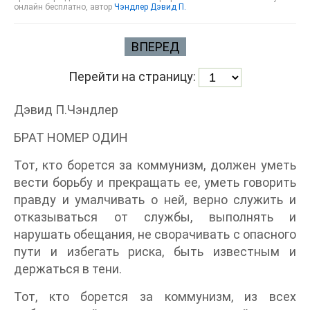
онлайн бесплатно, автор
Чэндлер Дэвид П.
ВПЕРЕД
Перейти на страницу:
Дэвид П.Чэндлер
БРАТ НОМЕР ОДИН
Тот, кто борется за коммунизм, должен уметь
вести борьбу и прекращать ее, уметь говорить
правду и умалчивать о ней, верно служить и
отказываться от службы, выполнять и
нарушать обещания, не сворачивать с опасного
пути и избегать риска, быть известным и
держаться в тени.
Тот, кто борется за коммунизм, из всех