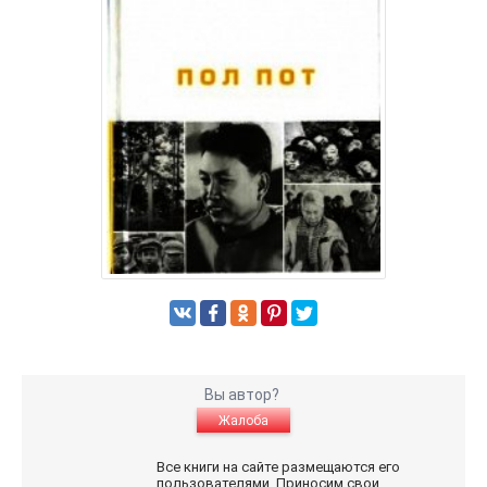
Вы автор?
Жалоба
Все книги на сайте размещаются его
пользователями. Приносим свои