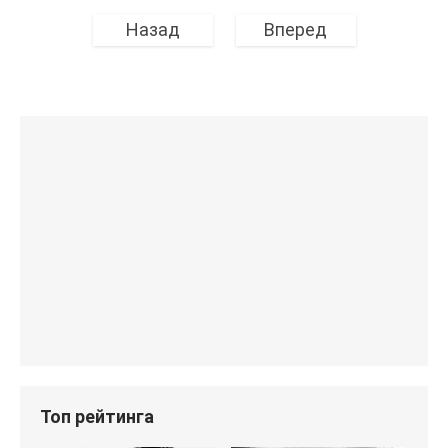
Назад
Вперед
Топ рейтинга