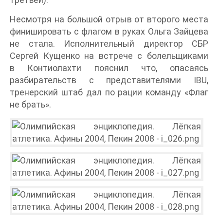
Несмотря на большой отрыв от второго места
финишировать с флагом в руках Ольга Зайцева
не стала. Исполнительный директор СБР
Сергей Кущенко на встрече с болельщиками
в Контиолахти пояснил что, опасаясь
разбирательств с представителями IBU,
тренерский штаб дал по рации команду «Флаг
не брать».