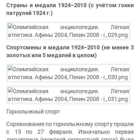
Страны и медали 1924–2010 (с учётом гонки
патрулей 1924 г.)
Спортсмены и медали 1924–2010 (не менее 3
золотых или 5 медалей в целом)
Горнолыжный спорт
Соревнования по горнолыжному спорту прошли
с 15 по 27 февраля. Изначально первая
дисциплина (мужской скоростной спуск) была