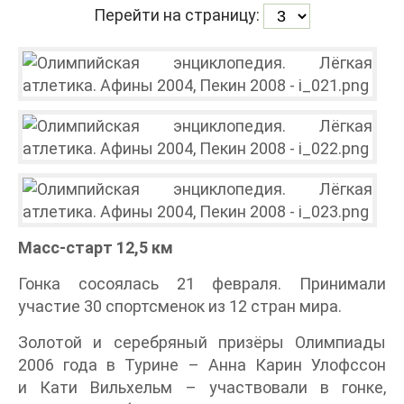
Перейти на страницу:
Масс-старт 12,5 км
Гонка сосоялась 21 февраля. Принимали
участие 30 спортсменок из 12 стран мира.
Золотой и серебряный призёры Олимпиады
2006 года в Турине – Анна Карин Улофссон
и Кати Вильхельм – участвовали в гонке,