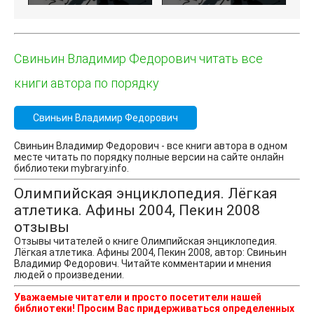
Свиньин Владимир Федорович читать все
книги автора по порядку
Свиньин Владимир Федорович
Свиньин Владимир Федорович - все книги автора в одном
месте читать по порядку полные версии на сайте онлайн
библиотеки mybrary.info.
Олимпийская энциклопедия. Лёгкая
атлетика. Афины 2004, Пекин 2008
отзывы
Отзывы читателей о книге Олимпийская энциклопедия.
Лёгкая атлетика. Афины 2004, Пекин 2008, автор: Свиньин
Владимир Федорович. Читайте комментарии и мнения
людей о произведении.
Уважаемые читатели и просто посетители нашей
библиотеки! Просим Вас придерживаться определенных