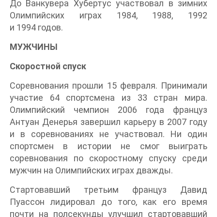
До Ванкувера Хубертус участвовал в зимних
Олимпийских играх 1984, 1988, 1992
и 1994 годов.
МУЖЧИНЫ
Скоростной спуск
Соревнования прошли 15 февраля. Принимали
участие 64 спортсмена из 33 стран мира.
Олимпийский чемпион 2006 года француз
Антуан Денерья завершил карьеру в 2007 году
и в соревнованиях не участвовал. Ни один
спортсмен в истории не смог выиграть
соревнования по скоростному спуску среди
мужчин на Олимпийских играх дважды.
Стартовавший третьим француз Давид
Пуассон лидировал до того, как его время
почти на полсекунды улучшил стартовавший