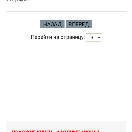
НАЗАД
ВПЕРЕД
Перейти на страницу: