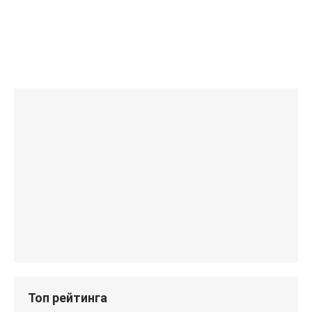
Топ рейтинга