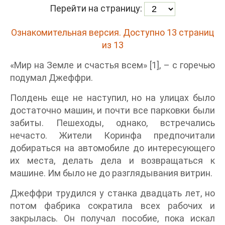
Перейти на страницу:
Ознакомительная версия. Доступно 13 страниц
из 13
«Мир на Земле и счастья всем» [1], – с горечью
подумал Джеффри.
Полдень еще не наступил, но на улицах было
достаточно машин, и почти все парковки были
забиты. Пешеходы, однако, встречались
нечасто. Жители Коринфа предпочитали
добираться на автомобиле до интересующего
их места, делать дела и возвращаться к
машине. Им было не до разглядывания витрин.
Джеффри трудился у станка двадцать лет, но
потом фабрика сократила всех рабочих и
закрылась. Он получал пособие, пока искал