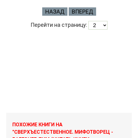
НАЗАД
ВПЕРЕД
Перейти на страницу:
ПОХОЖИЕ КНИГИ НА
"СВЕРХЪЕСТЕСТВЕННОЕ. МИФОТВОРЕЦ -