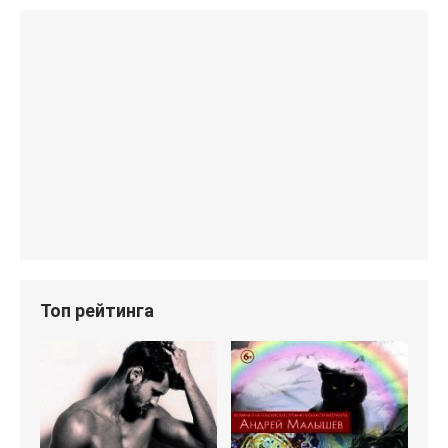
Топ рейтинга