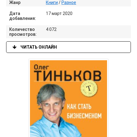
Жанр
Книги
/
Разное
Дата
17 март 2020
добавления:
Количество
4 072
просмотров:
ЧИТАТЬ ОНЛАЙН