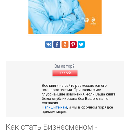
Вы автор?
Жалоба
Все книги на сайте размещаются его
пользователями. Приносим свои
глубочайшие извинения, если Ваша книга
была опубликована без Вашего на то
согласия.
Напишите нам
, и мы в срочном порядке
примем меры.
Как стать Бизнесменом -