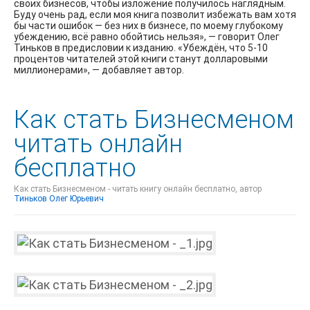
своих бизнесов, чтобы изложение получилось наглядным.
Буду очень рад, если моя книга позволит избежать вам хотя
бы части ошибок — без них в бизнесе, по моему глубокому
убеждению, всё равно обойтись нельзя», — говорит Олег
Тиньков в предисловии к изданию. «Убеждён, что 5-10
процентов читателей этой книги станут долларовыми
миллионерами», — добавляет автор.
Как стать Бизнесменом
читать онлайн
бесплатно
Как стать Бизнесменом - читать книгу онлайн бесплатно, автор
Тиньков Олег Юрьевич