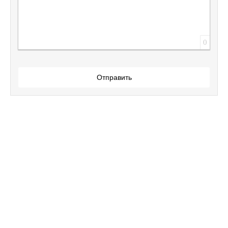
0
Отправить