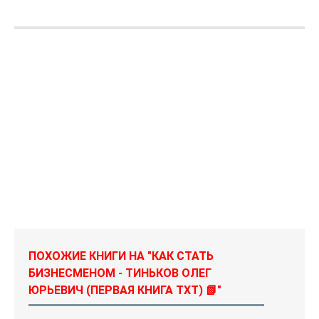
ПОХОЖИЕ КНИГИ НА "КАК СТАТЬ
БИЗНЕСМЕНОМ - ТИНЬКОВ ОЛЕГ
ЮРЬЕВИЧ (ПЕРВАЯ КНИГА TXT) 📗"