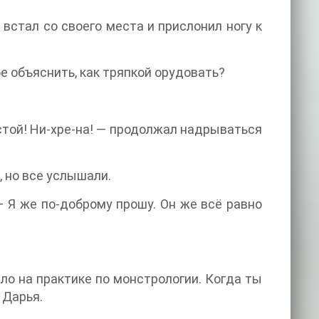
 встал со своего места и прислонил ногу к
е объяснить, как тряпкой орудовать?
устой! Ни-хре-на! — продолжал надрываться
, но все услышали.
 — Я же по-доброму прошу. Он же всё равно
ло на практике по монстрологии. Когда ты
 Дарья.