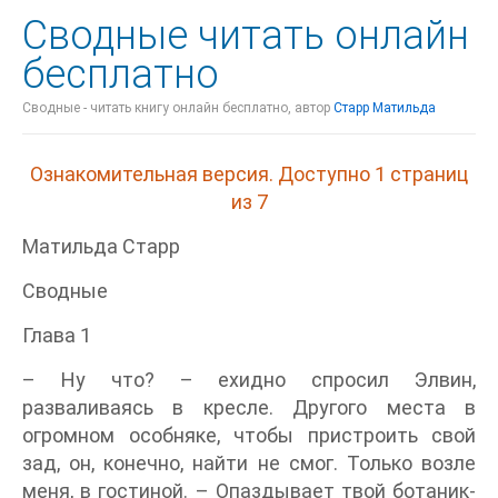
Сводные читать онлайн
бесплатно
Сводные - читать книгу онлайн бесплатно, автор
Старр Матильда
Ознакомительная версия. Доступно 1 страниц
из 7
Матильда Старр
Сводные
Глава 1
– Ну что? – ехидно спросил Элвин,
разваливаясь в кресле. Другого места в
огромном особняке, чтобы пристроить свой
зад, он, конечно, найти не смог. Только возле
меня, в гостиной. – Опаздывает твой ботаник-