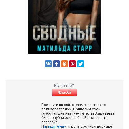
Вы автор?
Жалоба
Все книги на сайте размещаются его
пользователями. Приносим свои
глубочайшие извинения, если Ваша книга
была опубликована без Вашего на то
согласия.
Напишите нам
, и мы в срочном порядке