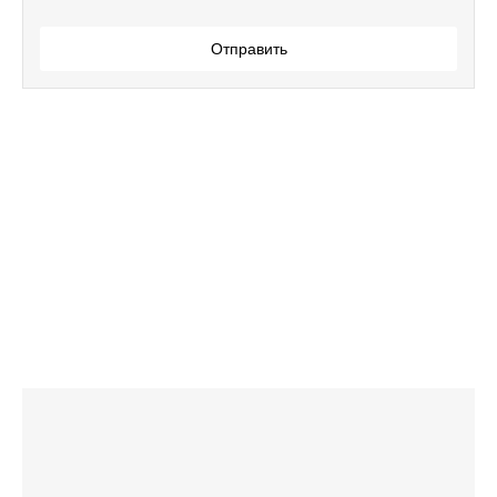
Отправить