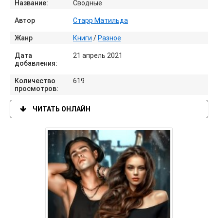
Название:
Сводные
Автор
Старр Матильда
Жанр
Книги
/
Разное
Дата
21 апрель 2021
добавления:
Количество
619
просмотров:
ЧИТАТЬ ОНЛАЙН