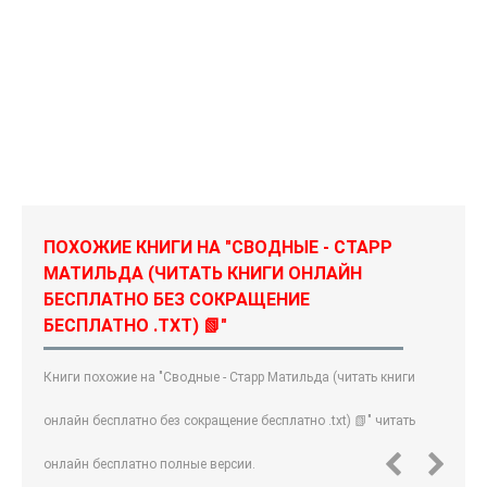
ПОХОЖИЕ КНИГИ НА "СВОДНЫЕ - СТАРР
МАТИЛЬДА (ЧИТАТЬ КНИГИ ОНЛАЙН
БЕСПЛАТНО БЕЗ СОКРАЩЕНИЕ
БЕСПЛАТНО .TXT) 📗"
Книги похожие на "Сводные - Старр Матильда (читать книги
онлайн бесплатно без сокращение бесплатно .txt) 📗" читать
онлайн бесплатно полные версии.