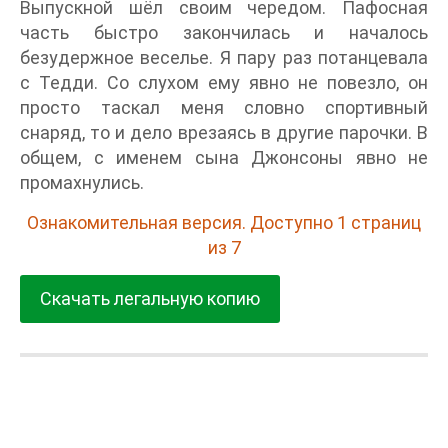
Выпускной шёл своим чередом. Пафосная
часть быстро закончилась и началось
безудержное веселье. Я пару раз потанцевала
с Тедди. Со слухом ему явно не повезло, он
просто таскал меня словно спортивный
снаряд, то и дело врезаясь в другие парочки. В
общем, с именем сына Джонсоны явно не
промахнулись.
Ознакомительная версия. Доступно 1 страниц
из 7
Скачать легальную копию