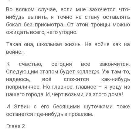
Во всяком случае, если мне захочется что-
нибудь выпить, я точно не стану оставлять
бокал без присмотра. От этой троицы можно
ожидать всего, чего угодно.
Такая она, школьная жизнь. На войне как на
войне…
К счастью, сегодня всё закончится.
Следующим этапом будет колледж. Уж там-то,
надеюсь, всё сложится как-нибудь
поприличнее. Но главное, главное – я уеду из
нашего города. И, чёрт возьми, из этого дома!
И Элвин с его бесящими шуточками тоже
останется где-нибудь в прошлом.
Глава 2