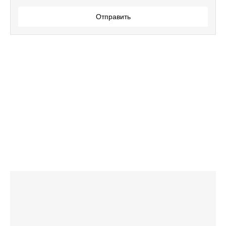
Отправить