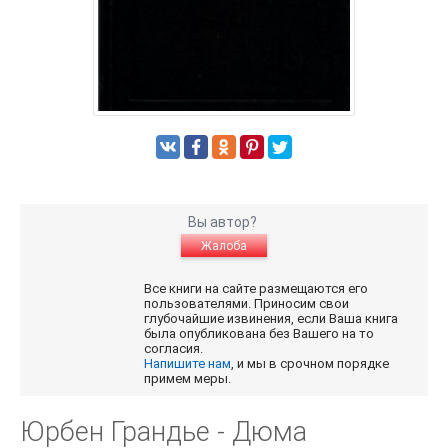
Вы автор?
Жалоба
Все книги на сайте размещаются его
пользователями. Приносим свои
глубочайшие извинения, если Ваша книга
была опубликована без Вашего на то
согласия.
Напишите нам
, и мы в срочном порядке
примем меры.
Юрбен Грандье - Дюма