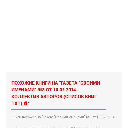
ПОХОЖИЕ КНИГИ НА "ГАЗЕТА "СВОИМИ
ИМЕНАМИ" №8 ОТ 18.02.2014 -
КОЛЛЕКТИВ АВТОРОВ (СПИСОК КНИГ
TXT) 📗"
Книги похожие на "Газета "Своими Именами" №8 от 18.02.2014 -