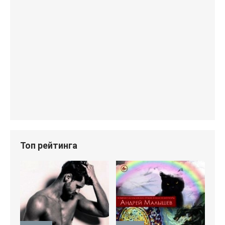
Топ рейтинга