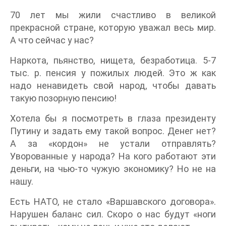
70 лет мы жили счастливо в великой
прекрасной стране, которую уважал весь мир.
А что сейчас у нас?
Наркота, пьянство, нищета, безработица. 5-7
тыс. р. пенсия у пожилых людей. Это ж как
надо ненавидеть свой народ, чтобы давать
такую позорную пенсию!
Хотела бы я посмотреть в глаза президенту
Путину и задать ему такой вопрос. Денег нет?
А за «кордон» не устали отправлять?
Уворованные у народа? На кого работают эти
деньги, на чью-то чужую экономику? Но не на
нашу.
Есть НАТО, не стало «Варшавского договора».
Нарушен баланс сил. Скоро о нас будут «ноги