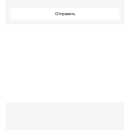
Отправить