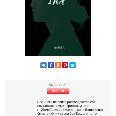
Вы автор?
Жалоба
Все книги на сайте размещаются его
пользователями. Приносим свои
глубочайшие извинения, если Ваша книга
была опубликована без Вашего на то