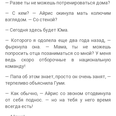
— Разве ты не можешь потренироваться дома?
— С кем? — Айрис окинула мать колючим
взглядом. — Со стеной?
— Сегодня здесь будет Юма.
— Которого я одолела еще два года назад, —
фыркнула она. — Мама, ты не можешь
попросить отца позаниматься со мной? У меня
ведь скоро отборочные в национальную
команду!
— Папа об этом знает, просто он очень занят, —
терпеливо объяснила Гуми.
— Как обычно, — Айрис со звоном отодвинула
от себя поднос. — но на тебя у него время
всегда есть!