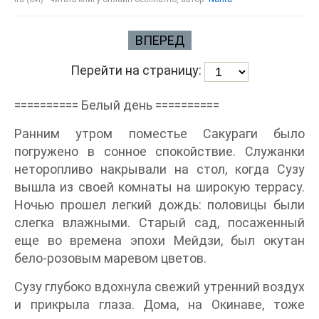
ВПЕРЕД
Перейти на страницу:
========== Белый день ==========
Ранним утром поместье Сакураги было
погружено в сонное спокойствие. Служанки
неторопливо накрывали на стол, когда Сузу
вышла из своей комнаты на широкую террасу.
Ночью прошел легкий дождь: половицы были
слегка влажными. Старый сад, посаженный
еще во времена эпохи Мейдзи, был окутан
бело-розовым маревом цветов.
Сузу глубоко вдохнула свежий утренний воздух
и прикрыла глаза. Дома, на Окинаве, тоже