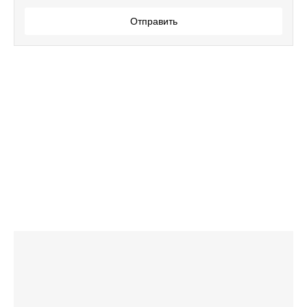
Отправить