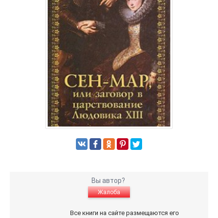
Вы автор?
Жалоба
Все книги на сайте размещаются его