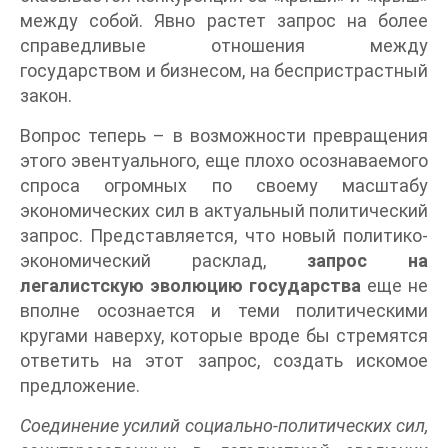
между собой. Явно растет запрос на более
справедливые отношения между
государством и бизнесом, на беспристрастный
закон.
Вопрос теперь – в возможности превращения
этого эвентуального, еще плохо осознаваемого
спроса огромных по своему масштабу
экономических сил в актуальный политический
запрос. Представляется, что новый политико-
экономический расклад,
запрос на
легалистскую эволюцию государства
еще не
вполне осознается и теми политическими
кругами наверху, которые вроде бы стремятся
ответить на этот запрос, создать искомое
предложение.
Соединение усилий социально-политических сил,