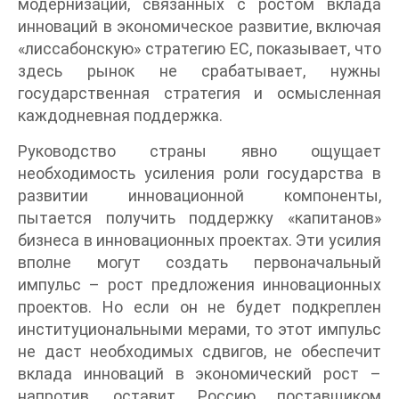
модернизаций, связанных с ростом вклада
инноваций в экономическое развитие, включая
«лиссабонскую» стратегию ЕС, показывает, что
здесь рынок не срабатывает, нужны
государственная стратегия и осмысленная
каждодневная поддержка.
Руководство страны явно ощущает
необходимость усиления роли государства в
развитии инновационной компоненты,
пытается получить поддержку «капитанов»
бизнеса в инновационных проектах. Эти усилия
вполне могут создать первоначальный
импульс – рост предложения инновационных
проектов. Но если он не будет подкреплен
институциональными мерами, то этот импульс
не даст необходимых сдвигов, не обеспечит
вклада инноваций в экономический рост –
напротив, оставит Россию поставщиком