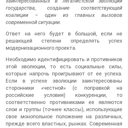
заинтересованных в легалистской эволюции
государства, создание соответствующей
коалиции – один из главных вызовов
современной ситуации.
Ответ на него будет в большой, если не
решающей степени определять успех
модернизационного проекта.
Необходимо идентифицировать и противников
этой эволюции, то есть социальные силы,
которые напрочь проигрывают от ее успеха.
Если в успехе эволюции заинтересованы
сторонники «честной» (с поправкой на
российские условия) конкуренции, то
соответственно противниками ее являются
слои и группы (точнее классы), использующие
свое монопольное положение на различных,
прежде всего властных, рынках. Современная