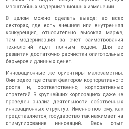
масштабных модернизационных изменений.
В целом можно сделать вывод: во всех
секторах, где есть внешняя или внутренняя
конкуренция, относительно высокая маржа,
там модернизация за счет заимствования
технологий идет полным ходом. Для ее
развития достаточно расчистки олигопольных
барьеров и длинных денег.
Инновационные же ориентиры малозаметны.
Они редко где стали фактором корпоративного
роста и, соответственно, корпоративных
стратегий. В крупнейших корпорациях даже не
проведен анализ деятельности собственных
инновационных структур. Именно поэтому, как
представляется, государство так нажимает на
стимулирование инноваций. Весь опыт