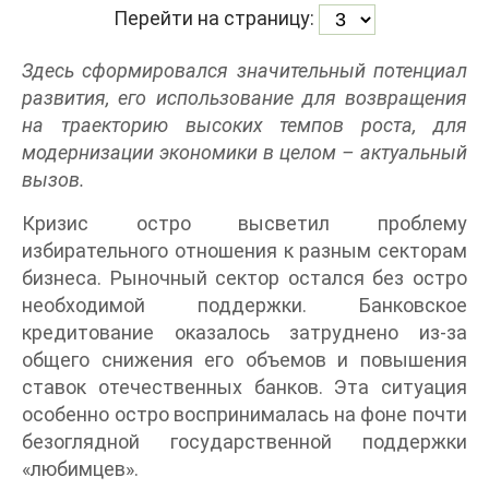
Перейти на страницу:
Здесь сформировался значительный потенциал
развития, его использование для возвращения
на траекторию высоких темпов роста, для
модернизации экономики в целом – актуальный
вызов.
Кризис остро высветил проблему
избирательного отношения к разным секторам
бизнеса. Рыночный сектор остался без остро
необходимой поддержки. Банковское
кредитование оказалось затруднено из-за
общего снижения его объемов и повышения
ставок отечественных банков. Эта ситуация
особенно остро воспринималась на фоне почти
безоглядной государственной поддержки
«любимцев».