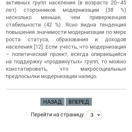
активных групп населения (в возрасте 20–45
лет) сторонников модернизации (38 %)
несколько меньше, чем приверженцев
стабильности (42 %). Ясно видна тенденция
повышения значимости модернизации по мере
роста статуса, образования и доходов
населения [12]. Если учесть, что модернизация
– политический проект, всегда опирающийся
на поддержку «продвинутых» групп, то можно
констатировать, что макросоциальные
предпосылки модернизации налицо.
НАЗАД
ВПЕРЕД
Перейти на страницу: