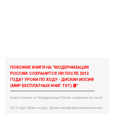
ПОХОЖИЕ КНИГИ НА "МОДЕРНИЗАЦИЯ
РОССИИ: СОХРАНИТСЯ ЛИ ПОСЛЕ 2012
ГОДА? УРОКИ ПО ХОДУ - ДИСКИН ИОСИФ
(МИР БЕСПЛАТНЫХ КНИГ TXT) 📗"
Книги похожие на "Модернизация России: сохранится ли после
2012 года? Уроки по ходу - Дискин Иосиф (мир бесплатных книг