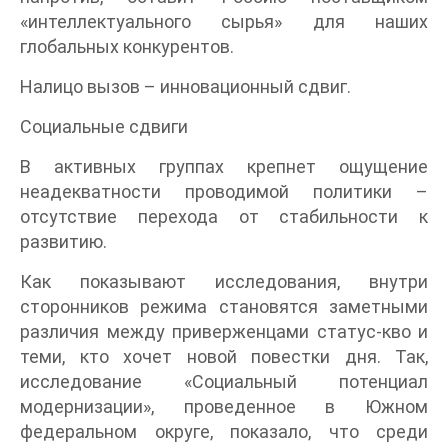
«интеллектуального сырья» для наших
глобальных конкурентов.
Налицо вызов – инновационный сдвиг.
Социальные сдвиги
В активных группах крепнет ощущение
неадекватности проводимой политики –
отсутствие перехода от стабильности к
развитию.
Как показывают исследования, внутри
сторонников режима становятся заметными
различия между приверженцами статус-кво и
теми, кто хочет новой повестки дня. Так,
исследование «Социальный потенциал
модернизации», проведенное в Южном
федеральном округе, показало, что среди