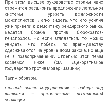
При этом высшее руководство страны явно
стремится расширить предложение легальной
системы – урезать возможности
монополистов. Легко видеть, что его усилия
уже привели к демонтажу рейдерского рынка.
Ведется борьба против бюрократов-
лендлордов. Но если вглядеться, то можно
увидеть, что победы по преимуществу
одерживаются на уровне норм закона, но еще
не в правоприменении. Отдельно этой темы
коснемся ниже (см. «Декоративное
государство против модернизации»).
Таким образом,
грозный вызов модернизации – победа над
классами – противниками легалистской
эволюции.