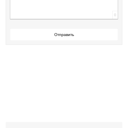
0
Отправить