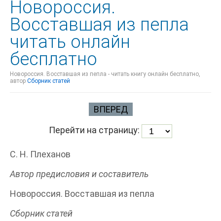
Новороссия.
Восставшая из пепла
читать онлайн
бесплатно
Новороссия. Восставшая из пепла - читать книгу онлайн бесплатно,
автор
Сборник статей
ВПЕРЕД
Перейти на страницу:
С. Н. Плеханов
Автор предисловия и составитель
Новороссия. Восставшая из пепла
Сборник статей