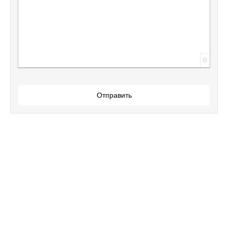
0
Отправить