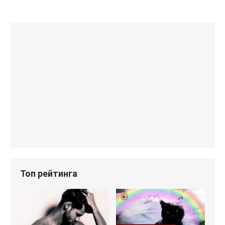
Топ рейтинга