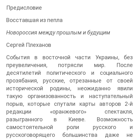
Предисловие
Восставшая из пепла
Новороссия между прошлым и будущим
Сергей Плеханов
События в восточной части Украины, без
преувеличения, потрясли мир. После
десятилетий политического и социального
прозябания, русские, отрезанные от своей
исторической родины, неожиданно явили
такую организованность и наступательный
порыв, которые спутали карты авторов 2-й
редакции «оранжевого» спектакля,
разыгранного в Киеве. Возможность
самостоятельной роли русского и
русскоговорящего большинства даже не