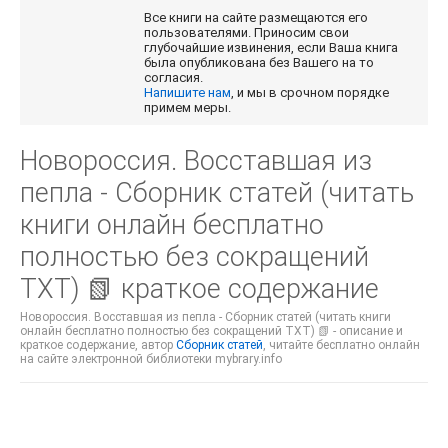
Все книги на сайте размещаются его
пользователями. Приносим свои
глубочайшие извинения, если Ваша книга
была опубликована без Вашего на то
согласия.
Напишите нам
, и мы в срочном порядке
примем меры.
Новороссия. Восставшая из
пепла - Сборник статей (читать
книги онлайн бесплатно
полностью без сокращений
TXT) 📗 краткое содержание
Новороссия. Восставшая из пепла - Сборник статей (читать книги
онлайн бесплатно полностью без сокращений TXT) 📗 - описание и
краткое содержание, автор
Сборник статей
, читайте бесплатно онлайн
на сайте электронной библиотеки mybrary.info