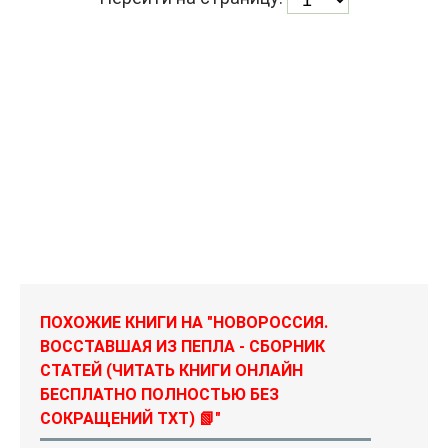
ПОХОЖИЕ КНИГИ НА "НОВОРОССИЯ.
ВОССТАВШАЯ ИЗ ПЕПЛА - СБОРНИК
СТАТЕЙ (ЧИТАТЬ КНИГИ ОНЛАЙН
БЕСПЛАТНО ПОЛНОСТЬЮ БЕЗ
СОКРАЩЕНИЙ TXT) 📗"