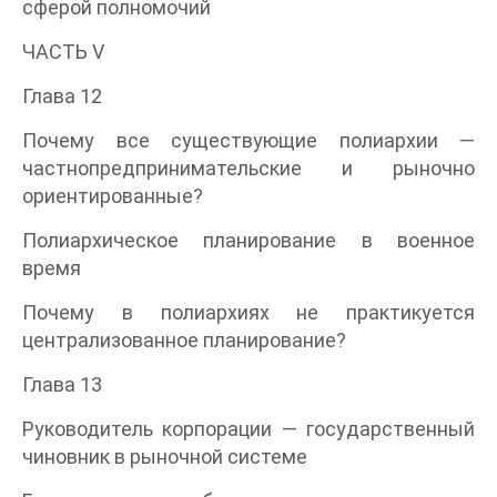
сферой полномочий
ЧАСТЬ V
Глава 12
Почему все существующие полиархии —
частнопредпринимательские и рыночно
ориентированные?
Полиархическое планирование в военное
время
Почему в полиархиях не практикуется
централизованное планирование?
Глава 13
Руководитель корпорации — государственный
чиновник в рыночной системе