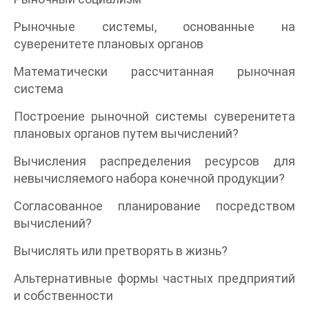
Рыночные системы, основанные на
суверенитете плановых органов
Математически рассчитанная рыночная
система
Построение рыночной системы суверенитета
плановых органов путем вычислений?
Вычисления распределения ресурсов для
невычисляемого набора конечной продукции?
Согласованное планирование посредством
вычислений?
Вычислять или претворять в жизнь?
Альтернативные формы частных предприятий
и собственности