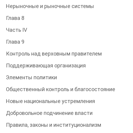
Нерыночные и рыночные системы
Глава 8
Часть IV
Глава 9
Контроль над верховным правителем
Поддерживающая организация
Элементы политики
Общественный контроль и благосостояние
Новые национальные устремления
Добровольное подчинение власти
Правила, законы и институционализм