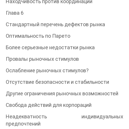
Находчивость против координации
Глава 6
Стандартный перечень дефектов рынка
Оптимальность по Парето
Более серьезные недостатки рынка
Провалы рыночных стимулов
Ослабление рыночных стимулов?
Отсутствие безопасности и стабильности
Другие ограничения рыночных возможностей
Свобода действий для корпораций
Неадекватность индивидуальных
предпочтений