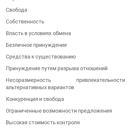
Свобода
Собственность
Власть в условиях обмена
Безличное принуждение
Средства к существованию
Принуждение путем разрыва отношений
Несоразмерность привлекательности
альтернативных вариантов
Конкуренция и свобода
Ограниченные возможности предложения
Высокая стоимость контроля