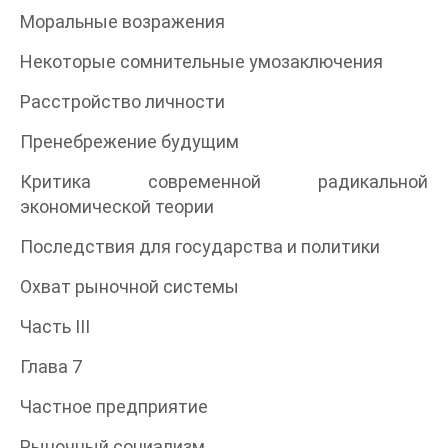
Моральные возражения
Некоторые сомнительные умозаключения
Расстройство личности
Пренебрежение будущим
Критика современной радикальной
экономической теории
Последствия для государства и политики
Охват рыночной системы
Часть III
Глава 7
Частное предприятие
Рыночный социализм