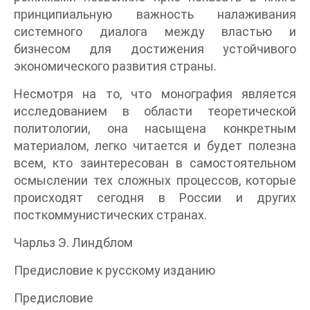
принципиальную важность налаживания
системного диалога между властью и
бизнесом для достижения устойчивого
экономического развития страны.
Несмотря на то, что монография является
исследованием в области теоретической
политологии, она насыщена конкретным
материалом, легко читается и будет полезна
всем, кто заинтересован в самостоятельном
осмыслении тех сложных процессов, которые
происходят сегодня в России и других
посткоммунистических странах.
Чарльз Э. Линдблом
Предисловие к русскому изданию
Предисловие