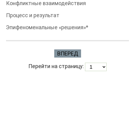
Конфликтные взаимодействия
Процесс и результат
Эпифеноменальные «решения»*
ВПЕРЕД
Перейти на страницу: