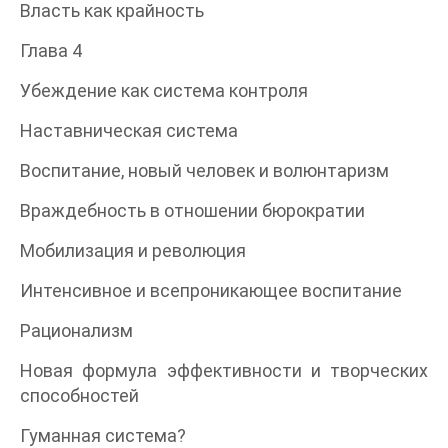
Власть как крайность
Глава 4
Убеждение как система контроля
Наставническая система
Воспитание, новый человек и волюнтаризм
Враждебность в отношении бюрократии
Мобилизация и революция
Интенсивное и всепроникающее воспитание
Рационализм
Новая формула эффективности и творческих
способностей
Гуманная система?