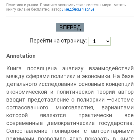
Политика и рынки. Политико-экономические системы мира - читать
книгу онлайн бесплатно, автор
Линдблом Чарльз
ВПЕРЕД
Перейти на страницу:
Annotation
Книга посвящена анализу взаимодействий
между сферами политики и экономики. На базе
детального исследования основных концепций
экономической и политической теорий автор
вводит представление о полиархии —системе
согласованного многовластия, вариантами
которой являются практически все
современные демократические государства.
Сопоставление полиархии с авторитарными
режимами позволило ярко показать в книге