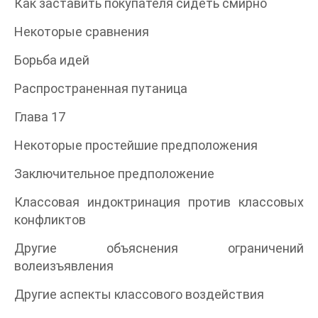
Как заставить покупателя сидеть смирно
Некоторые сравнения
Борьба идей
Распространенная путаница
Глава 17
Некоторые простейшие предположения
Заключительное предположение
Классовая индоктринация против классовых
конфликтов
Другие объяснения ограничений
волеизъявления
Другие аспекты классового воздействия