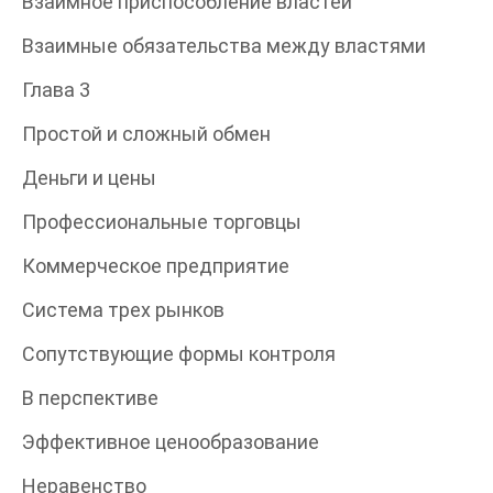
Взаимное приспособление властей
Взаимные обязательства между властями
Глава 3
Простой и сложный обмен
Деньги и цены
Профессиональные торговцы
Коммерческое предприятие
Система трех рынков
Сопутствующие формы контроля
В перспективе
Эффективное ценообразование
Неравенство