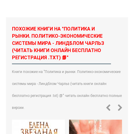
ПОХОЖИЕ КНИГИ НА "ПОЛИТИКА И
РЫНКИ. ПОЛИТИКО-ЭКОНОМИЧЕСКИЕ
СИСТЕМЫ МИРА - ЛИНДБЛОМ ЧАРЛЬЗ
(ЧИТАТЬ КНИГИ ОНЛАЙН БЕСПЛАТНО
РЕГИСТРАЦИЯ .TXT) 📗"
Книги похожие на "Политика и рынки. Политико-экономические
системы мира - Линдблом Чарльз (читать книги онлайн
бесплатно регистрация .txt) 📗" читать онлайн бесплатно полные
версии.