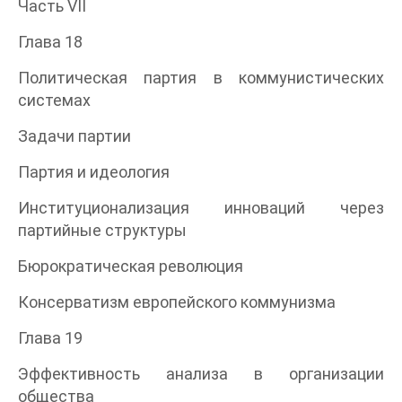
Часть VII
Глава 18
Политическая партия в коммунистических
системах
Задачи партии
Партия и идеология
Институционализация инноваций через
партийные структуры
Бюрократическая революция
Консерватизм европейского коммунизма
Глава 19
Эффективность анализа в организации
общества