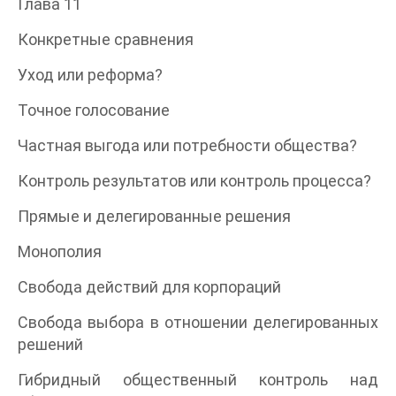
Глава 11
Конкретные сравнения
Уход или реформа?
Точное голосование
Частная выгода или потребности общества?
Контроль результатов или контроль процесса?
Прямые и делегированные решения
Монополия
Свобода действий для корпораций
Свобода выбора в отношении делегированных
решений
Гибридный общественный контроль над