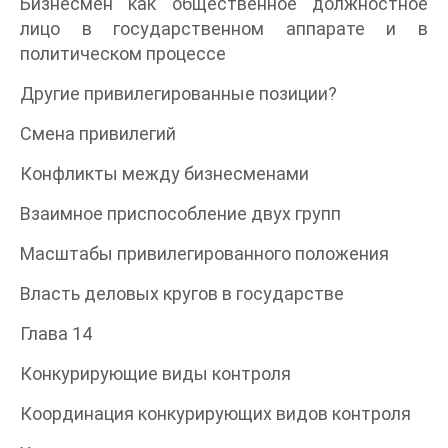
Бизнесмен как общественное должностное
лицо в государственном аппарате и в
политическом процессе
Другие привилегированные позиции?
Смена привилегий
Конфликты между бизнесменами
Взаимное приспособление двух групп
Масштабы привилегированного положения
Власть деловых кругов в государстве
Глава 14
Конкурирующие виды контроля
Координация конкурирующих видов контроля