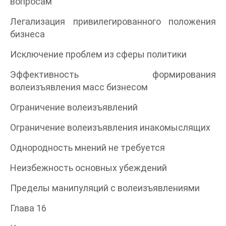
вопросам
Легализация привилегированного положения
бизнеса
Исключение проблем из сферы политики
Эффективность формирования
волеизъявления масс бизнесом
Ограничение волеизъявлений
Ограничение волеизъявления инакомыслящих
Однородность мнений не требуется
Неизбежность основных убеждений
Пределы манипуляций с волеизъявлениями
Глава 16