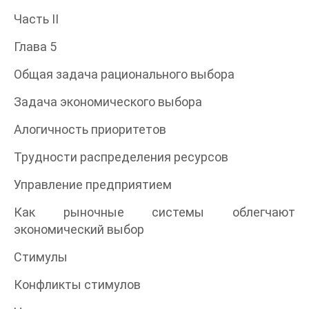
Часть II
Глава 5
Общая задача рационального выбора
Задача экономического выбора
Алогичность приоритетов
Трудности распределения ресурсов
Управление предприятием
Как рыночные системы облегчают
экономический выбор
Стимулы
Конфликты стимулов