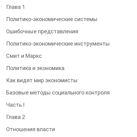
Глава 1
Политико-экономические системы
Ошибочные представления
Политико-экономические инструменты
Смит и Маркс
Политика и экономика
Как видят мир экономисты
Базовые методы социального контроля
Часть I
Глава 2
Отношения власти