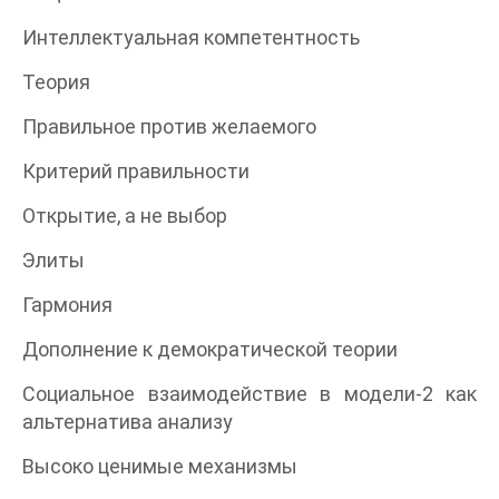
Интеллектуальная компетентность
Теория
Правильное против желаемого
Критерий правильности
Открытие, а не выбор
Элиты
Гармония
Дополнение к демократической теории
Социальное взаимодействие в модели-2 как
альтернатива анализу
Высоко ценимые механизмы