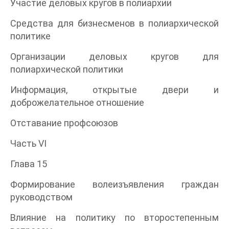
Участие деловых кругов в полиархии
Средства для бизнесменов в полиархической
политике
Организации деловых кругов для
полиархической политики
Информация, открытые двери и
доброжелательное отношение
Отставание профсоюзов
Часть VI
Глава 15
Формирование волеизъявления граждан
руководством
Влияние на политику по второстепенным