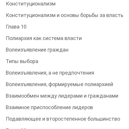
Конституционализм
Конституционализм и основы борьбы за власть
Глава 10
Полиархия как система власти
Волеизъявление граждан
Типы выбора
Волеизъявления, а не предпочтения
Волеизъявления, формируемые полиархией
Взаимообмен между лидерами и гражданами
Взаимное приспособление лидеров
Подавляющее и второстепенное большинство