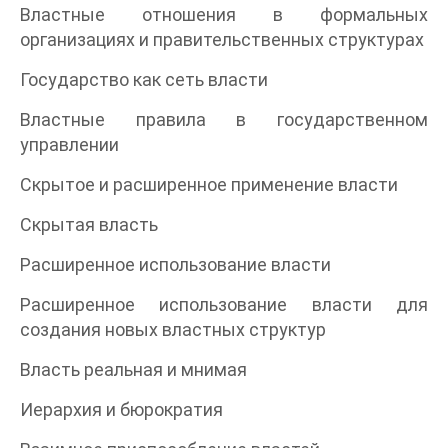
Властные отношения в формальных
организациях и правительственных структурах
Государство как сеть власти
Властные правила в государственном
управлении
Скрытое и расширенное применение власти
Скрытая власть
Расширенное использование власти
Расширенное использование власти для
создания новых властных структур
Власть реальная и мнимая
Иерархия и бюрократия