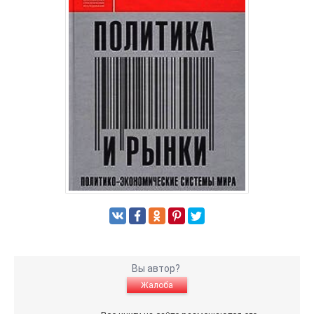
Вы автор?
Жалоба