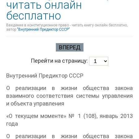
читать онлайн
бесплатно
Введение в конституционное право - читать книгу онлайн бесплатно,
автор
"Внутренний Предиктор СССР"
ВПЕРЕД
Перейти на страницу:
Внутренний Предиктор СССР
О реализации в жизни общества закона
взаимного соответствия системы управления
и объекта управления
«О текущем моменте» № 1 (108), январь 2013
года
О реализации в жизни общества закона