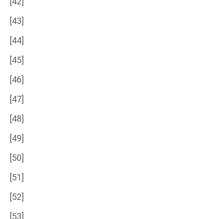
[42]
[43]
[44]
[45]
[46]
[47]
[48]
[49]
[50]
[51]
[52]
[53]