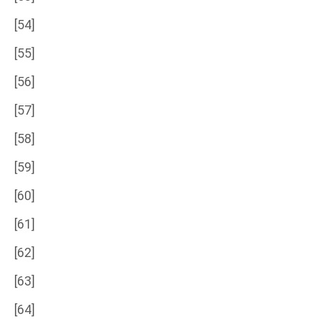
[54]
[55]
[56]
[57]
[58]
[59]
[60]
[61]
[62]
[63]
[64]