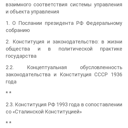
взаимного соответствия системы управления
и объекта управления
1. О Послании президента РФ Федеральному
собранию
2. Конституция и законодательство: в жизни
общества и в политической практике
государства
2.2. Концептуальная обусловленность
законодательства и Конституция СССР 1936
года
* *
2.3. Конституция РФ 1993 года в сопоставлении
со «Сталинской Конституцией»
* *