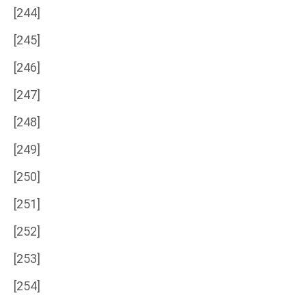
[244]
[245]
[246]
[247]
[248]
[249]
[250]
[251]
[252]
[253]
[254]