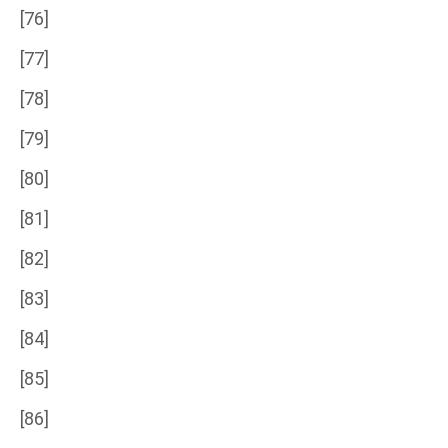
[76]
[77]
[78]
[79]
[80]
[81]
[82]
[83]
[84]
[85]
[86]