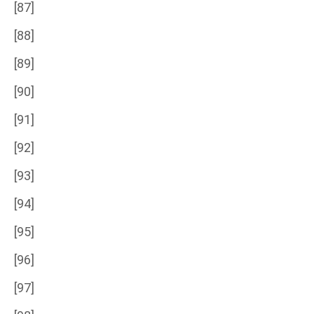
[87]
[88]
[89]
[90]
[91]
[92]
[93]
[94]
[95]
[96]
[97]