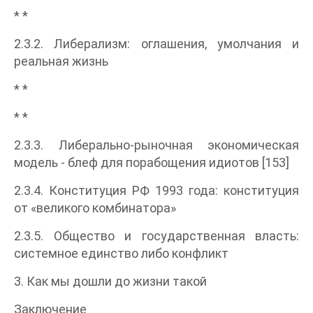
* *
2.3.2. Либерализм: оглашения, умолчания и
реальная жизнь
* *
* *
2.3.3. Либерально-рыночная экономическая
модель - блеф для порабощения идиотов [153]
2.3.4. Конституция РФ 1993 года: конституция
от «великого комбинатора»
2.3.5. Общество и государственная власть:
системное единство либо конфликт
3. Как мы дошли до жизни такой
Заключение