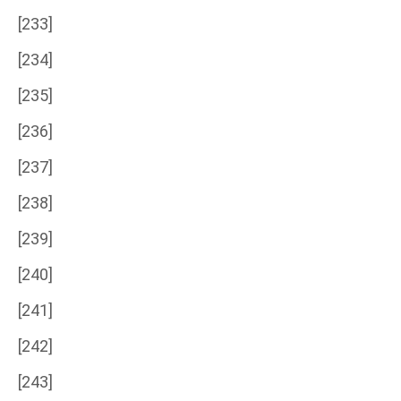
[233]
[234]
[235]
[236]
[237]
[238]
[239]
[240]
[241]
[242]
[243]