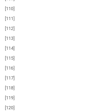
[110]
[111]
[112]
[113]
[114]
[115]
[116]
[117]
[118]
[119]
[120]