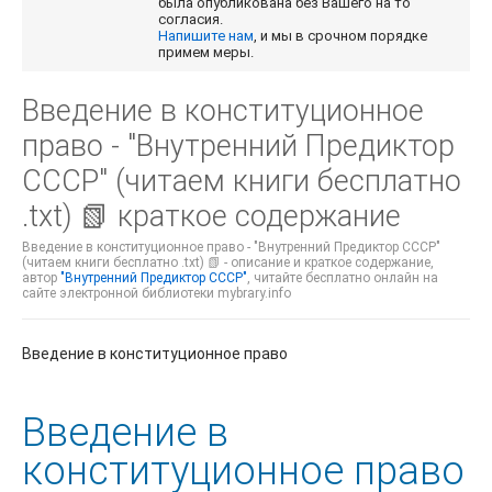
была опубликована без Вашего на то
согласия.
Напишите нам
, и мы в срочном порядке
примем меры.
Введение в конституционное
право - "Внутренний Предиктор
СССР" (читаем книги бесплатно
.txt) 📗 краткое содержание
Введение в конституционное право - "Внутренний Предиктор СССР"
(читаем книги бесплатно .txt) 📗 - описание и краткое содержание,
автор
"Внутренний Предиктор СССР"
, читайте бесплатно онлайн на
сайте электронной библиотеки mybrary.info
Введение в конституционное право
Введение в
конституционное право