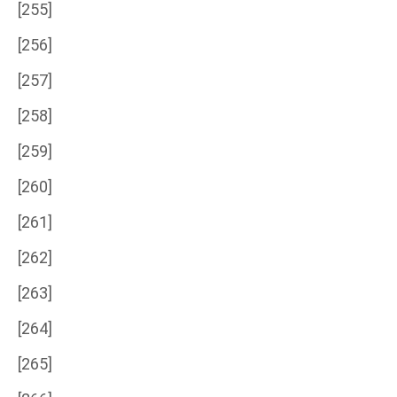
[255]
[256]
[257]
[258]
[259]
[260]
[261]
[262]
[263]
[264]
[265]