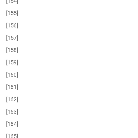
[154]
[155]
[156]
[157]
[158]
[159]
[160]
[161]
[162]
[163]
[164]
[165]