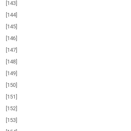
[143]
[144]
[145]
[146]
[147]
[148]
[149]
[150]
[151]
[152]
[153]