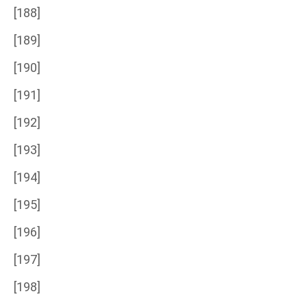
[188]
[189]
[190]
[191]
[192]
[193]
[194]
[195]
[196]
[197]
[198]