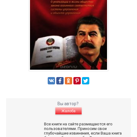
Вы автор?
Жалоба
Все книги на сайте размещаются его
пользователями. Приносим свои
глубочайшие извинения, если Ваша книга