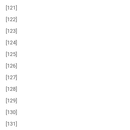
[121]
[122]
[123]
[124]
[125]
[126]
[127]
[128]
[129]
[130]
[131]