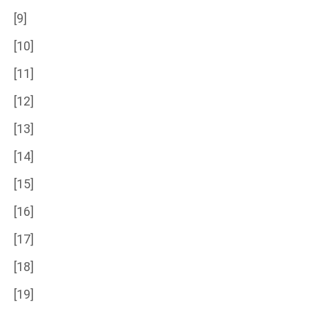
[9]
[10]
[11]
[12]
[13]
[14]
[15]
[16]
[17]
[18]
[19]