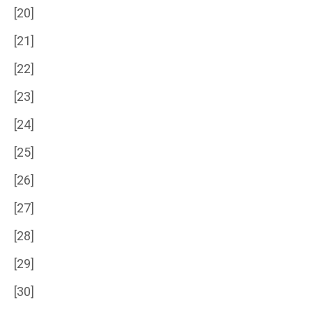
[20]
[21]
[22]
[23]
[24]
[25]
[26]
[27]
[28]
[29]
[30]