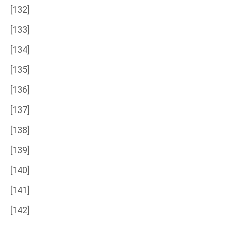
[132]
[133]
[134]
[135]
[136]
[137]
[138]
[139]
[140]
[141]
[142]