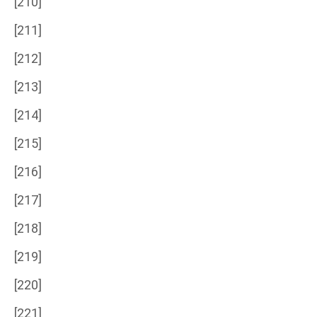
[210]
[211]
[212]
[213]
[214]
[215]
[216]
[217]
[218]
[219]
[220]
[221]