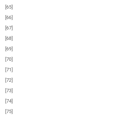
[65]
[66]
[67]
[68]
[69]
[70]
[71]
[72]
[73]
[74]
[75]