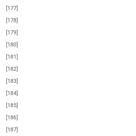
[177]
[178]
[179]
[180]
[181]
[182]
[183]
[184]
[185]
[186]
[187]