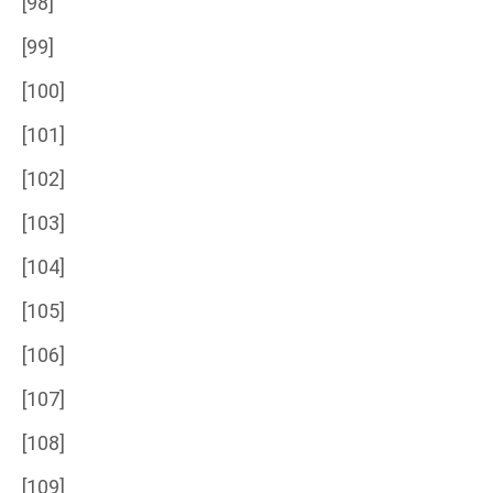
[98]
[99]
[100]
[101]
[102]
[103]
[104]
[105]
[106]
[107]
[108]
[109]