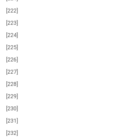
[222]
[223]
[224]
[225]
[226]
[227]
[228]
[229]
[230]
[231]
[232]