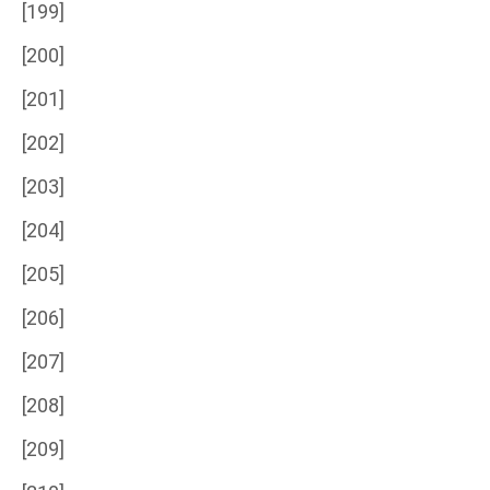
[199]
[200]
[201]
[202]
[203]
[204]
[205]
[206]
[207]
[208]
[209]