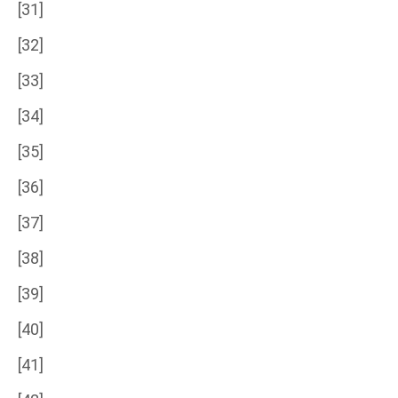
[31]
[32]
[33]
[34]
[35]
[36]
[37]
[38]
[39]
[40]
[41]