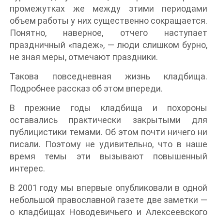
промежутках же между этими периодами
объем работы у них существенно сокращается.
Понятно, наверное, отчего наступает
праздничный «падеж», — люди слишком бурно,
не зная меры, отмечают праздники.
Такова повседневная жизнь кладбища.
Подробнее рассказ об этом впереди.
В прежние годы кладбища и похороны
оставались практически закрытыми для
публицистики темами. Об этом почти ничего ни
писали. Поэтому не удивительно, что в наше
время темы эти вызывают повышенный
интерес.
В 2001 году мы впервые опубликовали в одной
небольшой православной газете две заметки —
о кладбищах Новодевичьего и Алексеевского