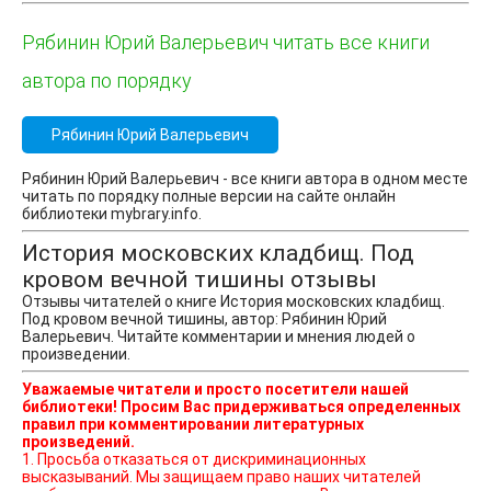
Рябинин Юрий Валерьевич читать все книги
автора по порядку
Рябинин Юрий Валерьевич
Рябинин Юрий Валерьевич - все книги автора в одном месте
читать по порядку полные версии на сайте онлайн
библиотеки mybrary.info.
История московских кладбищ. Под
кровом вечной тишины отзывы
Отзывы читателей о книге История московских кладбищ.
Под кровом вечной тишины, автор: Рябинин Юрий
Валерьевич. Читайте комментарии и мнения людей о
произведении.
Уважаемые читатели и просто посетители нашей
библиотеки! Просим Вас придерживаться определенных
правил при комментировании литературных
произведений.
1. Просьба отказаться от дискриминационных
высказываний. Мы защищаем право наших читателей