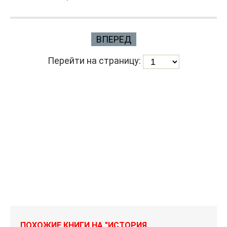
ВПЕРЕД
Перейти на страницу:
ПОХОЖИЕ КНИГИ НА "ИСТОРИЯ