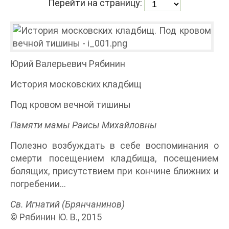
Перейти на страницу:
Юрий Валерьевич Рябинин
История московских кладбищ
Под кровом вечной тишины
Памяти мамы Раисы Михайловны
Полезно возбуждать в себе воспоминания о
смерти посещением кладбища, посещением
болящих, присутствием при кончине ближних и
погребении…
Св. Игнатий (Брянчанинов)
© Рябинин Ю. В., 2015