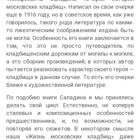
московских кладбищ». Написал он свои очерки
еще в 1916 году, но в советское время, как уже
говорилось, такого рода литература по каким-
то лжеэтическим соображениям издана быть
не могла. Особенность его книги заключается в
том, что это не просто путеводитель по
кладбищенским дорожкам от могилы к могиле,
а это сборник произведений, в которых автор
пытается реализовать характер своего героя —
кладбища в данном случае. То есть его очерки
ближе к художественной литературе.
По подобию книги Саладина и мы принялись
делать свой цикл. Естественно, не копируя
стилевых и композиционных особенностей
предшественника, и, по возможности, не
повторяя его сюжетов. В некотором смысле
наша «Жизнь московских кладбищ» даже