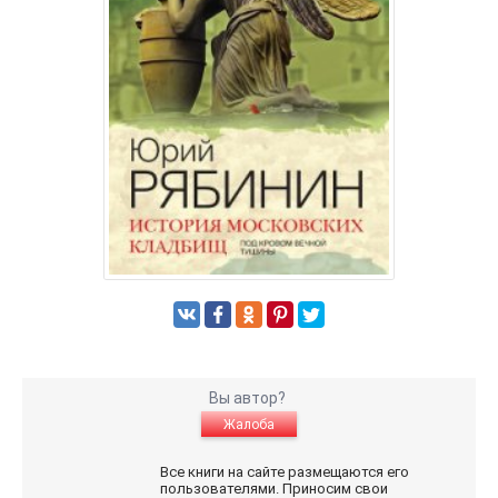
Вы автор?
Жалоба
Все книги на сайте размещаются его
пользователями. Приносим свои