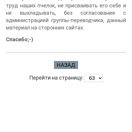
труд наших пчелок, не присваивать его себе и
не выкладывать, без согласования с
администрацией группы-переводчика, данный
материал на сторонних сайтах.
Спасибо;-)
НАЗАД
Перейти на страницу: