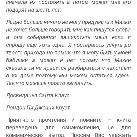
сначала их построить а потом может мне его
подарят на шесть лет.
Ладно больше ничего не могу придумать и Микки
не хочет больше говорить мне как пишутся слова
и она собирается защикотать меня если я
спрошу еще хоть одно. Я постараюсь уснуть до
твоего прихода но помни что я могу быть у моей
бабушки а может и нет потому что Микки
сказала ей не нравится разбираться с налогами
в их доме поэтому мы можем остаться здесь.
Так что можешь просто заглянуть.
Досвиданья Санта Клаус.
Лондон Пи Дженни Коуст.
Приятного прочтения и помните — книга
переведена для ознакомления, не для
коммерческих выгод. Просим Вас уважать