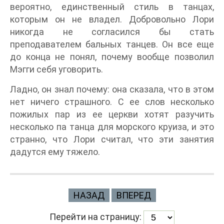
вероятно, единственный стиль в танцах,
которым он не владел. Добровольно Лори
никогда не согласился бы стать
преподавателем бальных танцев. Он все еще
до конца не понял, почему вообще позволил
Мэгги себя уговорить.
Ладно, он знал почему: она сказала, что в этом
нет ничего страшного. С ее слов несколько
пожилых пар из ее церкви хотят разучить
несколько па танца для морского круиза, и это
странно, что Лори считал, что эти занятия
дадутся ему тяжело.
НАЗАД
ВПЕРЕД
Перейти на страницу: