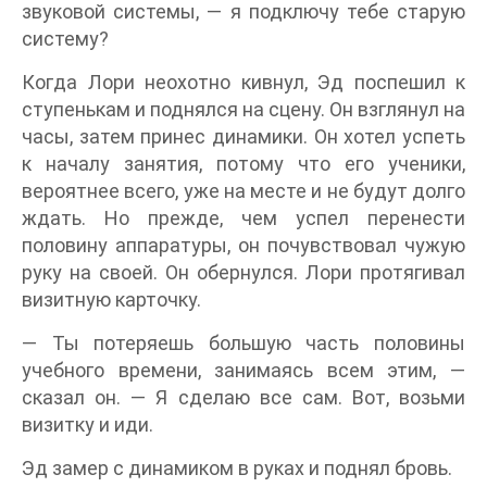
звуковой системы, — я подключу тебе старую
систему?
Когда Лори неохотно кивнул, Эд поспешил к
ступенькам и поднялся на сцену. Он взглянул на
часы, затем принес динамики. Он хотел успеть
к началу занятия, потому что его ученики,
вероятнее всего, уже на месте и не будут долго
ждать. Но прежде, чем успел перенести
половину аппаратуры, он почувствовал чужую
руку на своей. Он обернулся. Лори протягивал
визитную карточку.
— Ты потеряешь большую часть половины
учебного времени, занимаясь всем этим, —
сказал он. — Я сделаю все сам. Вот, возьми
визитку и иди.
Эд замер с динамиком в руках и поднял бровь.