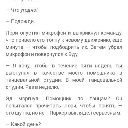
—
Что угодно!
— Подожди.
Лори опустил микрофон и выкрикнул команду,
что привело его толпу к новому движению, еще
минута — чтобы подбодрить их. Затем убрал
микрофон и повернулся к Эду.
— Я хочу, чтобы в течение пяти недель ты
выступал в качестве моего помощника в
танцевальной студии. В моей танцевальной
студии. Раз в неделю.
Эд моргнул. Помощник по танцам? Он
попытался прочитать Лори, чтобы понять —
это шутка, но нет, Паркер выглядел серьезным.
— Какой день?