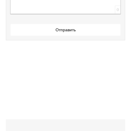
0
Отправить