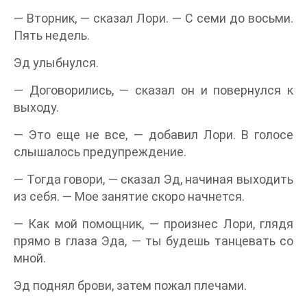
— Вторник, — сказал Лори. — С семи до восьми.
Пять недель.
Эд улыбнулся.
— Договорились, — сказал он и повернулся к
выходу.
— Это еще не все, — добавил Лори. В голосе
слышалось предупреждение.
— Тогда говори, — сказал Эд, начиная выходить
из себя. — Мое занятие скоро начнется.
— Как мой помощник, — произнес Лори, глядя
прямо в глаза Эда, — ты будешь танцевать со
мной.
Эд поднял брови, затем пожал плечами.