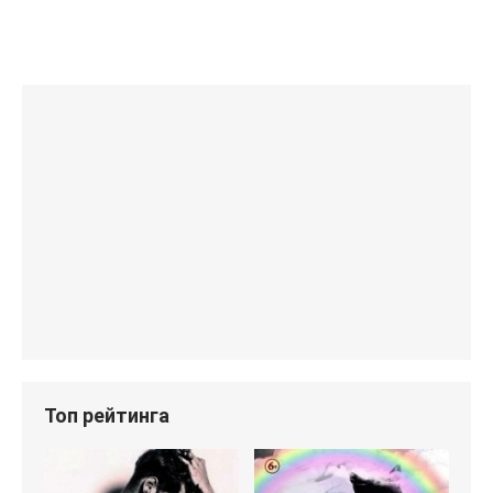
Топ рейтинга