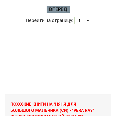
ВПЕРЕД
Перейти на страницу:
ПОХОЖИЕ КНИГИ НА "НЯНЯ ДЛЯ
БОЛЬШОГО МАЛЬЧИКА (СИ) - "VERA RAY"