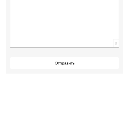
0
Отправить