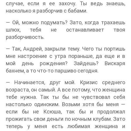
случае, если я ее захочу. Ты ведь знаешь,
насколько я разборчив с бабами.
— Ой, можно подумать? Зато, когда трахаешь
шлюх, тебя не останавливает твоя
разборчивость.
— Так, Андрей, закрыли тему. Чего ты портишь
мне настроение с утра пораньше, да еще и в
мой день рождения? Зайдешь? Вискаря
бахнем, а то что-то паршиво сегодня.
— Начинается, друг мой. Кризис среднего
возраста, он самый. А все потому, что женщина
тебе нужна. Так ты бы не чувствовал себя
настолько одиноким. Возьми хотя бы меня —
если бы не Ксюша, так бы и продолжал
прожигать свои деньги по ночным клубам. Зато
теперь у меня есть любимая женщина и