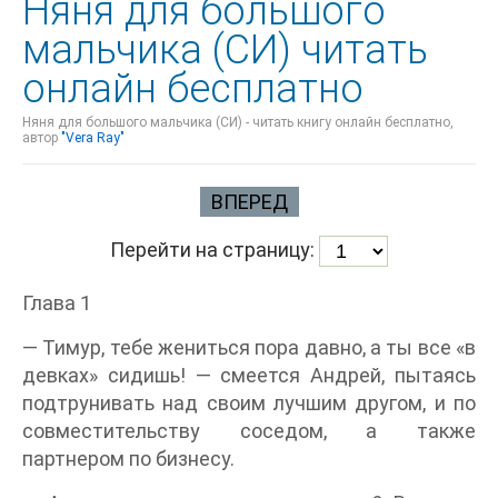
Няня для большого
мальчика (СИ) читать
онлайн бесплатно
Няня для большого мальчика (СИ) - читать книгу онлайн бесплатно,
автор
"Vera Ray"
ВПЕРЕД
Перейти на страницу:
Глава 1
— Тимур, тебе жениться пора давно, а ты все «в
девках» сидишь! — смеется Андрей, пытаясь
подтрунивать над своим лучшим другом, и по
совместительству соседом, а также
партнером по бизнесу.