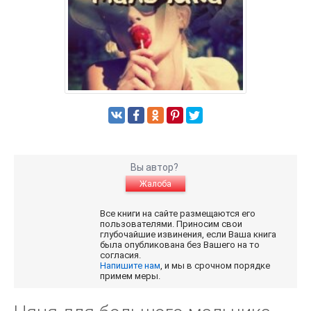
Вы автор?
Жалоба
Все книги на сайте размещаются его
пользователями. Приносим свои
глубочайшие извинения, если Ваша книга
была опубликована без Вашего на то
согласия.
Напишите нам
, и мы в срочном порядке
примем меры.