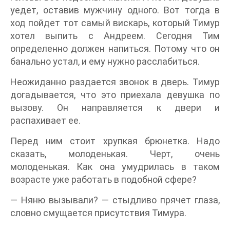
уедет, оставив мужчину одного. Вот тогда в
ход пойдет тот самый вискарь, который Тимур
хотел выпить с Андреем. Сегодня Тим
определенно должен напиться. Потому что он
банально устал, и ему нужно расслабиться.
Неожиданно раздается звонок в дверь. Тимур
догадывается, что это приехала девушка по
вызову. Он направляется к двери и
распахивает ее.
Перед ним стоит хрупкая брюнетка. Надо
сказать, молоденькая. Черт, очень
молоденькая. Как она умудрилась в таком
возрасте уже работать в подобной сфере?
— Няню вызывали? — стыдливо прячет глаза,
словно смущается присутствия Тимура.