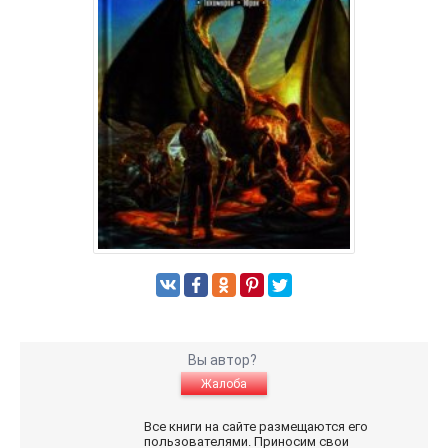
Вы автор?
Жалоба
Все книги на сайте размещаются его
пользователями. Приносим свои