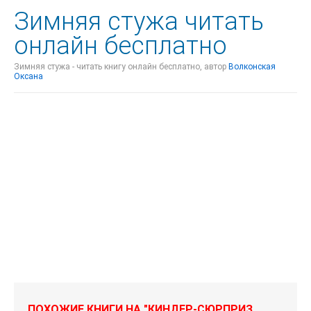
Зимняя стужа читать
онлайн бесплатно
Зимняя стужа - читать книгу онлайн бесплатно, автор
Волконская
Оксана
ПОХОЖИЕ КНИГИ НА "КИНДЕР-СЮРПРИЗ