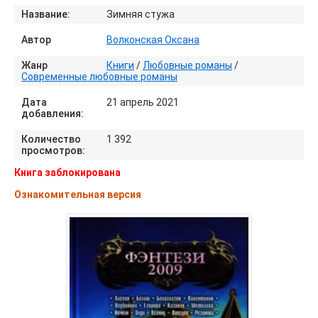
Название:
Зимняя стужа
Автор
Волконская Оксана
Жанр
Книги
/
Любовные романы
/
Современные любовные романы
Дата
21 апрель 2021
добавления:
Количество
1 392
просмотров:
Книга заблокирована
Ознакомительная версия