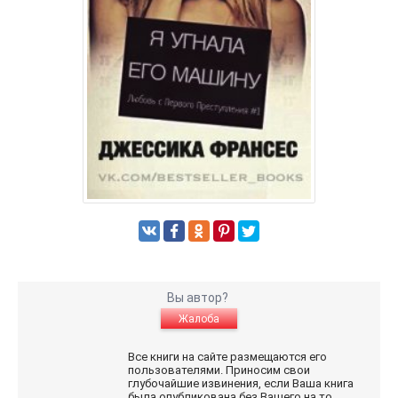
Вы автор?
Жалоба
Все книги на сайте размещаются его
пользователями. Приносим свои
глубочайшие извинения, если Ваша книга
была опубликована без Вашего на то