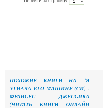
Перейти на страницу:
ПОХОЖИЕ КНИГИ НА "Я
УГНАЛА ЕГО МАШИНУ (СИ) -
ФРАНСЕС ДЖЕССИКА
(ЧИТАТЬ КНИГИ ОНЛАЙН