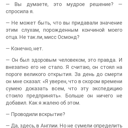
— Вы думаете, это мудрое решение? —
спросила я.
— Не может быть, что вы придавали значение
этим слухам, порожденным кончиной моего
отца. Не так ли, мисс Осмонд?
— Конечно, нет.
— Он был здоровым человеком, это правда. И
внезапно его не стало. Я считаю, он стоял на
пороге великого открытия. За день до смерти
он мне сказал: «Я уверен, что в скором времени
сумею доказать всем, что эту экспедицию
стоило предпринять». Больше он ничего не
добавил. Как я жалею об этом.
— Проводили вскрытие?
— Да, здесь, в Англии. Но не сумели определить