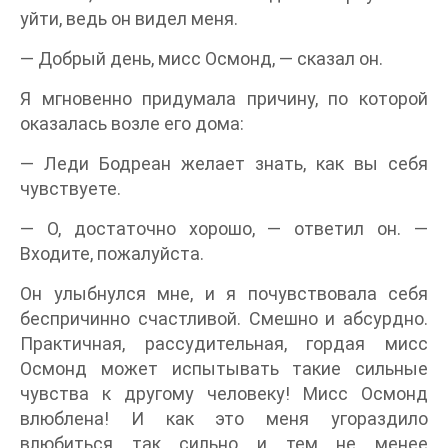
уйти, ведь он видел меня.
— Добрый день, мисс Осмонд, — сказал он.
Я мгновенно придумала причину, по которой
оказалась возле его дома:
— Леди Бодреан желает знать, как вы себя
чувствуете.
— О, достаточно хорошо, — ответил он. —
Входите, пожалуйста.
Он улыбнулся мне, и я почувствовала себя
беспричинно счастливой. Смешно и абсурдно.
Практичная, рассудительная, гордая мисс
Осмонд может испытывать такие сильные
чувства к другому человеку! Мисс Осмонд
влюблена! И как это меня угораздило
влюбиться так сильно и тем не менее