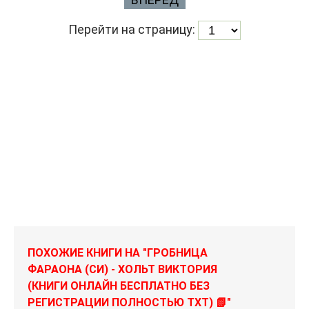
Перейти на страницу:
ПОХОЖИЕ КНИГИ НА "ГРОБНИЦА
ФАРАОНА (СИ) - ХОЛЬТ ВИКТОРИЯ
(КНИГИ ОНЛАЙН БЕСПЛАТНО БЕЗ
РЕГИСТРАЦИИ ПОЛНОСТЬЮ TXT) 📗"