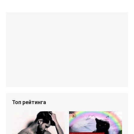
Топ рейтинга