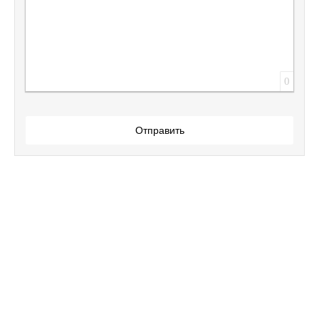
0
Отправить