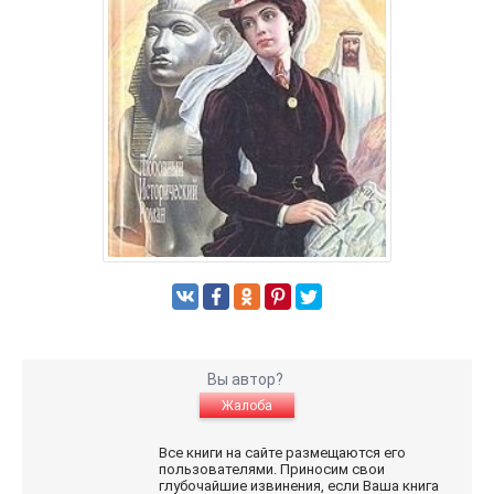
Вы автор?
Жалоба
Все книги на сайте размещаются его
пользователями. Приносим свои
глубочайшие извинения, если Ваша книга