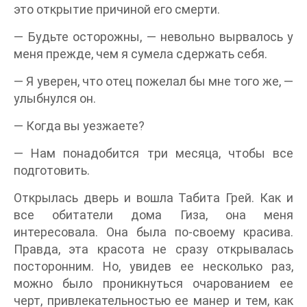
это открытие причиной его смерти.
— Будьте осторожны, — невольно вырвалось у
меня прежде, чем я сумела сдержать себя.
— Я уверен, что отец пожелал бы мне того же, —
улыбнулся он.
— Когда вы уезжаете?
— Нам понадобится три месяца, чтобы все
подготовить.
Открылась дверь и вошла Табита Грей. Как и
все обитатели дома Гиза, она меня
интересовала. Она была по-своему красива.
Правда, эта красота не сразу открывалась
посторонним. Но, увидев ее несколько раз,
можно было проникнуться очарованием ее
черт, привлекательностью ее манер и тем, как