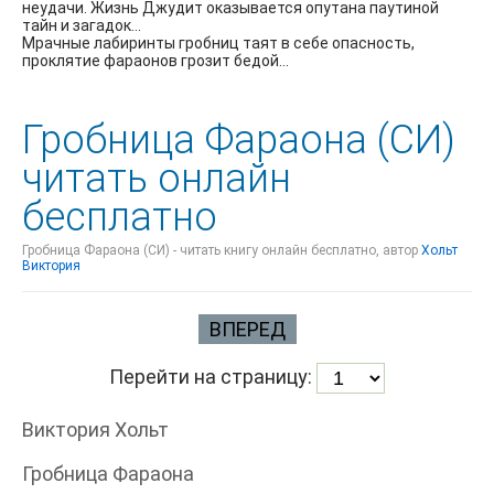
неудачи. Жизнь Джудит оказывается опутана паутиной
тайн и загадок…
Мрачные лабиринты гробниц таят в себе опасность,
проклятие фараонов грозит бедой…
Гробница Фараона (СИ)
читать онлайн
бесплатно
Гробница Фараона (СИ) - читать книгу онлайн бесплатно, автор
Хольт
Виктория
ВПЕРЕД
Перейти на страницу:
Виктория Хольт
Гробница Фараона