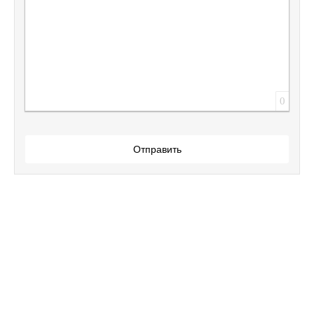
0
Отправить