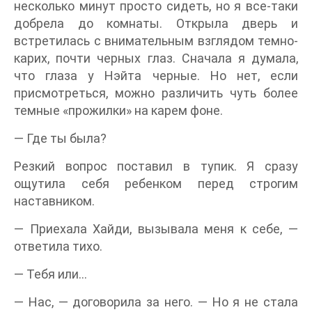
несколько минут просто сидеть, но я все-таки
добрела до комнаты. Открыла дверь и
встретилась с внимательным взглядом темно-
карих, почти черных глаз. Сначала я думала,
что глаза у Нэйта черные. Но нет, если
присмотреться, можно различить чуть более
темные «прожилки» на карем фоне.
— Где ты была?
Резкий вопрос поставил в тупик. Я сразу
ощутила себя ребенком перед строгим
наставником.
— Приехала Хайди, вызывала меня к себе, —
ответила тихо.
— Тебя или…
— Нас, — договорила за него. — Но я не стала