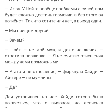
— И зря. У Нэйта вообще проблемы с силой, вам
будет сложно достичь гармонии, а без этого он
погибнет. Так что хотите или нет, а выход один.
— Мы поищем другой.
— Зачем?
— Нэйт — не мой муж, и даже не жених, —
ответила паршивка. — Я не считаю отношения
между нами возможными.
— А это и не отношения, — фыркнула Хайди. —
Ай-тере — не мужчины.
— Да?
Дея уставилась на нее. Хайди готова была
поклясться, что с вызовом, но девчонка