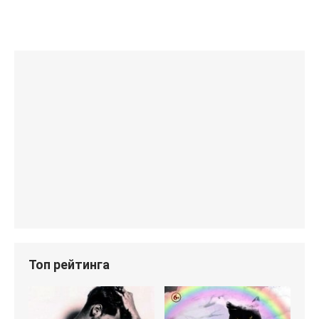
Топ рейтинга