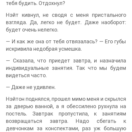
тебя будить. Отдохнул?
Нэйт кивнул, не сводя с меня пристального
взгляда. Да, легко не будет. Даже наоборот:
будет очень нелегко.
— И как же она от тебя отвязалась? — Его губы
искривила недобрая усмешка.
— Сказала, что приедет завтра, и назначила
индивидуальные занятия. Так что мы будем
видеться часто.
— Даже не удивлен.
Нэйтон поднялся, прошел мимо меня и скрылся
за дверью ванной, а я обессилено рухнула на
постель. Завтрак пропустила, к занятиям
возвращаться завтра. Надо сбегать к
девчонкам за конспектами, раз уж большую