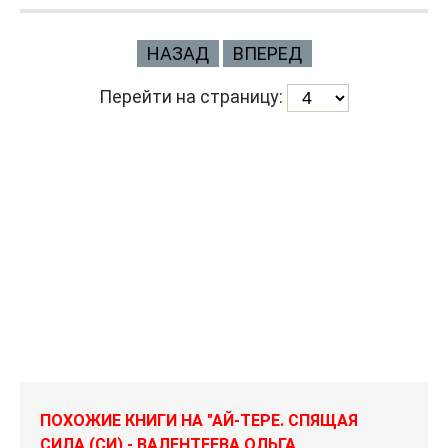
НАЗАД
ВПЕРЕД
Перейти на страницу:
ПОХОЖИЕ КНИГИ НА "АЙ-ТЕРЕ. СПЯЩАЯ
СИЛА (СИ) - ВАЛЕНТЕЕВА ОЛЬГА