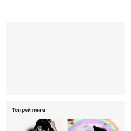
Топ рейтинга