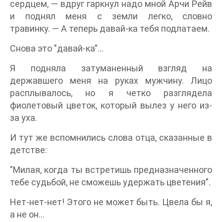
сердцем, — вдруг гаркнул надо мной Арчи Рейв
и поднял меня с земли легко, словно
травинку. — А теперь давай-ка тебя подлатаем.
Снова это "давай-ка”…
Я подняла затуманенный взгляд на
державшего меня на руках мужчину. Лицо
расплывалось, но я четко разглядела
фиолетовый цветок, который вылез у него из-
за уха.
И тут же вспомнились слова отца, сказанные в
детстве:
"Милая, когда ты встретишь предназначенного
тебе судьбой, не сможешь удержать цветения”.
Нет-нет-нет! Этого не может быть. Цвела бы я,
а не он…