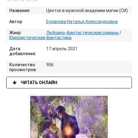
Название:
Цветок в мужской академии магии (СИ)
Автор
Буланова Наталья Александровна
Жанр
Любовно-фантастические романы
/
Юмористическая фантастика
Дата
17 апрель 2021
добавления:
Количество
906
просмотров:
ЧИТАТЬ ОНЛАЙН