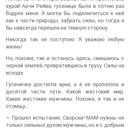
аурой Арчи Рейва, гусеница была в сотню раз
бодрее меня. Я могла бы подключиться к ней
как к части природы, забрать силы, но тогда я
бы навсегда перешла на темную сторону.
Никогда так не поступлю. Я уважаю любую
жизнь!
Но, похоже, так и останусь здесь, смешаюсь с
черной землей, превратившись в труху. Силы на
исходе.
Гусеничка достигла арки, а я не проползла и
десятой части пути. Какой жестокий мир.
Какие жестокие мужчины. Похоже, я так и не
отомщу…
— Прошел испытание, Сворски! МАМ нужны не
только сильные духом мужчины, но и с добрым