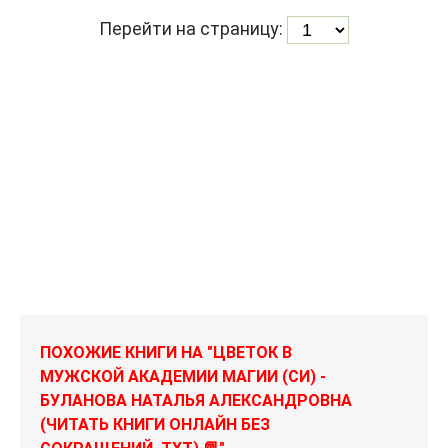
Перейти на страницу:
ПОХОЖИЕ КНИГИ НА "ЦВЕТОК В
МУЖСКОЙ АКАДЕМИИ МАГИИ (СИ) -
БУЛАНОВА НАТАЛЬЯ АЛЕКСАНДРОВНА
(ЧИТАТЬ КНИГИ ОНЛАЙН БЕЗ