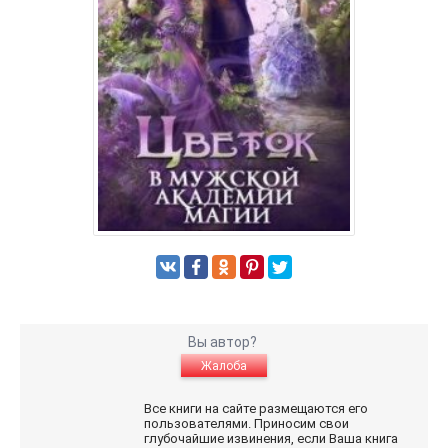
Вы автор?
Жалоба
Все книги на сайте размещаются его
пользователями. Приносим свои
глубочайшие извинения, если Ваша книга