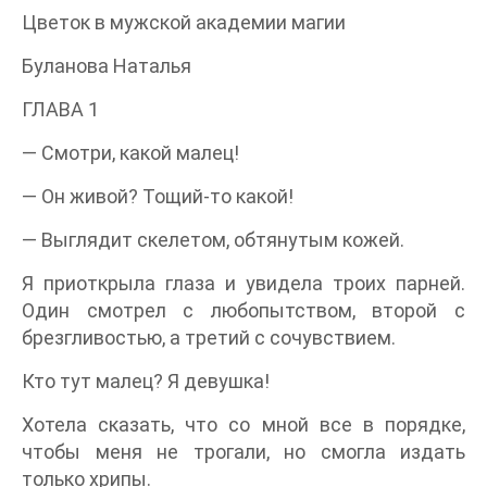
Цветок в мужской академии магии
Буланова Наталья
ГЛАВА 1
— Смотри, какой малец!
— Он живой? Тощий-то какой!
— Выглядит скелетом, обтянутым кожей.
Я приоткрыла глаза и увидела троих парней.
Один смотрел с любопытством, второй с
брезгливостью, а третий с сочувствием.
Кто тут малец? Я девушка!
Хотела сказать, что со мной все в порядке,
чтобы меня не трогали, но смогла издать
только хрипы.