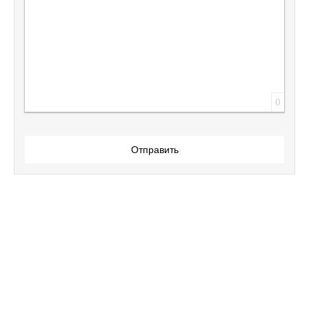
0
Отправить