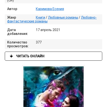
(СИ)
Автор
Каримова Есения
Жанр
Книги
/
Любовные романы
/
Любовно-
фантастические романы
Дата
17 апрель 2021
добавления:
Количество
377
просмотров:
ЧИТАТЬ ОНЛАЙН