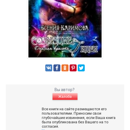
Вы автор?
Жалоба
Все книги на сайте размещаются его
пользователями. Приносим свои
глубочайшие извинения, если Ваша книга
была опубликована без Вашего на то
согласия.