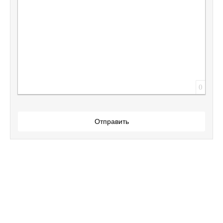
0
Отправить