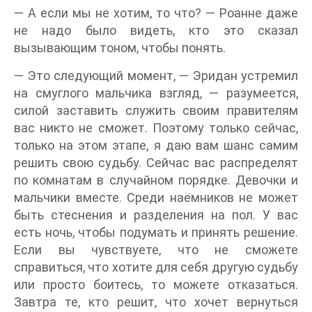
— А если мы не хотим, то что? — Роанне даже
не надо было видеть, кто это сказал
вызывающим тоном, чтобы понять.
— Это следующий момент, — Эридан устремил
на смуглого мальчика взгляд, — разумеется,
силой заставить служить своим правителям
вас никто не сможет. Поэтому только сейчас,
только на этом этапе, я даю вам шанс самим
решить свою судьбу. Сейчас вас распределят
по комнатам в случайном порядке. Девочки и
мальчики вместе. Среди наёмников не может
быть стеснения и разделения на пол. У вас
есть ночь, чтобы подумать и принять решение.
Если вы чувствуете, что не сможете
справиться, что хотите для себя другую судьбу
или просто боитесь, то можете отказаться.
Завтра те, кто решит, что хочет вернуться