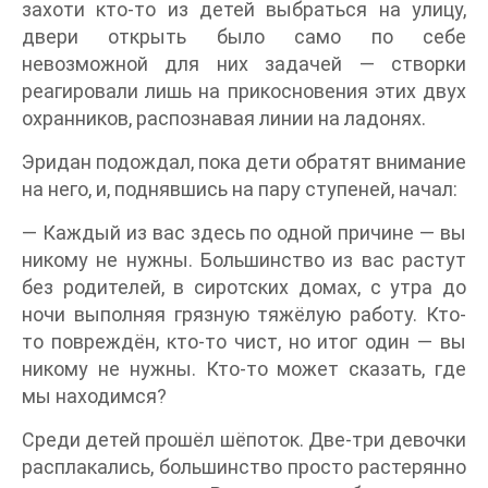
захоти кто-то из детей выбраться на улицу,
двери открыть было само по себе
невозможной для них задачей — створки
реагировали лишь на прикосновения этих двух
охранников, распознавая линии на ладонях.
Эридан подождал, пока дети обратят внимание
на него, и, поднявшись на пару ступеней, начал:
— Каждый из вас здесь по одной причине — вы
никому не нужны. Большинство из вас растут
без родителей, в сиротских домах, с утра до
ночи выполняя грязную тяжёлую работу. Кто-
то повреждён, кто-то чист, но итог один — вы
никому не нужны. Кто-то может сказать, где
мы находимся?
Среди детей прошёл шёпоток. Две-три девочки
расплакались, большинство просто растерянно