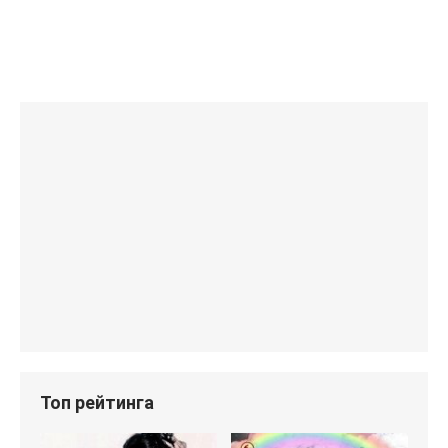
Топ рейтинга