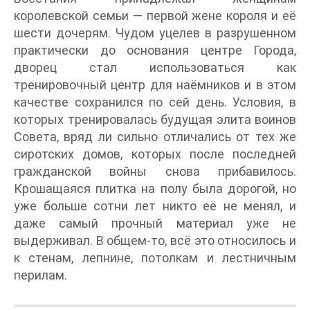
королевской семьи — первой жене короля и её
шести дочерям. Чудом уцелев в разрушенном
практически до основания центре Города,
дворец стал использоваться как
тренировочный центр для наёмников и в этом
качестве сохранился по сей день. Условия, в
которых тренировалась будущая элита воинов
Совета, вряд ли сильно отличались от тех же
сиротских домов, которых после последней
гражданской войны снова прибавилось.
Крошащаяся плитка на полу была дорогой, но
уже больше сотни лет никто её не менял, и
даже самый прочный материал уже не
выдерживал. В общем-то, всё это относилось и
к стенам, лепнине, потолкам и лестничным
перилам.