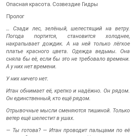
Опасная красота. Созвездие Гидры
Пролог
… Сзади лес, зелёный, шелестящий на ветру.
Погода портится, становится холоднее,
накрапывает дождик. А на ней только лёгкое
платье красного цвета. Одежда ведьмы. Она
сняла бы её, если бы это не требовало времени.
А у них нет времени.
У них ничего нет.
Итан обнимает её, крепко и надёжно. Он рядом.
Он единственный, кто ещё рядом.
Отрывочные мысли сменяются тишиной. Только
ветер ещё шелестит в ушах.
— Ты готова? — Итан проводит пальцами по её