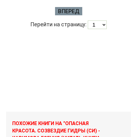
ВПЕРЕД
Перейти на страницу:
ПОХОЖИЕ КНИГИ НА "ОПАСНАЯ
КРАСОТА. СОЗВЕЗДИЕ ГИДРЫ (СИ) -