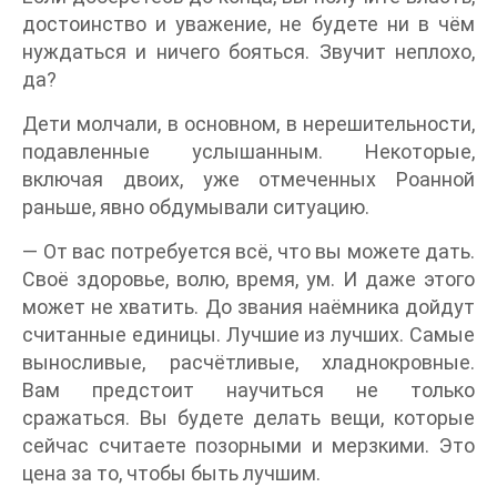
достоинство и уважение, не будете ни в чём
нуждаться и ничего бояться. Звучит неплохо,
да?
Дети молчали, в основном, в нерешительности,
подавленные услышанным. Некоторые,
включая двоих, уже отмеченных Роанной
раньше, явно обдумывали ситуацию.
— От вас потребуется всё, что вы можете дать.
Своё здоровье, волю, время, ум. И даже этого
может не хватить. До звания наёмника дойдут
считанные единицы. Лучшие из лучших. Самые
выносливые, расчётливые, хладнокровные.
Вам предстоит научиться не только
сражаться. Вы будете делать вещи, которые
сейчас считаете позорными и мерзкими. Это
цена за то, чтобы быть лучшим.