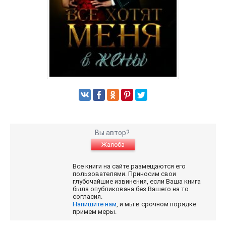
Вы автор?
Жалоба
Все книги на сайте размещаются его
пользователями. Приносим свои
глубочайшие извинения, если Ваша книга
была опубликована без Вашего на то
согласия.
Напишите нам
, и мы в срочном порядке
примем меры.