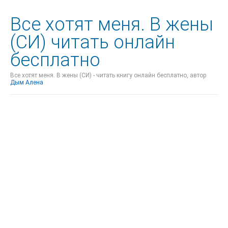
Все хотят меня. В жены
(СИ) читать онлайн
бесплатно
Все хотят меня. В жены (СИ) - читать книгу онлайн бесплатно, автор
Дым Алена