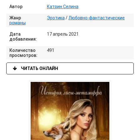
Автор
Катрин Селина
Жанр
Эротика
/
Любовно-фантастические
романы
Дата
17 апрель 2021
добавления:
Количество
491
просмотров:
ЧИТАТЬ ОНЛАЙН