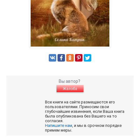
Вы автор?
Жалоба
Все книги на сайте размещаются его
пользователями. Приносим свои
глубочайшие извинения, если Ваша книга
была опубликована без Вашего на то
согласия.
Напишите нам
, и мы в срочном порядке
примем меры.