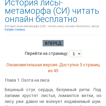
История лисы-
метаморфа (СИ) читать
онлайн бесплатно
История лисы-метаморфа (СИ) - читать книгу онлайн бесплатно, автор
Катрин Селина
ВПЕРЕД
Перейти на страницу:
Ознакомительная версия. Доступно 5 страниц
из 45
Глава 1. Охота на лиса
Бешеный стук сердца, безумный ритм. Под
лапами хрустят листья, ломаются ветки, но
лису уже давно не волнует издаваемый шум.