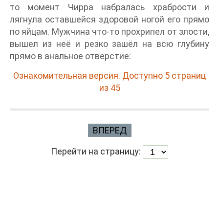
то момент Чирра набралась храбрости и
лягнула оставшейся здоровой ногой его прямо
по яйцам. Мужчина что-то прохрипел от злости,
вышел из неё и резко зашёл на всю глубину
прямо в анальное отверстие:
Ознакомительная версия. Доступно 5 страниц
из 45
ВПЕРЕД
Перейти на страницу: