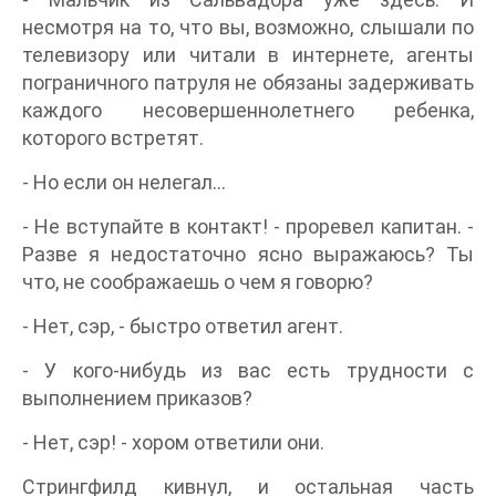
несмотря на то, что вы, возможно, слышали по
телевизору или читали в интернете, агенты
пограничного патруля не обязаны задерживать
каждого несовершеннолетнего ребенка,
которого встретят.
- Но если он нелегал...
- Не вступайте в контакт! - проревел капитан. -
Разве я недостаточно ясно выражаюсь? Ты
что, не соображаешь о чем я говорю?
- Нет, сэр, - быстро ответил агент.
- У кого-нибудь из вас есть трудности с
выполнением приказов?
- Нет, сэр! - хором ответили они.
Стрингфилд кивнул, и остальная часть