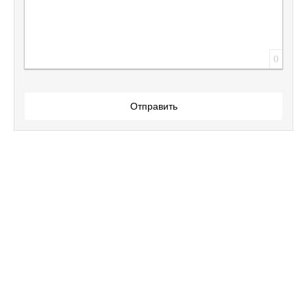
0
Отправить