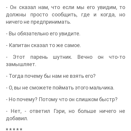
- Он сказал нам, что если мы его увидим, то
должны просто сообщить, где и когда, но
ничего не предпринимать.
- Вы обязательно его увидите.
- Капитан сказал то же самое.
- Этот парень шутник. Вечно он что-то
замышляет.
- Тогда почему бы нам не взять его?
- О, вы не сможете поймать этого мальчика.
- Но почему? Потому что он слишком быстр?
- Нет, - ответил Гэри, но больше ничего не
добавил.
* * * * *