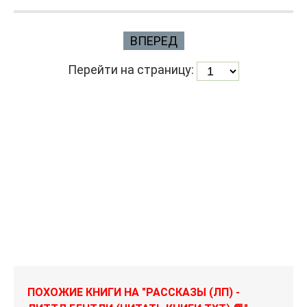
ВПЕРЕД
Перейти на страницу:
ПОХОЖИЕ КНИГИ НА "РАССКАЗЫ (ЛП) -