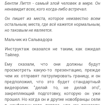
Бентли Литтл - самый злой человек в мире. Он
ненавидит всех, кого когда-либо встречал.
Он пишет из места, которое неизвестно всем
остальным, места, где всё кажется нормальным,
но таковым не является.
Мальчик из Сальвадора
Инструктаж оказался не таким, как ожидал
Тайлер.
Ему сказали, что они должны будут
просмотреть какую-то презентацию, прежде
чем их отправят патрулировать границу, и он
предположил, что это будет стандартный
видеоролик "делай то, не делай это",
закрепляющий подготовку, которую он уже
прошел. Но когда он и другие новобранцы сели