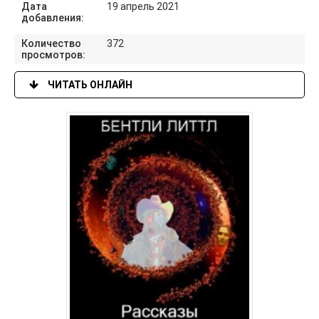
Дата
19 апрель 2021
добавления:
Количество
372
просмотров:
ЧИТАТЬ ОНЛАЙН