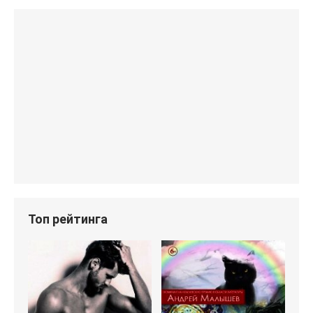
Топ рейтинга