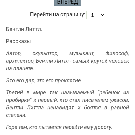
ВПЕРЕД
Перейти на страницу:
Бентли Литтл.
Рассказы
Автор, скульптор, музыкант, философ,
архитектор, Бентли Литтл - самый крутой человек
на планете.
Это его дар, это его проклятие.
Третий в мире так называемый "ребенок из
пробирки" и первый, кто стал писателем ужасов,
Бентли Литтла ненавидят и боятся в равной
степени.
Горе тем, кто пытается перейти ему дорогу.