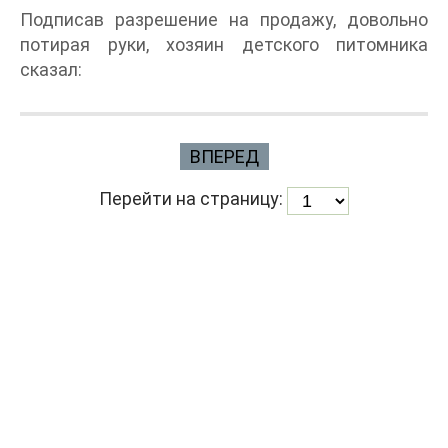
Подписав разрешение на продажу, довольно
потирая руки, хозяин детского питомника
сказал:
ВПЕРЕД
Перейти на страницу: