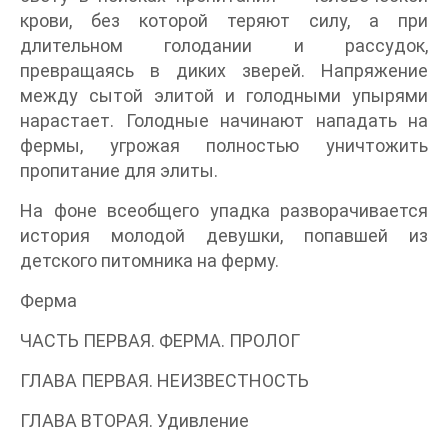
крови, без которой теряют силу, а при
длительном голодании и рассудок,
превращаясь в диких зверей. Напряжение
между сытой элитой и голодными упырями
нарастает. Голодные начинают нападать на
фермы, угрожая полностью уничтожить
пропитание для элиты.
На фоне всеобщего упадка разворачивается
история молодой девушки, попавшей из
детского питомника на ферму.
Ферма
ЧАСТЬ ПЕРВАЯ. ФЕРМА. ПРОЛОГ
ГЛАВА ПЕРВАЯ. НЕИЗВЕСТНОСТЬ
ГЛАВА ВТОРАЯ. Удивление