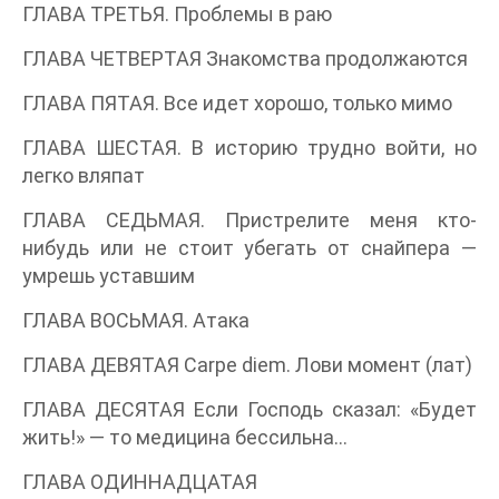
ГЛАВА ТРЕТЬЯ. Проблемы в раю
ГЛАВА ЧЕТВЕРТАЯ Знакомства продолжаются
ГЛАВА ПЯТАЯ. Все идет хорошо, только мимо
ГЛАВА ШЕСТАЯ. В историю трудно войти, но
легко вляпат
ГЛАВА СЕДЬМАЯ. Пристрелите меня кто-
нибудь или не стоит убегать от снайпера —
умрешь уставшим
ГЛАВА ВОСЬМАЯ. Атака
ГЛАВА ДЕВЯТАЯ Сarpe diem. Лови момент (лат)
ГЛАВА ДЕСЯТАЯ Если Господь сказал: «Будет
жить!» — то медицина бессильна…
ГЛАВА ОДИННАДЦАТАЯ