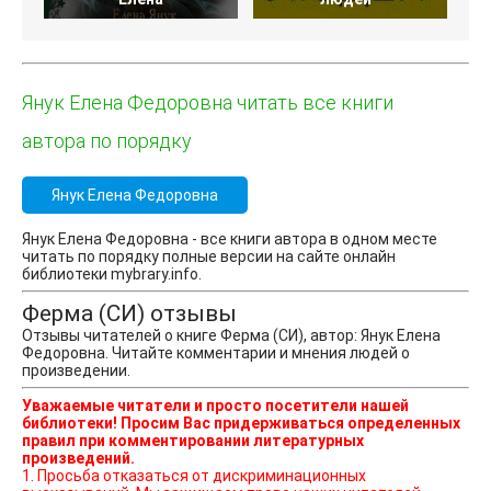
Янук Елена Федоровна читать все книги
автора по порядку
Янук Елена Федоровна
Янук Елена Федоровна - все книги автора в одном месте
читать по порядку полные версии на сайте онлайн
библиотеки mybrary.info.
Ферма (СИ) отзывы
Отзывы читателей о книге Ферма (СИ), автор: Янук Елена
Федоровна. Читайте комментарии и мнения людей о
произведении.
Уважаемые читатели и просто посетители нашей
библиотеки! Просим Вас придерживаться определенных
правил при комментировании литературных
произведений.
1. Просьба отказаться от дискриминационных