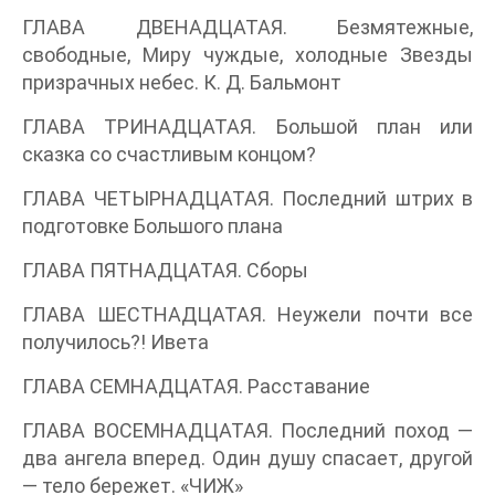
ГЛАВА ДВЕНАДЦАТАЯ. Безмятежные,
свободные, Миру чуждые, холодные Звезды
призрачных небес. К. Д. Бальмонт
ГЛАВА ТРИНАДЦАТАЯ. Большой план или
сказка со счастливым концом?
ГЛАВА ЧЕТЫРНАДЦАТАЯ. Последний штрих в
подготовке Большого плана
ГЛАВА ПЯТНАДЦАТАЯ. Сборы
ГЛАВА ШЕСТНАДЦАТАЯ. Неужели почти все
получилось?! Ивета
ГЛАВА СЕМНАДЦАТАЯ. Расставание
ГЛАВА ВОСЕМНАДЦАТАЯ. Последний поход —
два ангела вперед. Один душу спасает, другой
— тело бережет. «ЧИЖ»