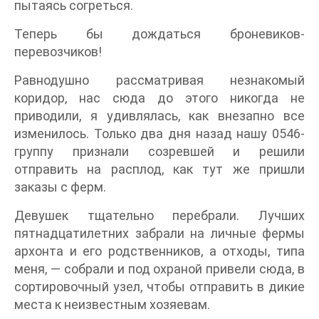
пытаясь согреться.
Теперь бы дождаться броневиков-
перевозчиков!
Равнодушно рассматривая незнакомый
коридор, нас сюда до этого никогда не
приводили, я удивлялась, как внезапно все
изменилось. Только два дня назад нашу 0546-
группу признали созревшей и решили
отправить на расплод, как тут же пришли
заказы с ферм.
Девушек тщательно перебрали. Лучших
пятнадцатилетних забрали на личные фермы
архонта и его родственников, а отходы, типа
меня, — собрали и под охраной привели сюда, в
сортировочный узел, чтобы отправить в дикие
места к неизвестным хозяевам.