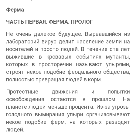
Ферма
ЧАСТЬ ПЕРВАЯ. ФЕРМА. ПРОЛОГ
Не очень далекое будущее. Вырвавшийся из
лабораторий вирус делит население земли на
носителей и просто людей. В течение ста лет
выжившие в кровавых событиях мутанты,
которых в просторечии называют упырями,
строят некое подобие феодального общества,
полностью превращая людей в корм.
Протестные движения и попытки
освобождения остаются в прошлом. На
планете людей меньше процента. Из-за угрозы
голодного вымирания упыри организовывают
некое подобие ферм, на которых разводят
людей.