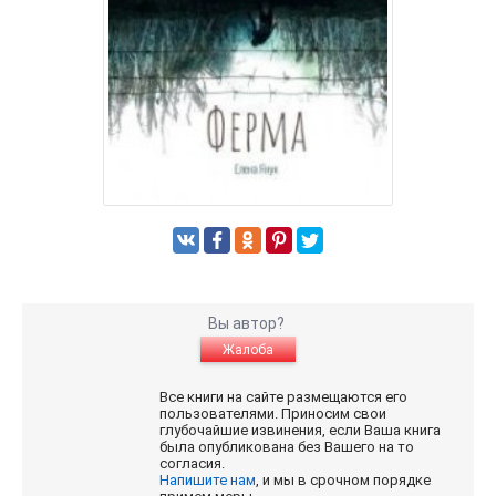
Вы автор?
Жалоба
Все книги на сайте размещаются его
пользователями. Приносим свои
глубочайшие извинения, если Ваша книга
была опубликована без Вашего на то
согласия.
Напишите нам
, и мы в срочном порядке