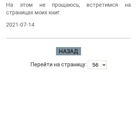
На этом не прощаюсь, встретимся на
страницах моих книг.
2021-07-14
НАЗАД
Перейти на страницу: