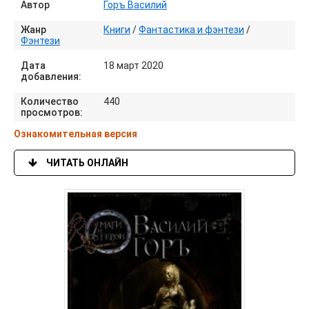
Автор
Горъ Василий
Жанр
Книги
/
Фантастика и фэнтези
/
Фэнтези
Дата
18 март 2020
добавления:
Количество
440
просмотров:
Ознакомительная версия
ЧИТАТЬ ОНЛАЙН