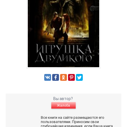
Вы автор?
Жалоба
Все книги на сайте размещаются его
пользователями. Приносим свои
глубочайшие извинения, если Ваша книга