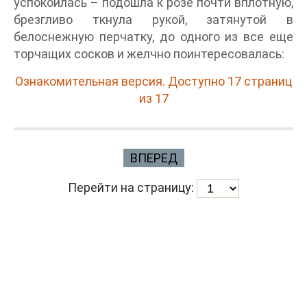
успокоилась – подошла к розе почти вплотную,
брезгливо ткнула рукой, затянутой в
белоснежную перчатку, до одного из все еще
торчащих сосков и желчно поинтересовалась:
Ознакомительная версия. Доступно 17 страниц
из 17
ВПЕРЕД
Перейти на страницу: