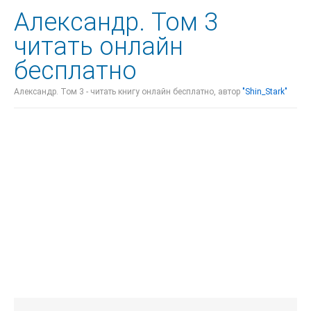
Александр. Том 3
читать онлайн
бесплатно
Александр. Том 3 - читать книгу онлайн бесплатно, автор
"Shin_Stark"