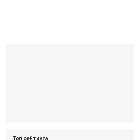
Топ рейтинга