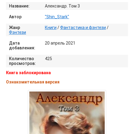
Название:
Александр. Том 3
Автор
"Shin_Stark"
Жанр
Книги
/
Фантастика и фэнтези
/
Фэнтези
Дата
20 апрель 2021
добавления:
Количество
425
просмотров:
Книга заблокирована
Ознакомительная версия