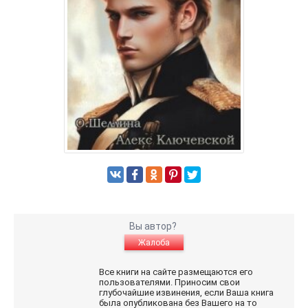
Вы автор?
Жалоба
Все книги на сайте размещаются его
пользователями. Приносим свои
глубочайшие извинения, если Ваша книга
была опубликована без Вашего на то